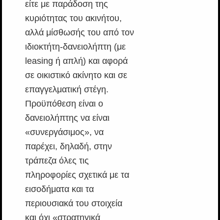
είτε με παράδοση της
κυριότητας του ακινήτου,
αλλά μίσθωσής του από τον
ιδιοκτήτη-δανειολήπτη (με
leasing ή απλή) και αφορά
σε οικιστικό ακίνητο και σε
επαγγελματική στέγη.
Προϋπόθεση είναι ο
δανειολήπτης να είναι
«συνεργάσιμος», να
παρέχει, δηλαδή, στην
τράπεζα όλες τις
πληροφορίες σχετικά με τα
εισοδήματα και τα
περιουσιακά του στοιχεία
και όχι «στρατηγικά