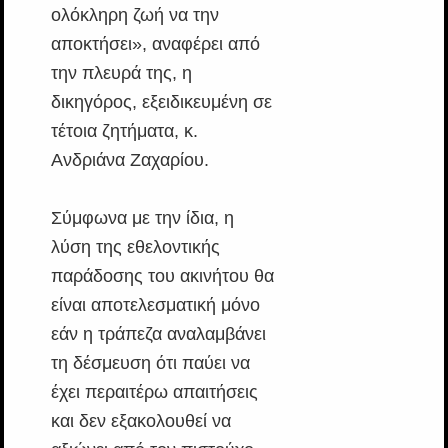
ολόκληρη ζωή να την
αποκτήσει», αναφέρει από
την πλευρά της, η
δικηγόρος, εξειδικευμένη σε
τέτοια ζητήματα, κ.
Ανδριάνα Ζαχαρίου.
Σύμφωνα με την ίδια, η
λύση της εθελοντικής
παράδοσης του ακινήτου θα
είναι αποτελεσματική μόνο
εάν η τράπεζα αναλαμβάνει
τη δέσμευση ότι παύει να
έχει περαιτέρω απαιτήσεις
και δεν εξακολουθεί να