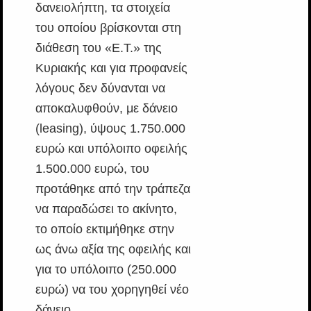
δανειολήπτη, τα στοιχεία
του οποίου βρίσκονται στη
διάθεση του «Ε.Τ.» της
Κυριακής και για προφανείς
λόγους δεν δύνανται να
αποκαλυφθούν, με δάνειο
(leasing), ύψους 1.750.000
ευρώ και υπόλοιπο οφειλής
1.500.000 ευρώ, του
προτάθηκε από την τράπεζα
να παραδώσει το ακίνητο,
το οποίο εκτιμήθηκε στην
ως άνω αξία της οφειλής και
για το υπόλοιπο (250.000
ευρώ) να του χορηγηθεί νέο
δάνειο.