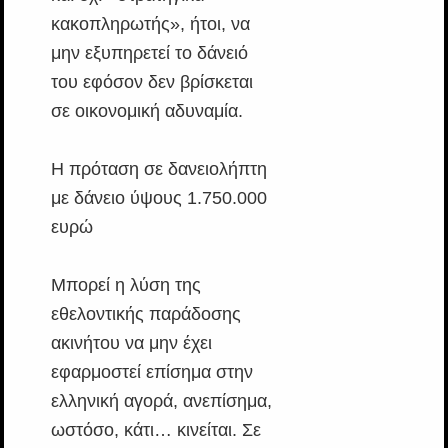
κακοπληρωτής», ήτοι, να
μην εξυπηρετεί το δάνειό
του εφόσον δεν βρίσκεται
σε οικονομική αδυναμία.
Η πρόταση σε δανειολήπτη
με δάνειο ύψους 1.750.000
ευρώ
Μπορεί η λύση της
εθελοντικής παράδοσης
ακινήτου να μην έχει
εφαρμοστεί επίσημα στην
ελληνική αγορά, ανεπίσημα,
ωστόσο, κάτι… κινείται. Σε