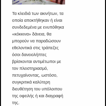
Τα κλειδιά των ακινήτων, τα
οποία αποκτήθηκαν ή είναι
συνδεδεμένα με ενυπόθηκα
«κόκκινα» δάνεια, θα
μπορούν να παραδώσουν
εθελοντικά στις τράπεζες
όσοι δανειολήπτες
βρίσκονται αντιμέτωποι με
τον πλειστηριασμό,
πετυχαίνοντας, ωστόσο,
συγκριτικά καλύτερη
διευθέτηση του υπόλοιπου
της οφειλής ή και διαγραφή
της.