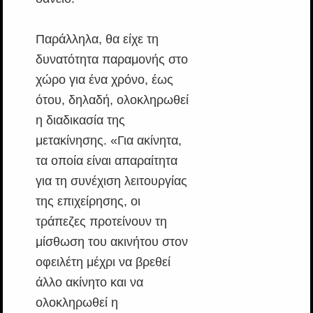
Παράλληλα, θα είχε τη
δυνατότητα παραμονής στο
χώρο για ένα χρόνο, έως
ότου, δηλαδή, ολοκληρωθεί
η διαδικασία της
μετακίνησης. «Για ακίνητα,
τα οποία είναι απαραίτητα
για τη συνέχιση λειτουργίας
της επιχείρησης, οι
τράπεζες προτείνουν τη
μίσθωση του ακινήτου στον
οφειλέτη μέχρι να βρεθεί
άλλο ακίνητο και να
ολοκληρωθεί η