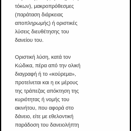
τόκων), μακροπρόθεσμες
(παράταση διάρκειας
αποπληρωμής) ή οριστικές
λύσεις διευθέτησης του
δανείου του.
Οριστική λύση, κατά τον
Κώδικα, πέρα από την ολική
διαγραφή ή το «κούρεμα»,
προτείνεται και η εκ μέρους
της τράπεζας απόκτηση της
κυριότητας ή νομής του
ακινήτου, που αφορά στο
δάνειο, είτε με εθελοντική
παράδοση του δανειολήπτη