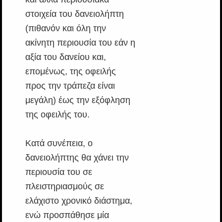
στοιχεία του δανειολήπτη
(πιθανόν και όλη την
ακίνητη περιουσία του εάν η
αξία του δανείου και,
επομένως, της οφειλής
προς την τράπεζα είναι
μεγάλη) έως την εξόφληση
της οφειλής του.
Κατά συνέπεια, ο
δανειολήπτης θα χάνει την
περιουσία του σε
πλειστηριασμούς σε
ελάχιστο χρονικό διάστημα,
ενώ προσπάθησε μία