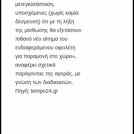
μετεγκατάσταση,
υποσχόμενες (χωρίς καμία
δέσμευση) ότι με τη λήξη
της μίσθωσης θα εξετάσουν
πιθανό νέο αίτημα του
ενδιαφερόμενου οφειλέτη
για παραμονή στο χώρο»,
αναφέρει σχετικά
παράγοντας της αγοράς, με
γνώση των διαδικασιών.
Πηγή: tempo24.gr