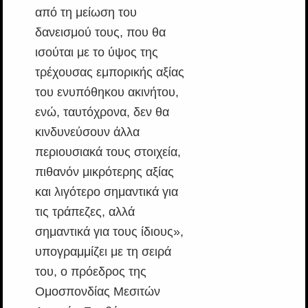
από τη μείωση του
δανεισμού τους, που θα
ισούται με το ύψος της
τρέχουσας εμπορικής αξίας
του ενυπόθηκου ακινήτου,
ενώ, ταυτόχρονα, δεν θα
κινδυνεύσουν άλλα
περιουσιακά τους στοιχεία,
πιθανόν μικρότερης αξίας
και λιγότερο σημαντικά για
τις τράπεζες, αλλά
σημαντικά για τους ίδιους»,
υπογραμμίζει με τη σειρά
του, ο πρόεδρος της
Ομοσπονδίας Μεσιτών