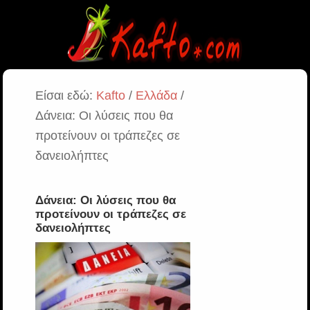
Είσαι εδώ:
Kafto
/
Ελλάδα
/
Δάνεια: Οι λύσεις που θα
προτείνουν οι τράπεζες σε
δανειολήπτες
Δάνεια: Οι λύσεις που θα
προτείνουν οι τράπεζες σε
δανειολήπτες