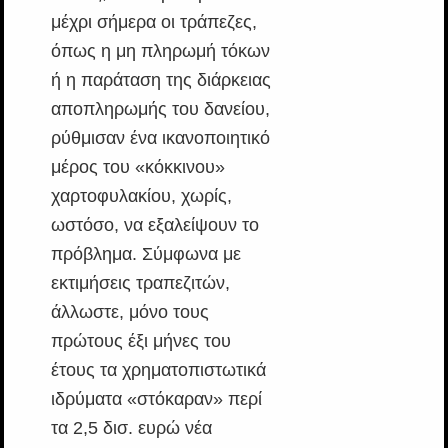
μέχρι σήμερα οι τράπεζες,
όπως η μη πληρωμή τόκων
ή η παράταση της διάρκειας
αποπληρωμής του δανείου,
ρύθμισαν ένα ικανοποιητικό
μέρος του «κόκκινου»
χαρτοφυλακίου, χωρίς,
ωστόσο, να εξαλείψουν το
πρόβλημα. Σύμφωνα με
εκτιμήσεις τραπεζιτών,
άλλωστε, μόνο τους
πρώτους έξι μήνες του
έτους τα χρηματοπιστωτικά
ιδρύματα «στόκαραν» περί
τα 2,5 δισ. ευρώ νέα