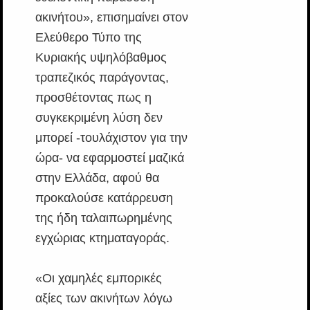
ακινήτου», επισημαίνει στον
Ελεύθερο Τύπο της
Κυριακής υψηλόβαθμος
τραπεζικός παράγοντας,
προσθέτοντας πως η
συγκεκριμένη λύση δεν
μπορεί -τουλάχιστον για την
ώρα- να εφαρμοστεί μαζικά
στην Ελλάδα, αφού θα
προκαλούσε κατάρρευση
της ήδη ταλαιπωρημένης
εγχώριας κτηματαγοράς.
«Οι χαμηλές εμπορικές
αξίες των ακινήτων λόγω