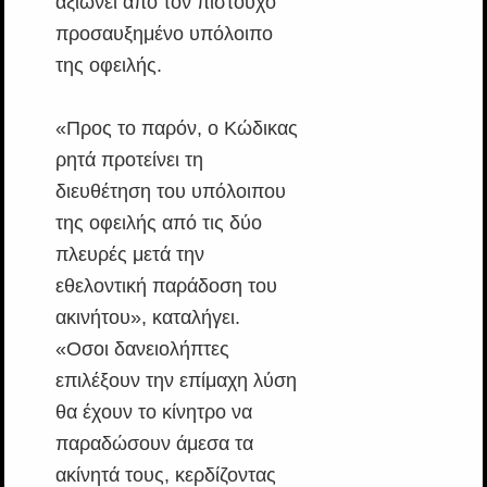
αξιώνει από τον πιστούχο
προσαυξημένο υπόλοιπο
της οφειλής.
«Προς το παρόν, ο Κώδικας
ρητά προτείνει τη
διευθέτηση του υπόλοιπου
της οφειλής από τις δύο
πλευρές μετά την
εθελοντική παράδοση του
ακινήτου», καταλήγει.
«Οσοι δανειολήπτες
επιλέξουν την επίμαχη λύση
θα έχουν το κίνητρο να
παραδώσουν άμεσα τα
ακίνητά τους, κερδίζοντας