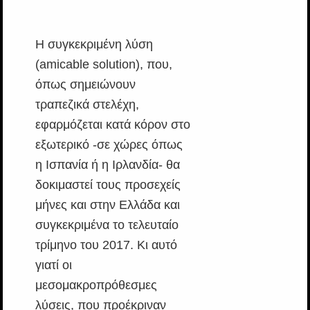
Η συγκεκριμένη λύση
(amicable solution), που,
όπως σημειώνουν
τραπεζικά στελέχη,
εφαρμόζεται κατά κόρον στο
εξωτερικό -σε χώρες όπως
η Ισπανία ή η Ιρλανδία- θα
δοκιμαστεί τους προσεχείς
μήνες και στην Ελλάδα και
συγκεκριμένα το τελευταίο
τρίμηνο του 2017. Κι αυτό
γιατί οι
μεσομακροπρόθεσμες
λύσεις, που προέκριναν