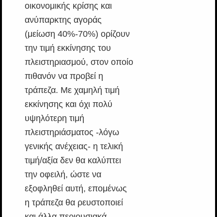
οικονομικής κρίσης και
ανύπαρκτης αγοράς
(μείωση 40%-70%) ορίζουν
την τιμή εκκίνησης του
πλειστηριασμού, στον οποίο
πιθανόν να προβεί η
τράπεζα. Με χαμηλή τιμή
εκκίνησης και όχι πολύ
υψηλότερη τιμή
πλειστηριάσματος -λόγω
γενικής ανέχειας- η τελική
τιμή/αξία δεν θα καλύπτει
την οφειλή, ώστε να
εξοφληθεί αυτή, επομένως
η τράπεζα θα ρευστοποιεί
και άλλα περιουσιακά