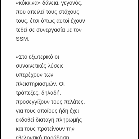
«κόκκινα» δάνεια, γεγονός,
που απειλεί τους στόχους
τους, έτσι όπως αυτοί έχουν
τεθεί σε συνεργασία με τον
SSM.
«Στο εξωτερικό οι
συναινετικές λύσεις
υπερέχουν των
πλειστηριασμών. Οι
τράπεζες, δηλαδή,
προσεγγίζουν τους πελάτες,
για τους οποίους ήδη έχει
εκδοθεί διαταγή πληρωμής
και τους προτείνουν την
εθελοντική παράδοση