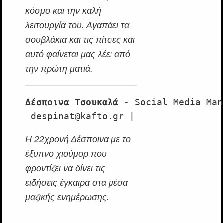
κόσμο και την καλή
λειτουργία του. Αγαπάει τα
σουβλάκια και τις πίτσες και
αυτό φαίνεται μας λέει από
την πρώτη ματιά.
Δέσποινα Τσουκαλά
 - Social Media Man
 despinat@kafto.gr |
Η 22χρονή Δέσποινα με το
έξυπνο χιούμορ που
φροντίζει να δίνει τις
ειδήσεις έγκαιρα στα μέσα
μαζικής ενημέρωσης.