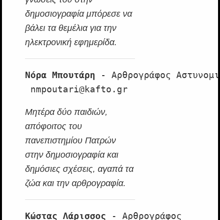
δημοσιογραφία μπόρεσε να
βάλει τα θεμέλια για την
ηλεκτρονική εφημερίδα.
Νόρα Μπουτάρη
 - Αρθρογράφος Αστυνομι
 nmpoutari@kafto.gr
Μητέρα δύο παιδιών,
απόφοιτος του
πανεπιστημίου Πατρών
στην δημοσιογραφία και
δημόσιες σχέσεις, αγαπά τα
ζώα και την αρθρογραφία.
Κώστας Λάρισσος
 - Αρθρογράφος 
