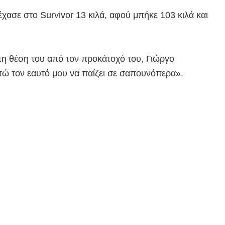
ασε στο Survivor 13 κιλά, αφού μπήκε 103 κιλά και
 τη θέση του από τον προκάτοχό του, Γιώργο
ώ τον εαυτό μου να παίζει σε σαπουνόπερα».