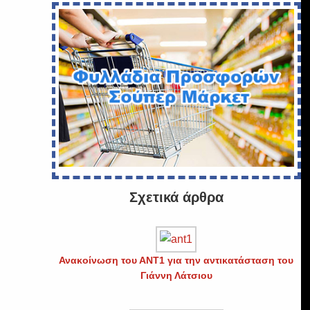
Σχετικά άρθρα
Ανακοίνωση του ΑΝΤ1 για την αντικατάσταση του
Γιάννη Λάτσιου