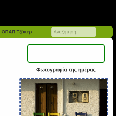
ΟΠΑΠ Τζόκερ
Φωτογραφία της ημέρας