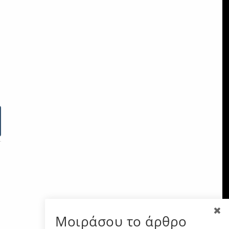
Μοιράσου το άρθρο