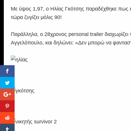
Με ύψος 1,97, ο Ηλίας Γκότσης παραδέχθηκε πως έχ
τώρα ζυγίζει μόλις 90!
Παράλληλα, ο 28χρονος personal trailer διαχωρίζει
Αγγελόπουλο, και δηλώνει: «Δεν μπορώ να φανταστ