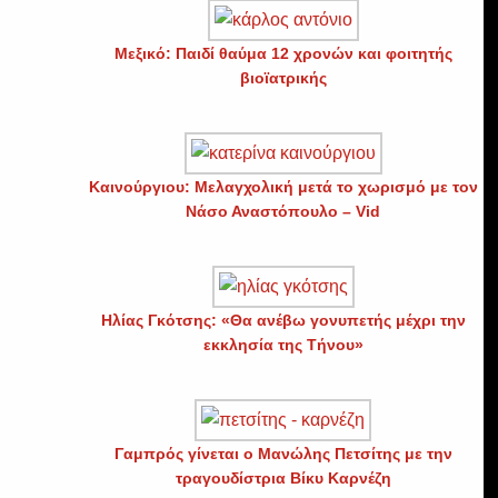
Μεξικό: Παιδί θαύμα 12 χρονών και φοιτητής
βιοϊατρικής
Καινούργιου: Μελαγχολική μετά το χωρισμό με τον
Νάσο Αναστόπουλο – Vid
Ηλίας Γκότσης: «Θα ανέβω γονυπετής μέχρι την
εκκλησία της Τήνου»
Γαμπρός γίνεται ο Μανώλης Πετσίτης με την
τραγουδίστρια Βίκυ Καρνέζη