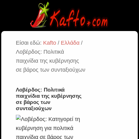
Είσαι εδώ:
Kafto
/
Ελλάδα
/
Λοβέρδος: Πολιτικά
παιχνίδια της κυβέρνησης
σε βάρος των συνταξιούχων
Λοβέρδος: Πολιτικά
παιχνίδια της κυβέρνησης
σε βάρος των
συνταξιούχων