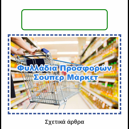
Σχετικά άρθρα