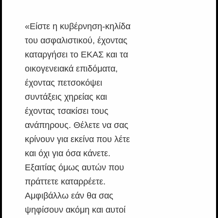
«Είστε η κυβέρνηση-κηλίδα
του ασφαλιστικού, έχοντας
καταργήσει το ΕΚΑΣ και τα
οικογενειακά επιδόματα,
έχοντας πετσοκόψει
συντάξεις χηρείας και
έχοντας τσακίσει τους
ανάπηρους. Θέλετε να σας
κρίνουν για εκείνα που λέτε
και όχι για όσα κάνετε.
Εξαιτίας όμως αυτών που
πράττετε καταρρέετε.
Αμφιβάλλω εάν θα σας
ψηφίσουν ακόμη και αυτοί