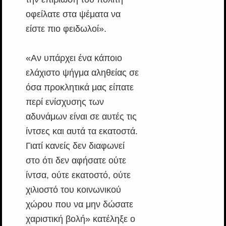
οφείλατε στα ψέματα να
είστε πιο φειδωλοί».
«Αν υπάρχει ένα κάποιο
ελάχιστο ψήγμα αληθείας σε
όσα προκλητικά μας είπατε
περί ενίσχυσης των
αδυνάμων είναι σε αυτές τις
ίντσες και αυτά τα εκατοστά.
Γιατί κανείς δεν διαφωνεί
στο ότι δεν αφήσατε ούτε
ίντσα, ούτε εκατοστό, ούτε
χιλιοστό του κοινωνικού
χώρου που να μην δώσατε
χαριστική βολή» κατέληξε ο