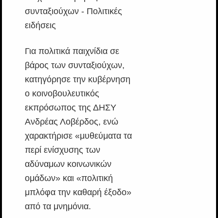
Για πολιτικά παιχνίδια σε
βάρος των συνταξιούχων,
κατηγόρησε την κυβέρνηση
ο κοινοβουλευτικός
εκπρόσωπος της ΔΗΣΥ
Ανδρέας Λοβέρδος, ενώ
χαρακτήρισε «μυθεύματα τα
περί ενίσχυσης των
αδύναμων κοινωνικών
ομάδων» και «πολιτική
μπλόφα την καθαρή έξοδο»
από τα μνημόνια.