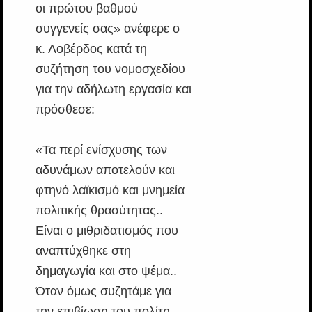
οι πρώτου βαθμού
συγγενείς σας» ανέφερε ο
κ. Λοβέρδος κατά τη
συζήτηση του νομοσχεδίου
για την αδήλωτη εργασία και
πρόσθεσε:
«Τα περί ενίσχυσης των
αδυνάμων αποτελούν και
φτηνό λαϊκισμό και μνημεία
πολιτικής θρασύτητας..
Είναι ο μιθριδατισμός που
αναπτύχθηκε στη
δημαγωγία και στο ψέμα..
Όταν όμως συζητάμε για
την επιβίωση του πολίτη