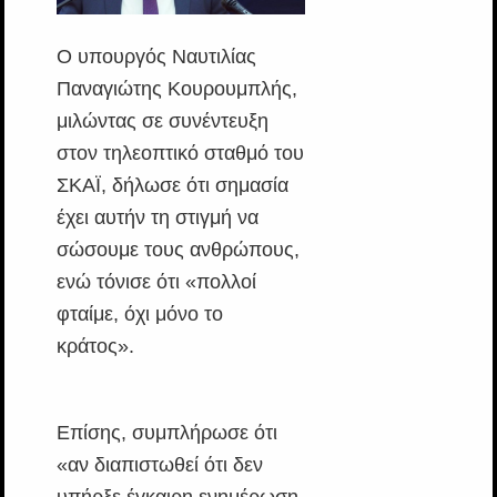
Ο υπουργός Ναυτιλίας
Παναγιώτης Κουρουμπλής,
μιλώντας σε συνέντευξη
στον τηλεοπτικό σταθμό του
ΣΚΑΪ, δήλωσε ότι σημασία
έχει αυτήν τη στιγμή να
σώσουμε τους ανθρώπους,
ενώ τόνισε ότι «πολλοί
φταίμε, όχι μόνο το
κράτος».
Επίσης, συμπλήρωσε ότι
«αν διαπιστωθεί ότι δεν