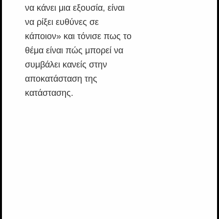
να κάνει μια εξουσία, είναι
να ρίξει ευθύνες σε
κάποιον» και τόνισε πως το
θέμα είναι πώς μπορεί να
συμβάλει κανείς στην
αποκατάσταση της
κατάστασης.