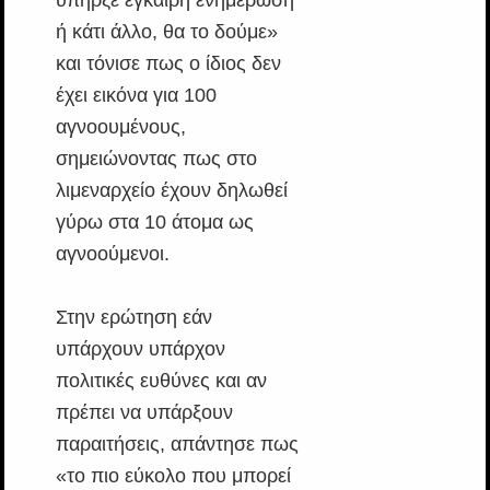
υπήρξε έγκαιρη ενημέρωση
ή κάτι άλλο, θα το δούμε»
και τόνισε πως ο ίδιος δεν
έχει εικόνα για 100
αγνοουμένους,
σημειώνοντας πως στο
λιμεναρχείο έχουν δηλωθεί
γύρω στα 10 άτομα ως
αγνοούμενοι.
Στην ερώτηση εάν
υπάρχουν υπάρχον
πολιτικές ευθύνες και αν
πρέπει να υπάρξουν
παραιτήσεις, απάντησε πως
«το πιο εύκολο που μπορεί