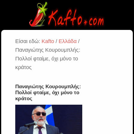
Είσαι εδώ:
Kafto
/
Ελλάδα
/
Παναγιώτης Κουρουμπλής:
Πολλοί φταίμε, όχι μόνο το
κράτος
Παναγιώτης Κουρουμπλής:
Πολλοί φταίμε, όχι μόνο το
κράτος