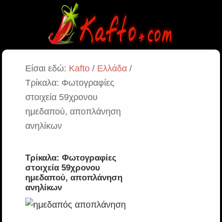
Είσαι εδώ:
Kafto
/
Ελλάδα
/
Τρίκαλα: Φωτογραφίες
στοιχεία 59χρονου
ημεδαπού, αποπλάνηση
ανηλίκων
Τρίκαλα: Φωτογραφίες
στοιχεία 59χρονου
ημεδαπού, αποπλάνηση
ανηλίκων