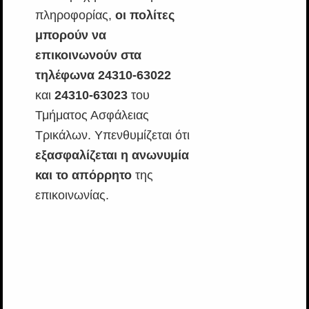
πληροφορίας,
οι πολίτες
μπορούν να
επικοινωνούν στα
τηλέφωνα 24310-63022
και
24310-63023
του
Τμήματος Ασφάλειας
Τρικάλων. Υπενθυμίζεται ότι
εξασφαλίζεται η ανωνυμία
και το απόρρητο
της
επικοινωνίας.