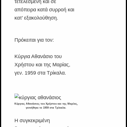
τετελεσμένη και σε
απόπειρα κατά συρροή και
κατ’ εξακολούθηση.
Πρόκειται για τον:
Κύργια Αθανάσιο του
Χρήστου και της Μαρίας,
γεν. 1959 στα Τρίκαλα.
Κύργιας Αθανάσιος του Χρήστου και της Μαρίας,
γεννήθηκε το 1959 στα Τρίκαλα.
Η συγκεκριμένη