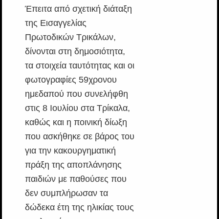
Έπειτα από σχετική διάταξη
της Εισαγγελίας
Πρωτοδικών Τρικάλων,
δίνονται στη δημοσιότητα,
τα στοιχεία ταυτότητας και οι
φωτογραφίες 59χρονου
ημεδαπού που συνελήφθη
στις 8 Ιουλίου στα Τρίκαλα,
καθώς και η ποινική δίωξη
που ασκήθηκε σε βάρος του
για την κακουργηματική
πράξη της αποπλάνησης
παιδιών με παθούσες που
δεν συμπλήρωσαν τα
δώδεκα έτη της ηλικίας τους