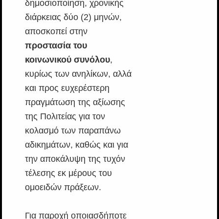
δημοσιοποίηση, χρονικής
διάρκειας δύο (2) μηνών,
αποσκοπεί στην
προστασία του
κοινωνικού συνόλου
,
κυρίως των ανηλίκων, αλλά
και προς ευχερέστερη
πραγμάτωση της αξίωσης
της Πολιτείας για τον
κολασμό των παραπάνω
αδικημάτων, καθώς και για
την αποκάλυψη της τυχόν
τέλεσης εκ μέρους του
ομοειδών πράξεων.
Για παροχή οποιασδήποτε