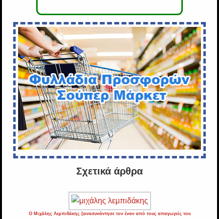
Σχετικά άρθρα
Ο Μιχάλης Λεμπιδάκης ξανασυνάντησε τον έναν από τους απαγωγείς του