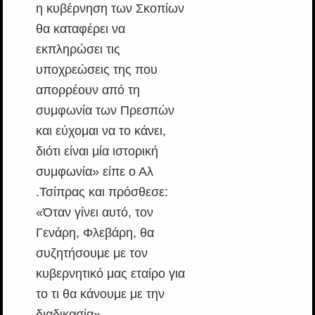
η κυβέρνηση των Σκοπίων
θα καταφέρει να
εκπληρώσει τις
υποχρεώσεις της που
απορρέουν από τη
συμφωνία των Πρεσπών
και εύχομαι να το κάνει,
διότι είναι μία ιστορική
συμφωνία» είπε ο Αλ
.Τσίπρας και πρόσθεσε:
«Όταν γίνει αυτό, τον
Γενάρη, Φλεβάρη, θα
συζητήσουμε με τον
κυβερνητικό μας εταίρο για
το τι θα κάνουμε με την
διαδικασία».