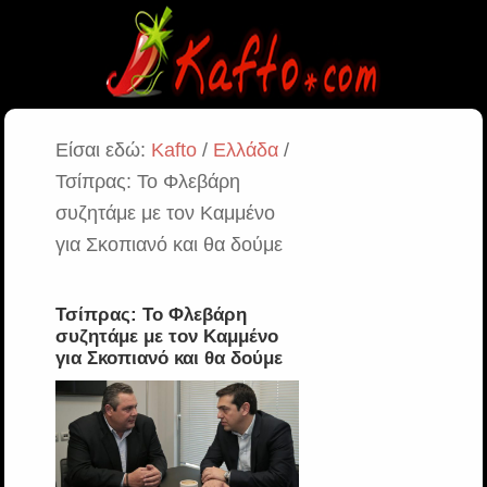
Είσαι εδώ:
Kafto
/
Ελλάδα
/
Τσίπρας: Το Φλεβάρη
συζητάμε με τον Καμμένο
για Σκοπιανό και θα δούμε
Τσίπρας: Το Φλεβάρη
συζητάμε με τον Καμμένο
για Σκοπιανό και θα δούμε