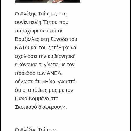
Ο Αλέξης Τσίπρας στη
συνέντευξη Τύπου που
παραχώρησε από τις
Βρυξέλλες στη Σύνοδο του
ΝΑΤΟ και του ζητήθηκε να
σχολιάσει την κυβερνητική
εικόνα και τι γίνεται με τον
πρόεδρο των ΑΝΕΛ,
δήλωσε ότι «Είναι γνωστό
ότι οι απόψεις μας με τον
Πάνο Καμμένο στο
Σκοπιανό διαφέρουν».
Ο Αλέξης Τσίπρας,