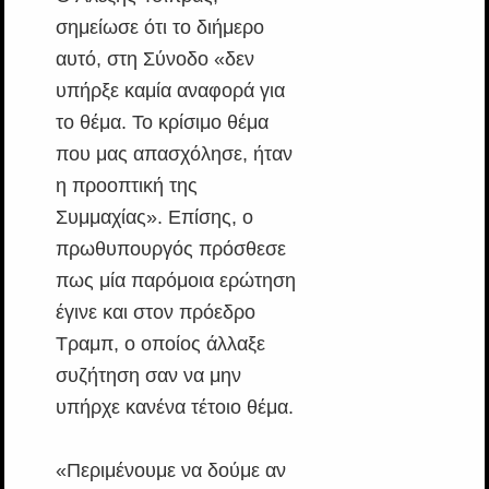
σημείωσε ότι το διήμερο
αυτό, στη Σύνοδο «δεν
υπήρξε καμία αναφορά για
το θέμα. Το κρίσιμο θέμα
που μας απασχόλησε, ήταν
η προοπτική της
Συμμαχίας». Επίσης, ο
πρωθυπουργός πρόσθεσε
πως μία παρόμοια ερώτηση
έγινε και στον πρόεδρο
Τραμπ, ο οποίος άλλαξε
συζήτηση σαν να μην
υπήρχε κανένα τέτοιο θέμα.
«Περιμένουμε να δούμε αν