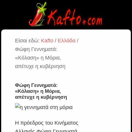
Είσαι εδώ:
Kafto
/
Ελλάδα
/
Φώφη Γεννηματά:
«Κόλαση» η Μόρια,
απέτυχε η κυβέρνηση
Φώφη Γεννηματά:
«Κόλαση» η Μόρια,
απέτυχε η κυβέρνηση
Η πρόεδρος του Κινήματος
Αλλαγής Φώφη Γεννηματά,