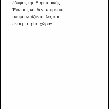
έδαφος της Ευρωπαϊκής
Ένωσης και δεν μπορεί να
αντιμετωπίζονται λες και
είναι μια τρίτη χώρα».