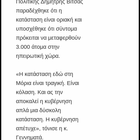
Πολιτικής Δημήτρης Βίτσας
παραδέχθηκε ότι η
κατάσταση είναι οριακή και
υποσχέθηκε ότι σύντομα
πρόκειται να μεταφερθούν
3.000 άτομα στην
ηπειρωτική χώρα.
«Η κατάσταση εδώ στη
Μόρια είναι τραγική. Είναι
κόλαση. Και ας την
αποκαλεί η κυβέρνηση
απλά μια δύσκολη
κατάσταση. Η κυβέρνηση
απέτυχε», τόνισε η κ.
Γεννηματά.