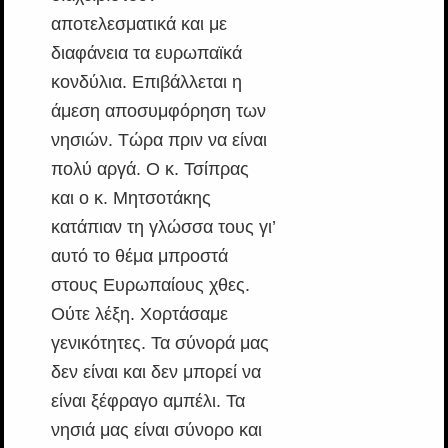
αποτελεσματικά και με
διαφάνεια τα ευρωπαϊκά
κονδύλια. Επιβάλλεται η
άμεση αποσυμφόρηση των
νησιών. Τώρα πριν να είναι
πολύ αργά. Ο κ. Τσίπρας
και ο κ. Μητσοτάκης
κατάπιαν τη γλώσσα τους γι’
αυτό το θέμα μπροστά
στους Ευρωπαίους χθες.
Ούτε λέξη. Χορτάσαμε
γενικότητες. Τα σύνορά μας
δεν είναι και δεν μπορεί να
είναι ξέφραγο αμπέλι. Τα
νησιά μας είναι σύνορο και