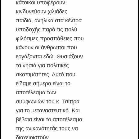
κάτοικοι υποφέρουν,
κινδυνεύουν χιλιάδες
παιδιά, ανήλικα στα κέντρα
υποδοχής παρά τις πολύ
φιλότιμες προσπάθειες που
κάνουν οι άνθρωποι που
εργάζονται εδώ. Θυσιάζουν
τα νησιά για πολιτικές
σκοπιμότητες. Αυτό που
είδαμε σήμερα είναι το
αποτέλεσμα των
συμφωνιών του κ. Τσίπρα
για το μεταναστευτικό. Και
βέβαια είναι το αποτέλεσμα
της ανικανότητάς τους να
διαχειριστούν