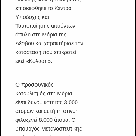
επισκέφθηκε το Κέντρο
Υποδοχής και
Ταυτοποίησης αιτούντων
άσυλο στη Μόρια της
Λέσβου και χαρακτήρισε την
κατάσταση που επικρατεί
εκεί «Κόλαση».
Ο προσφυγικός
καταυλισμός στη Μόρια
είναι δυναμικότητας 3.000
ατόμων και αυτή τη στιγμή
φιλοξενεί 8.000 άτομα. Ο
υπουργός Μεταναστευτικής