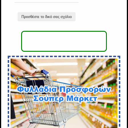
Προσθέστε το δικό σας σχόλιο