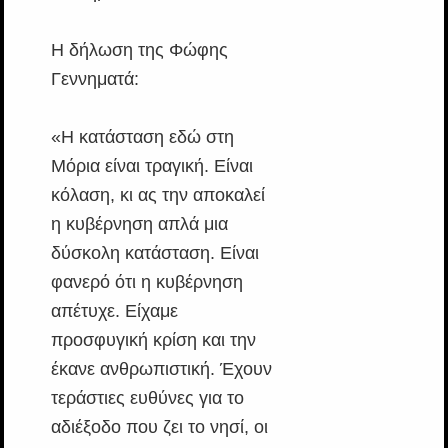
Η δήλωση της Φώφης
Γεννηματά:
«Η κατάσταση εδώ στη
Μόρια είναι τραγική. Είναι
κόλαση, κι ας την αποκαλεί
η κυβέρνηση απλά μια
δύσκολη κατάσταση. Είναι
φανερό ότι η κυβέρνηση
απέτυχε. Είχαμε
προσφυγική κρίση και την
έκανε ανθρωπιστική. Έχουν
τεράστιες ευθύνες για το
αδιέξοδο που ζει το νησί, οι