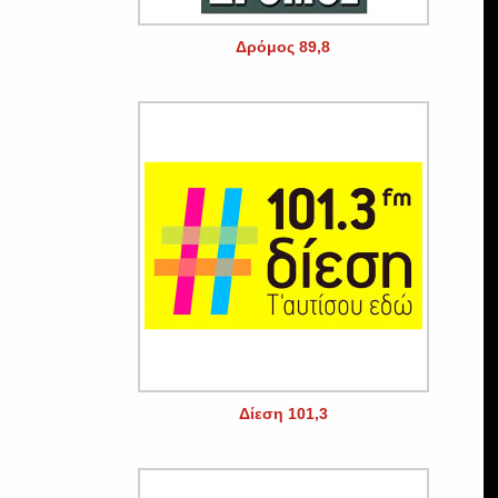
Δρόμος 89,8
Δίεση 101,3