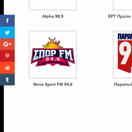
Alpha 98,9
ΕΡΤ Πρώτο 
Nova Sport FM 94,6
Παραπολ