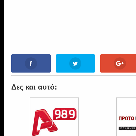
Δες και αυτό: