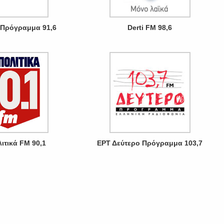
Πρόγραμμα 91,6
Derti FM 98,6
ιτικά FM 90,1
ΕΡΤ Δεύτερο Πρόγραμμα 103,7