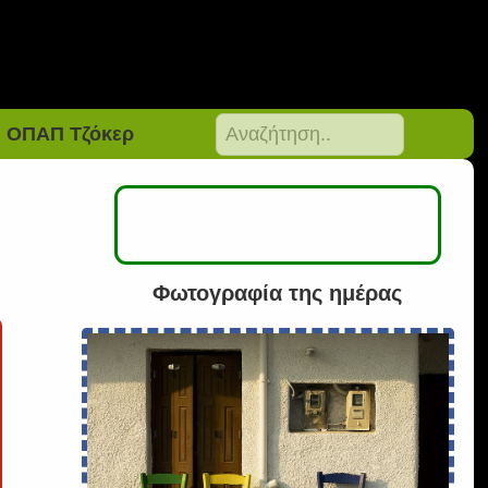
ΟΠΑΠ Τζόκερ
Φωτογραφία της ημέρας