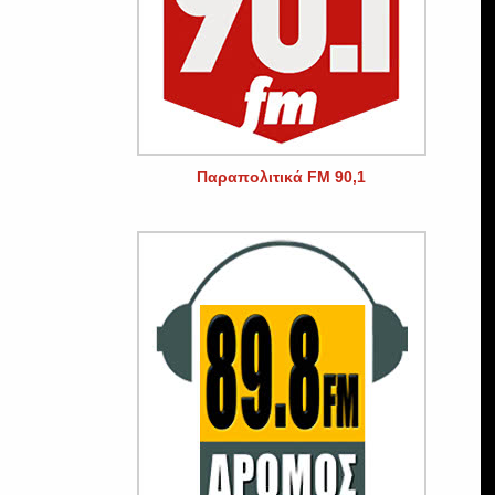
Παραπολιτικά FM 90,1