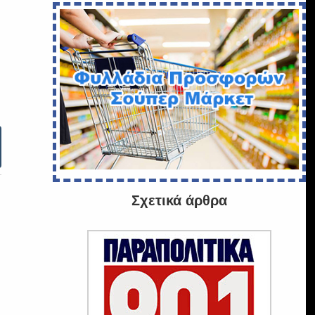
Σχετικά άρθρα