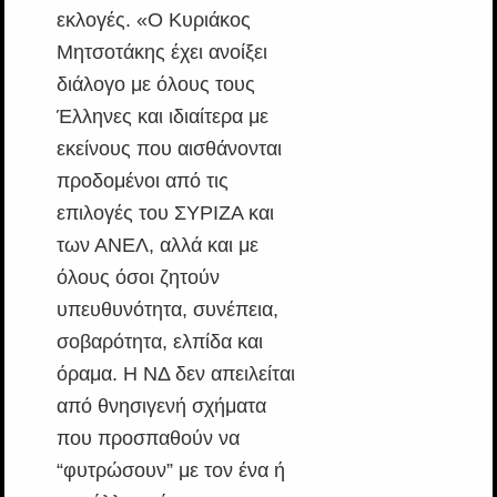
εκλογές. «Ο Κυριάκος
Μητσοτάκης έχει ανοίξει
διάλογο με όλους τους
Έλληνες και ιδιαίτερα με
εκείνους που αισθάνονται
προδομένοι από τις
επιλογές του ΣΥΡΙΖΑ και
των ΑΝΕΛ, αλλά και με
όλους όσοι ζητούν
υπευθυνότητα, συνέπεια,
σοβαρότητα, ελπίδα και
όραμα. Η ΝΔ δεν απειλείται
από θνησιγενή σχήματα
που προσπαθούν να
“φυτρώσουν” με τον ένα ή