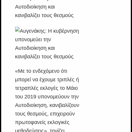
«Με το ενδεχόμενο ότι
μπορεί να έχουμε τριπλές ή
τετραπλές εκλογές το Μάιο
του 2019 υπονομεύουν την
Αυτοδιοίκηση, κανιβαλίζουν
τους θεσμούς, επιχειρούν
πρωτοφανείς εκλογικές
μεθοδεύσεις», τονίζει