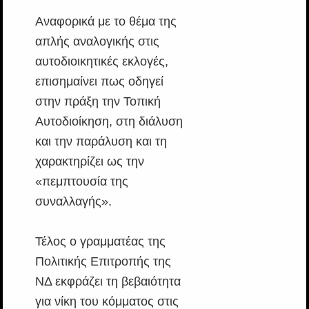
Αναφορικά με το θέμα της
απλής αναλογικής στις
αυτοδιοικητικές εκλογές,
επισημαίνει πως οδηγεί
στην πράξη την Τοπική
Αυτοδιοίκηση, στη διάλυση
και την παράλυση και τη
χαρακτηρίζει ως την
«πεμπτουσία της
συναλλαγής».
Τέλος ο γραμματέας της
Πολιτικής Επιτροπής της
ΝΔ εκφράζει τη βεβαιότητα
για νίκη του κόμματος στις