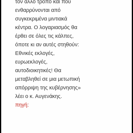
τον άλλο τρόπο και που
ενθαρρύνονται από
συγκεκριμένα μιντιακά
κέντρα. Ο λογαριασμός θα
έρθει σε όλες τις κάλπες,
όποτε κι αν αυτές στηθούν:
Εθνικές εκλογές,
ευρωεκλογές,
αυτοδιοικητικές! Θα
μεταβληθεί σε μια μετωπική
απόρριψη της κυβέρνησης»
λέει ο κ. Αυγενάκης.
πηγή: