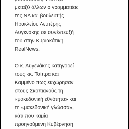
μεταξύ άλλων ο γραμματέας
της ΝΔ και βουλευτής
Ηρακλείου Λευτέρης
Αυγενάκης σε συνέντευξή
του στην Κυριακάτικη
RealNews.
Ο κ. Αυγενάκης κατηγορεί
τους κκ. Τσίπρα και
Καμμένο πως εκχώρησαν
στους Σκοπιανούς τη
«μακεδονική εθνότητα» και
τη «μακεδονική γλώσσα»,
κάτι που καμία
προηγούμενη Κυβέρνηση