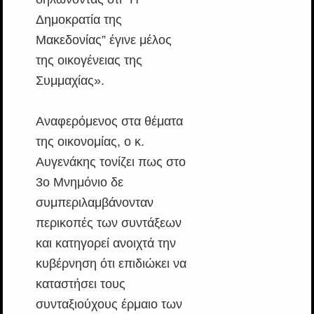
Δημοκρατία της
Μακεδονίας” έγινε μέλος
της οικογένειας της
Συμμαχίας».
Αναφερόμενος στα θέματα
της οικονομίας, ο κ.
Αυγενάκης τονίζει πως στο
3ο Μνημόνιο δε
συμπεριλαμβάνονταν
περικοπές των συντάξεων
και κατηγορεί ανοιχτά την
κυβέρνηση ότι επιδιώκει να
καταστήσει τους
συνταξιούχους έρμαιο των