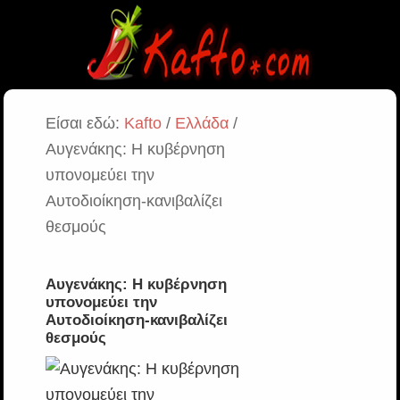
Είσαι εδώ:
Kafto
/
Ελλάδα
/
Αυγενάκης: Η κυβέρνηση
υπονομεύει την
Αυτοδιοίκηση-κανιβαλίζει
θεσμούς
Αυγενάκης: Η κυβέρνηση
υπονομεύει την
Αυτοδιοίκηση-κανιβαλίζει
θεσμούς