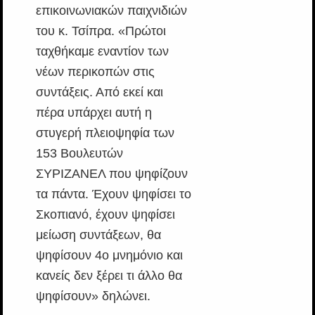
επικοινωνιακών παιχνιδιών
του κ. Τσίπρα. «Πρώτοι
ταχθήκαμε εναντίον των
νέων περικοπών στις
συντάξεις. Από εκεί και
πέρα υπάρχει αυτή η
στυγερή πλειοψηφία των
153 Βουλευτών
ΣΥΡΙΖΑΝΕΛ που ψηφίζουν
τα πάντα. Έχουν ψηφίσει το
Σκοπιανό, έχουν ψηφίσει
μείωση συντάξεων, θα
ψηφίσουν 4ο μνημόνιο και
κανείς δεν ξέρει τι άλλο θα
ψηφίσουν» δηλώνει.