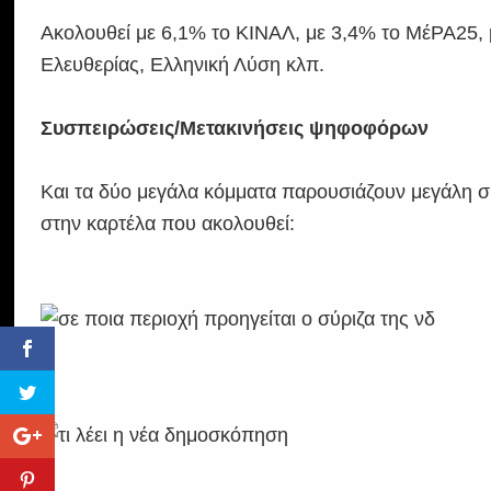
Ακολουθεί με 6,1% το ΚΙΝΑΛ, με 3,4% το ΜέΡΑ25,
Ελευθερίας, Ελληνική Λύση κλπ.
Συσπειρώσεις/Μετακινήσεις ψηφοφόρων
Και τα δύο μεγάλα κόμματα παρουσιάζουν μεγάλη 
στην καρτέλα που ακολουθεί: