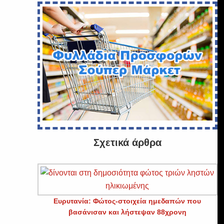
Σχετικά άρθρα
Ευρυτανία: Φώτος-στοιχεία ημεδαπών που
βασάνισαν και λήστεψαν 88χρονη