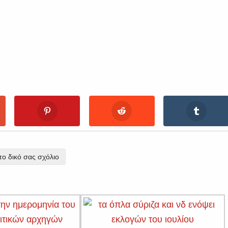
ο δικό σας σχόλιο