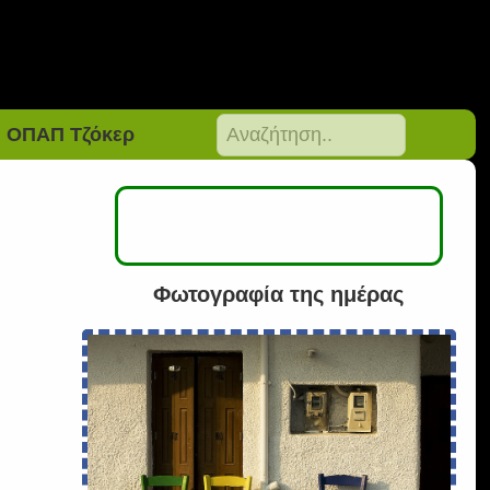
ΟΠΑΠ Τζόκερ
Φωτογραφία της ημέρας