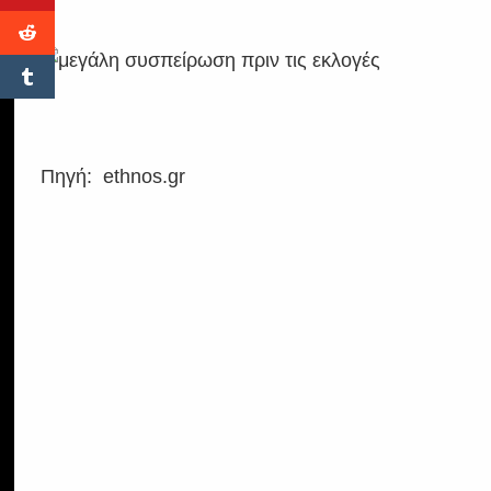
Πηγή: ethnos.gr