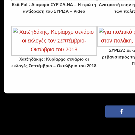
Exit Poll: Διαφορά ΣΥΡΙΖΑ-ΝΔ – Η πρώτη
Ανατροπή στην η
αντίδραση του ΣΥΡΙΖΑ – Video
των πολι
ΣΥΡΙΖΑ: Ξεκ
ρεβανσισμός τη
Χατζηδάκης: Κυρίαρχο σενάριο οι
Π
εκλογές Σεπτέμβριο – Οκτώβριο του 2018
· © Copyrigh