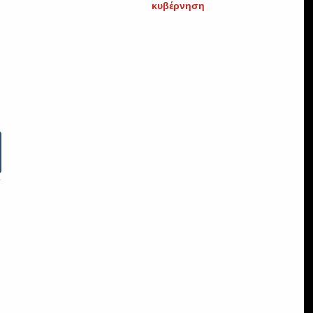
κυβέρνηση