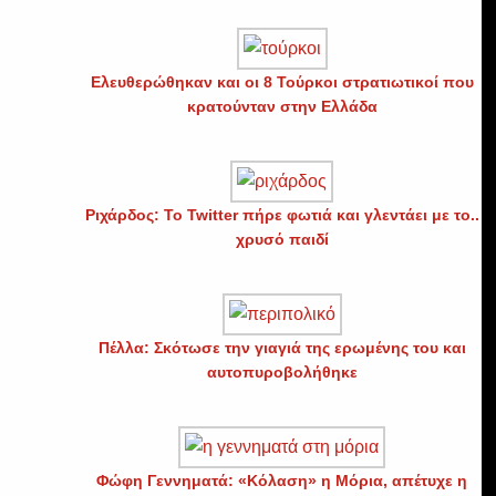
Ελευθερώθηκαν και οι 8 Τούρκοι στρατιωτικοί που
κρατούνταν στην Ελλάδα
Ριχάρδος: Το Twitter πήρε φωτιά και γλεντάει με το..
χρυσό παιδί
Πέλλα: Σκότωσε την γιαγιά της ερωμένης του και
αυτοπυροβολήθηκε
Φώφη Γεννηματά: «Κόλαση» η Μόρια, απέτυχε η