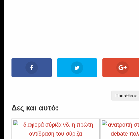
Προσθέστε τ
Δες και αυτό: