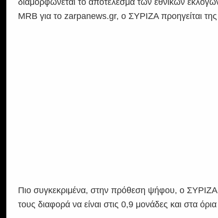
διαμορφώνεται το αποτέλεσμα των εθνικών εκλογώ
MRB για το zarpanews.gr, ο ΣΥΡΙΖΑ προηγείται της
Πιο συγκεκριμένα, στην πρόθεση ψήφου, ο ΣΥΡΙΖΑ π
τους διαφορά να είναι στις 0,9 μονάδες και στα όρια