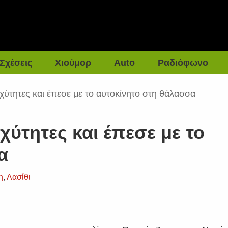
Σχέσεις
Χιούμορ
Auto
Ραδιόφωνο
χύτητες και έπεσε με το αυτοκίνητο στη θάλασσα
χύτητες και έπεσε με το
α
η
,
Λασίθι