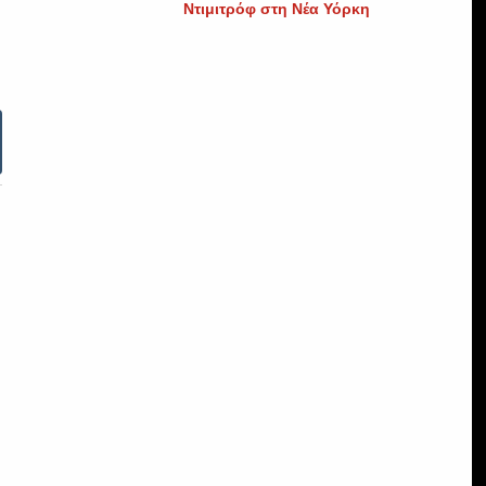
Ντιμιτρόφ στη Νέα Υόρκη