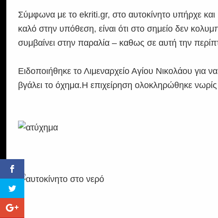
Σύμφωνα με το ekriti.gr, στο αυτοκίνητο υπήρχε και
καλό στην υπόθεση, είναι ότι στο σημείο δεν κολυ
συμβαίνει στην παραλία – καθως σε αυτή την περί
Ειδοποιήθηκε το Λιμεναρχείο Αγίου Νικολάου για να
βγάλει το όχημα.Η επιχείρηση ολοκληρώθηκε νωρίς