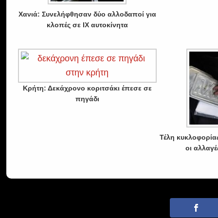
Χανιά: Συνελήφθησαν δύο αλλοδαποί για
κλοπές σε ΙΧ αυτοκίνητα
Κρήτη: Δεκάχρονο κοριτσάκι έπεσε σε
πηγάδι
Τέλη κυκλοφορίας
οι αλλαγέ