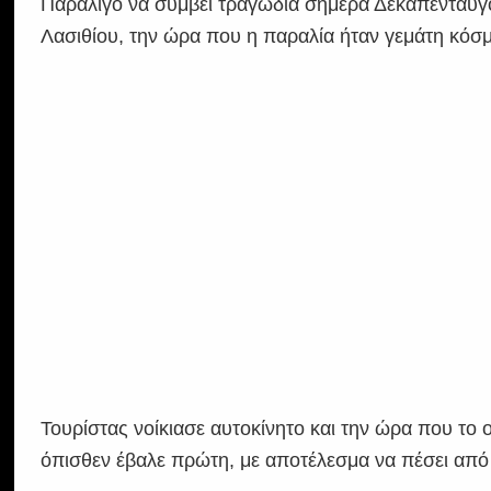
Παραλίγο να συμβεί τραγωδία σήμερα Δεκαπενταύγ
Λασιθίου, την ώρα που η παραλία ήταν γεμάτη κόσ
Τουρίστας νοίκιασε αυτοκίνητο και την ώρα που το ο
όπισθεν έβαλε πρώτη, με αποτέλεσμα να πέσει από 