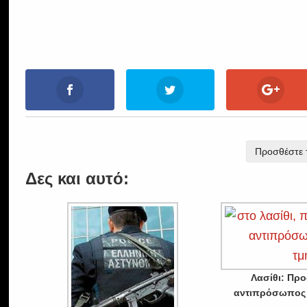
Προσθέστε τ
Δες και αυτό:
Λασίθι: Πρ
αντιπρόσωπος 