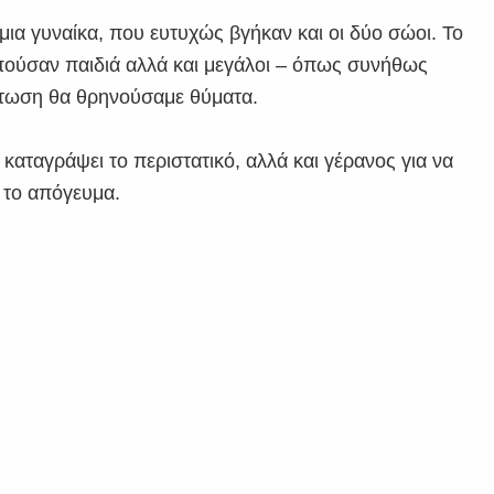
 μια γυναίκα, που ευτυχώς βγήκαν και οι δύο σώοι. Το
μπούσαν παιδιά αλλά και μεγάλοι – όπως συνήθως
πτωση θα θρηνούσαμε θύματα.
 καταγράψει το περιστατικό, αλλά και γέρανος για να
 το απόγευμα.