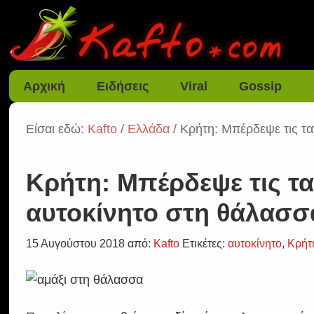
Αρχική
Ειδήσεις
Viral
Gossip
Είσαι εδώ:
Kafto
/
Ελλάδα
/ Κρήτη: Μπέρδεψε τις τα
Κρήτη: Μπέρδεψε τις τα
αυτοκίνητο στη θάλασσ
15 Αυγούστου 2018
από:
Kafto
Ετικέτες:
αυτοκίνητο
,
Κρήτ