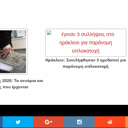
Ηράκλειο: Συνελήφθησαν 3 ημεδαποί για
παράνομη οπλοκατοχή
 2020: Τα σενάρια και
ς που έρχονται