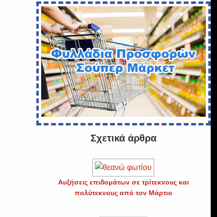
Σχετικά άρθρα
Αυξήσεις επιδομάτων σε τρίτεκνους και
πολύτεκνους από τον Μάρτιο