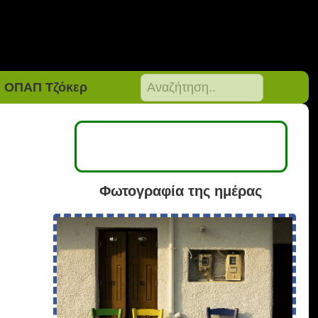
ΟΠΑΠ Τζόκερ
Φωτογραφία της ημέρας