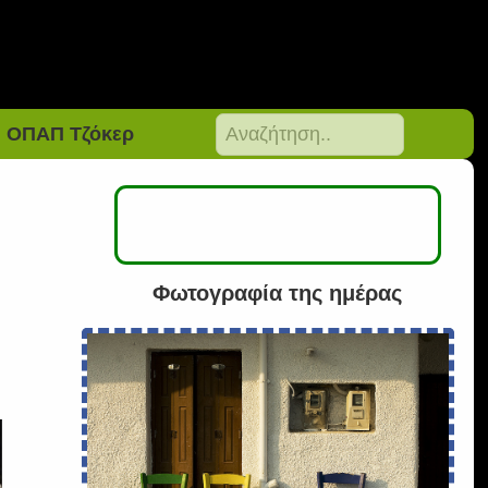
ΟΠΑΠ Τζόκερ
Φωτογραφία της ημέρας