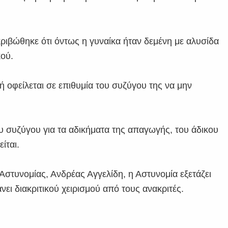
ριβώθηκε ότι όντως η γυναίκα ήταν δεμένη με αλυσίδα
κού.
ή οφείλεται σε επιθυμία του συζύγου της να μην
 συζύγου για τα αδικήματα της απαγωγής, του άδικου
ίται.
τυνομίας, Ανδρέας Αγγελίδη, η Αστυνομία εξετάζει
νει διακριτικού χειρισμού από τους ανακριτές.