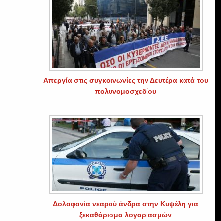
Απεργία στις συγκοινωνίες την Δευτέρα κατά του
πολυνομοσχεδίου
Δολοφονία νεαρού άνδρα στην Κυψέλη για
ξεκαθάρισμα λογαριασμών