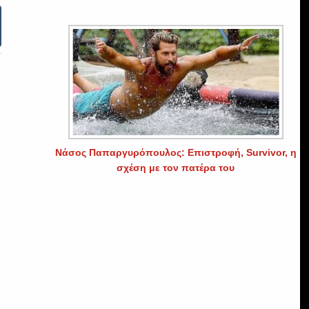
Νάσος Παπαργυρόπουλος: Επιστροφή, Survivor, η
σχέση με τον πατέρα του