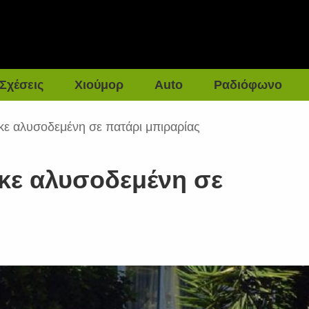
Σχέσεις
Χιούμορ
Auto
Ραδιόφωνο
κε αλυσοδεμένη σε πατάρι μπιραρίας
κε αλυσοδεμένη σε