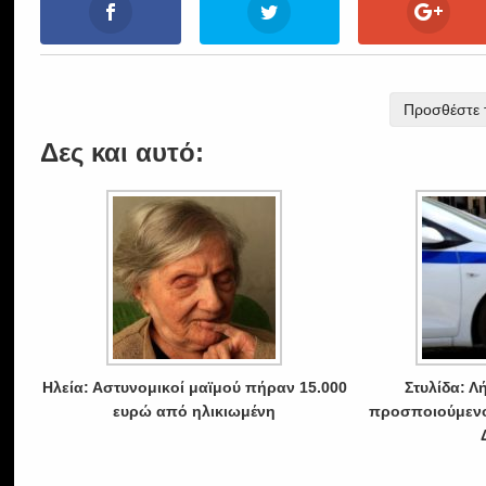
Προσθέστε τ
Δες και αυτό:
Ηλεία: Αστυνομικοί μαϊμού πήραν 15.000
Στυλίδα: 
ευρώ από ηλικιωμένη
προσποιούμενο