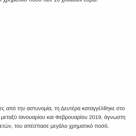
ς από την αστυνομία, τη Δευτέρα καταγγέλθηκε στο
 μεταξύ Ιανουαρίου και Φεβρουαρίου 2019, άγνωστη
 ετών, του απέσπασε μεγάλο χρηματικό ποσό.