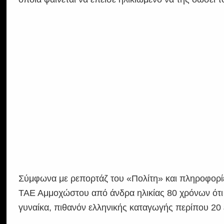
Σύμφωνα με ρεπορτάζ του «Πολίτη» και πληροφορίε
ΤΑΕ Αμμοχώστου από άνδρα ηλικίας 80 χρόνων ότι
γυναίκα, πιθανόν ελληνικής καταγωγής περίπου 20