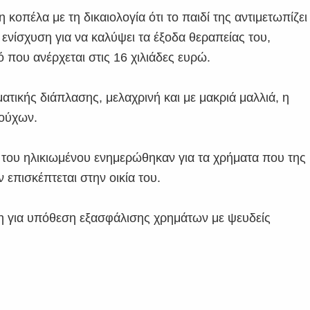
κοπέλα με τη δικαιολογία ότι το παιδί της αντιμετωπίζει
ενίσχυση για να καλύψει τα έξοδα θεραπείας του,
 που ανέρχεται στις 16 χιλιάδες ευρώ.
ικής διάπλασης, μελαχρινή και με μακριά μαλλιά, η
ρούχων.
ά του ηλικιωμένου ενημερώθηκαν για τα χρήματα που της
 επισκέπτεται στην οικία του.
η για υπόθεση εξασφάλισης χρημάτων με ψευδείς