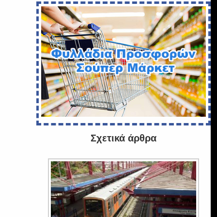
Σχετικά άρθρα