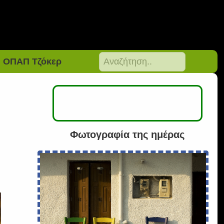
ΟΠΑΠ Τζόκερ
Φωτογραφία της ημέρας