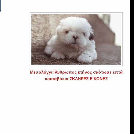
Μεσολόγγι: Άνθρωπος κτήνος σκότωσε επτά
κουταβάκια ΣΚΛΗΡΕΣ ΕΙΚΟΝΕΣ