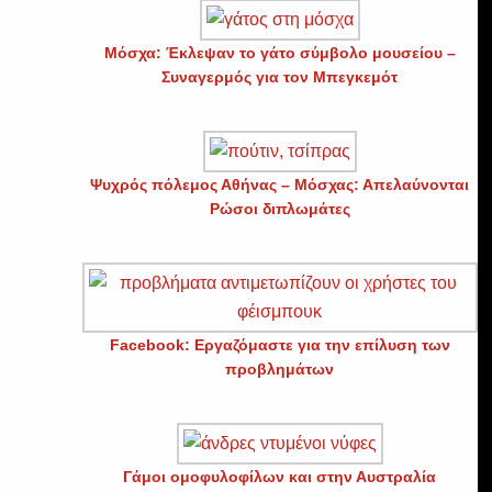
Μόσχα: Έκλεψαν το γάτο σύμβολο μουσείου –
Συναγερμός για τον Μπεγκεμότ
Ψυχρός πόλεμος Αθήνας – Μόσχας: Απελαύνονται
Ρώσοι διπλωμάτες
Facebook: Εργαζόμαστε για την επίλυση των
προβλημάτων
Γάμοι ομοφυλοφίλων και στην Αυστραλία