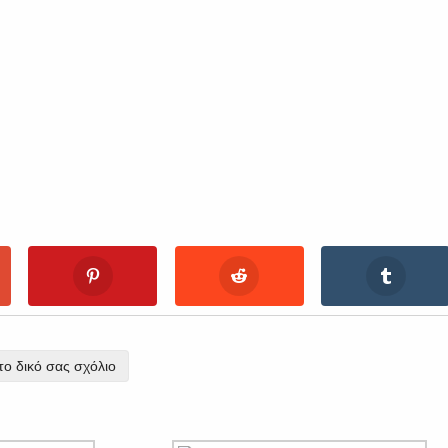
ο δικό σας σχόλιο