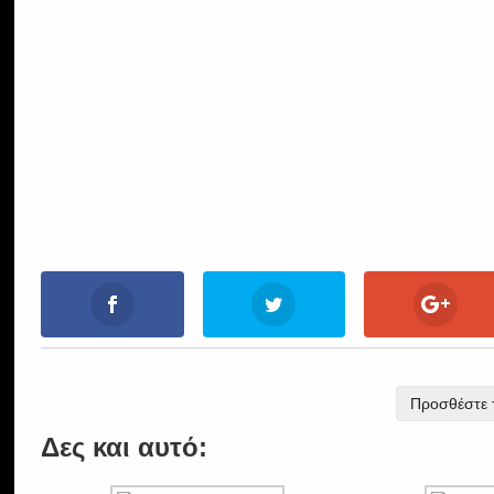
Προσθέστε τ
Δες και αυτό: