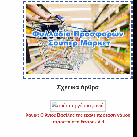
Σχετικά άρθρα
Χανιά: Ο Άγιος Βασίλης της έκανε πρόταση γάμου
μπροστά στο δέντρο- Vid