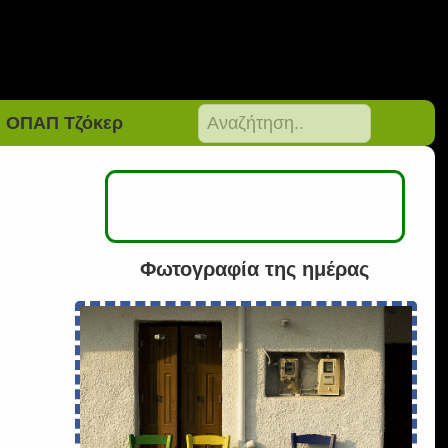
ΟΠΑΠ Τζόκερ
Φωτογραφία της ημέρας