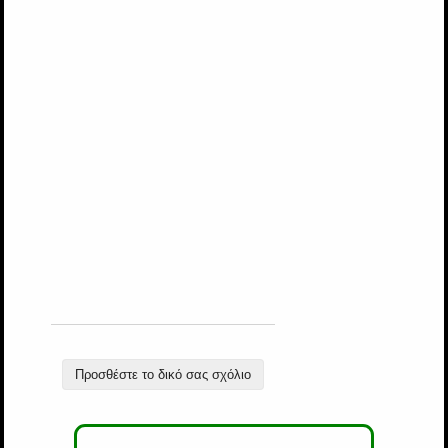
Προσθέστε το δικό σας σχόλιο