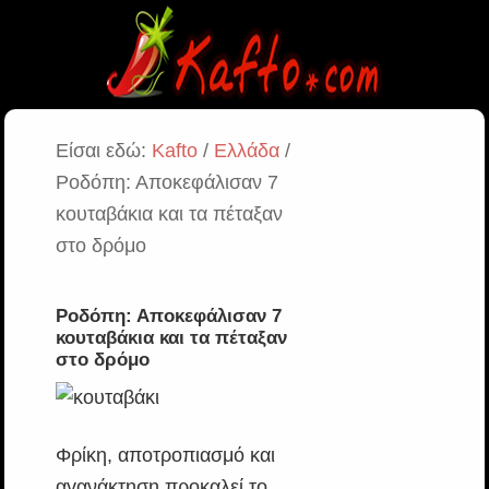
Είσαι εδώ:
Kafto
/
Ελλάδα
/
Ροδόπη: Αποκεφάλισαν 7
κουταβάκια και τα πέταξαν
στο δρόμο
Ροδόπη: Αποκεφάλισαν 7
κουταβάκια και τα πέταξαν
στο δρόμο
Φρίκη, αποτροπιασμό και
αγανάκτηση προκαλεί το