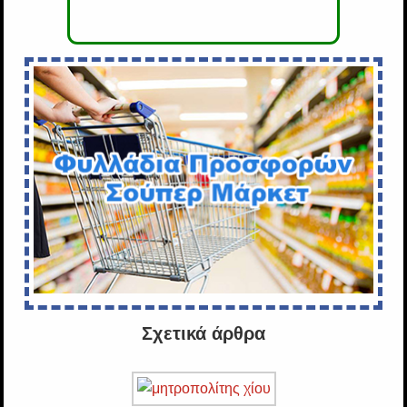
Σχετικά άρθρα