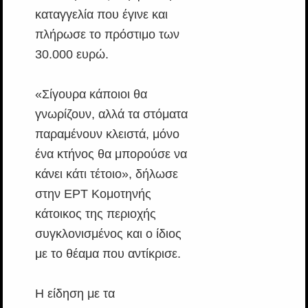
καταγγελία που έγινε και
πλήρωσε το πρόστιμο των
30.000 ευρώ.
«Σίγουρα κάποιοι θα
γνωρίζουν, αλλά τα στόματα
παραμένουν κλειστά, μόνο
ένα κτήνος θα μπορούσε να
κάνει κάτι τέτοιο», δήλωσε
στην ΕΡΤ Κομοτηνής
κάτοικος της περιοχής
συγκλονισμένος και ο ίδιος
με το θέαμα που αντίκρισε.
Η είδηση με τα