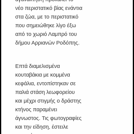
νέο περιστατικό βίας ενάντια
στα ζώα, με το περιστατικό
που σημειώθηκε λίγο έξω
από το χωριό Λαμπρό του
δήμου Αρριανών Ροδόπης.
Επτά διαμελισμένα
κουταβάκια με κομμένα
κεφάλια, εντοπίστηκαν σε
παλιά στάση λεωφορείου
και μέχρι στιγμής ο δράστης
κτήνος παραμένει
άγνωστος. Τις φωτογραφίες
και την είδηση, έστειλε