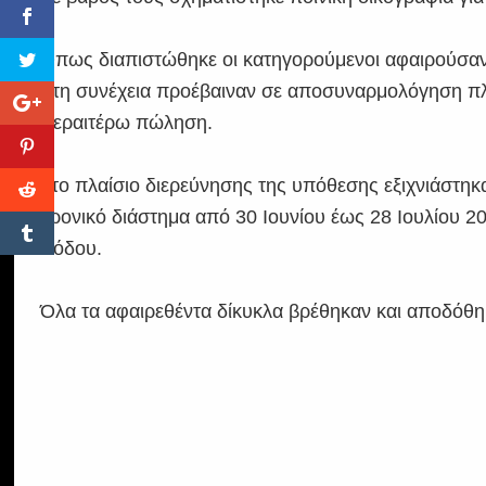
Όπως διαπιστώθηκε οι κατηγορούμενοι αφαιρούσαν 
στη συνέχεια προέβαιναν σε αποσυναρμολόγηση πλ
περαιτέρω πώληση.
Στο πλαίσιο διερεύνησης της υπόθεσης εξιχνιάστηκ
χρονικό διάστημα από 30 Ιουνίου έως 28 Ιουλίου 2
Ρόδου.
Όλα τα αφαιρεθέντα δίκυκλα βρέθηκαν και αποδόθηκ