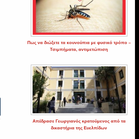
Πως να διώξετε τα κουνούπια με φυσικό τρόπο –
Τσιμπήματα, αντιμετώπιση
Απέδρασε Γεωργιανός κρατούμενος από τα
δικαστήρια της Ευελπίδων