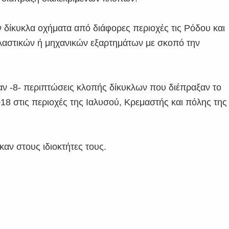
δίκυκλα οχήματα από διάφορες περιοχές τις Ρόδου και
αστικών ή μηχανικών εξαρτημάτων με σκοπό την
αν -8- περιπτώσεις κλοπής δίκυκλων που διέπραξαν το
018 στις περιοχές της Ιαλυσού, Κρεμαστής και πόλης της
αν στους ιδιοκτήτες τους.