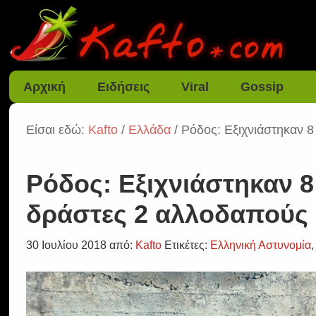
Αρχική
Ειδήσεις
Viral
Gossip
Είσαι εδώ:
Kafto
/
Ελλάδα
/ Ρόδος: Εξιχνιάστηκαν 
Ρόδος: Εξιχνιάστηκαν 8
δράστες 2 αλλοδαπούς
30 Ιουλίου 2018
από:
Kafto
Ετικέτες:
Ελληνική Αστυνομία