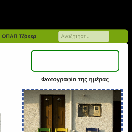
ΟΠΑΠ Τζόκερ
Φωτογραφία της ημέρας