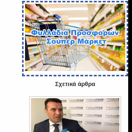
Σχετικά άρθρα