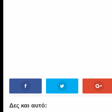
Δες και αυτό: