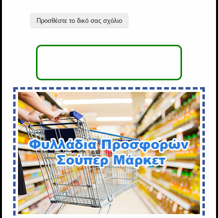
Προσθέστε το δικό σας σχόλιο