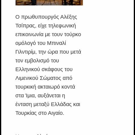
Ο πρωθυπουργός Αλέξης
Τσίπρας, είχε τηλεφωνική
επικοινωνία με τουν τούρκο
ομόλογό του Μπιναλί
Γιλντιρίμ, την ώρα που μετά
τον εμβολισμό του
Ελληνικού σκάφους του
Λιμενικού Σώματος από
τουρκική ακταιωρό κοντά
στα Ίμια, αυξάνεται η
ένταση μεταξύ Ελλάδας και
Τουρκίας στο Αιγαίο.