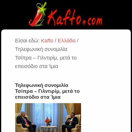
Είσαι εδώ:
Kafto
/
Ελλάδα
/
Τηλεφωνική συνομιλία
Τσίπρα – Γιλντιρίμ, μετά το
επεισόδιο στα Ίμια
Τηλεφωνική συνομιλία
Τσίπρα – Γιλντιρίμ, μετά το
επεισόδιο στα Ίμια