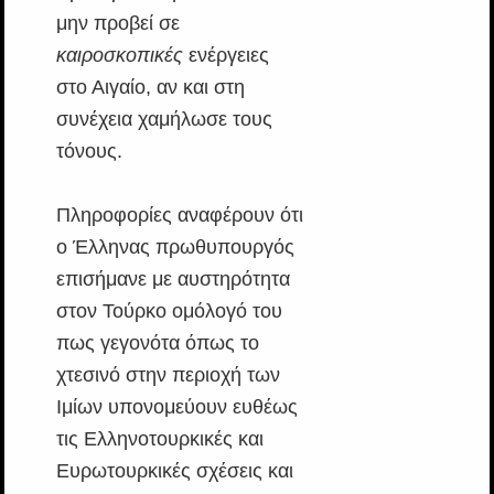
μην προβεί σε
καιροσκοπικές
ενέργειες
στο Αιγαίο, αν και στη
συνέχεια χαμήλωσε τους
τόνους.
Πληροφορίες αναφέρουν ότι
ο Έλληνας πρωθυπουργός
επισήμανε με αυστηρότητα
στον Τούρκο ομόλογό του
πως γεγονότα όπως το
χτεσινό στην περιοχή των
Ιμίων υπονομεύουν ευθέως
τις Ελληνοτουρκικές και
Ευρωτουρκικές σχέσεις και