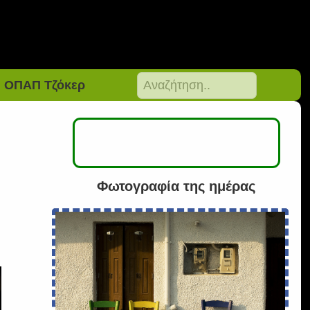
ΟΠΑΠ Τζόκερ
Φωτογραφία της ημέρας
9