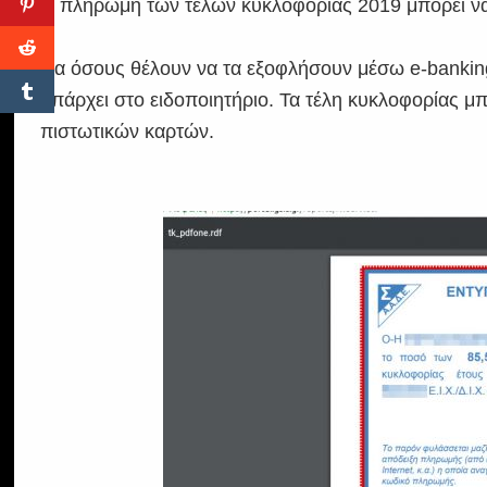
Η πληρωμή των τελών κυκλοφορίας 2019 μπορεί να γί
Για όσους θέλουν να τα εξοφλήσουν μέσω e-bankin
υπάρχει στο ειδοποιητήριο. Τα τέλη κυκλοφορίας μ
πιστωτικών καρτών.