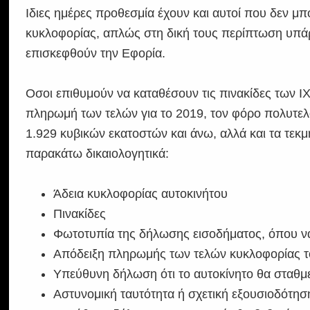
Ιδιες ημέρες προθεσμία έχουν και αυτοί που δεν 
κυκλοφορίας, απλώς στη δική τους περίπτωση υπάρ
επισκεφθούν την Εφορία.
Οσοι επιθυμούν να καταθέσουν τις πινακίδες των Ι
πληρωμή των τελών για το 2019, τον φόρο πολυτελ
1.929 κυβικών εκατοστών και άνω, αλλά και τα τεκ
παρακάτω δικαιολογητικά:
Άδεια κυκλοφορίας αυτοκινήτου
Πινακίδες
Φωτοτυπία της δήλωσης εισοδήματος, όπου να 
Απόδειξη πληρωμής των τελών κυκλοφορίας τ
Υπεύθυνη δήλωση ότι το αυτοκίνητο θα σταθμε
Αστυνομική ταυτότητα ή σχετική εξουσιοδότηση 