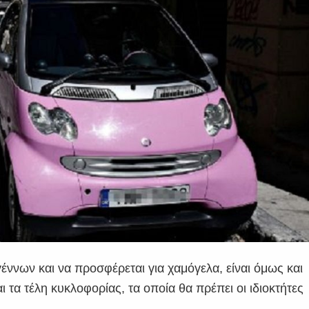
έννων και να προσφέρεται για χαμόγελα, είναι όμως και
ι τα τέλη κυκλοφορίας, τα οποία θα πρέπει οι ιδιοκτήτες