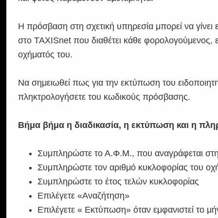
Η πρόσβαση στη σχετική υπηρεσία μπορεί να γίνε
στο TAXISnet που διαθέτει κάθε φορολογούμενος, ε
οχήματός του.
Να σημειωθεί πως για την εκτύπωση του ειδοποιητηρ
πληκτρολογήσετε του κωδικούς πρόσβασης.
Βήμα βήμα η διαδικασία, η εκτύπωση και η πλ
Συμπληρώστε το Α.Φ.Μ., που αναγράφεται στη
Συμπληρώστε τον αριθμό κυκλοφορίας του οχή
Συμπληρώστε το έτος τελών κυκλοφορίας
Επιλέγετε «Αναζήτηση»
Επιλέγετε « Εκτύπωση» όταν εμφανιστεί το μ