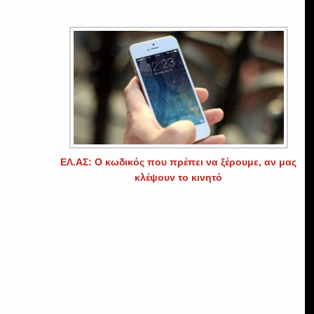
ΕΛ.ΑΣ: O κωδικός που πρέπει να ξέρουμε, αν μας
κλέψουν το κινητό