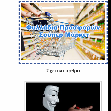
Σχετικά άρθρα