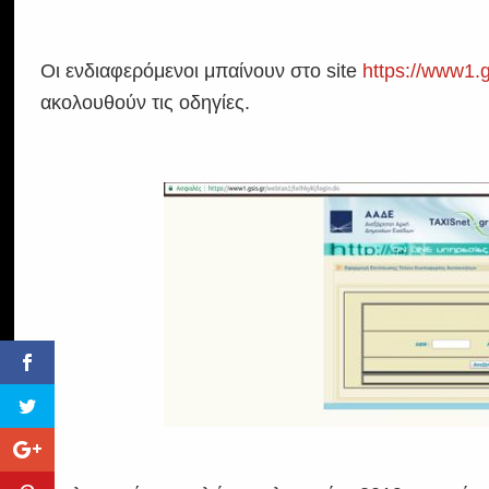
Οι ενδιαφερόμενοι μπαίνουν στο site
https://www1.g
ακολουθούν τις οδηγίες.