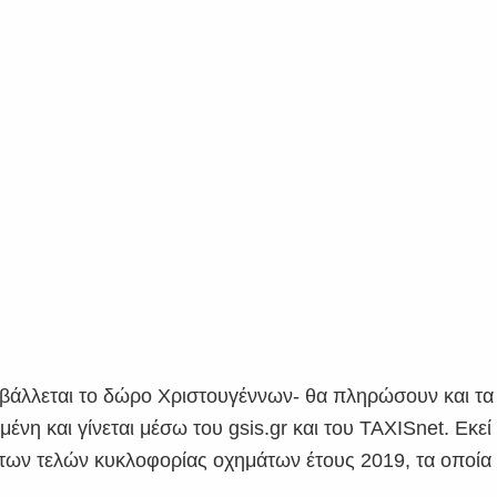
ταβάλλεται το δώρο Χριστουγέννων- θα πληρώσουν και τα
μένη και γίνεται μέσω του gsis.gr και του TAXISnet. Εκεί
ή των τελών κυκλοφορίας οχημάτων έτους 2019, τα οποία