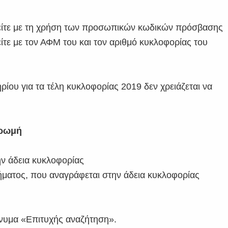
ι είτε με τη χρήση των προσωπικών κωδικών πρόσβασης
ίτε με τον ΑΦΜ του και τον αριθμό κυκλοφορίας του
ίου για τα τέλη κυκλοφορίας 2019 δεν χρειάζεται να
ηρωμή
ν άδεια κυκλοφορίας
ματος, που αναγράφεται στην άδεια κυκλοφορίας
ήνυμα «Επιτυχής αναζήτηση».