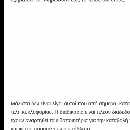
Μάλιστα δεν είναι λίγοι αυτοί που από σήμερα -κα
τέλη κυκλοφορίας. Η διαδικασία είναι πλέον διαδεδο
έχουν αναρτηθεί τα ειδοποιητήρια για την καταβολ
και φέτος παραμένουν αμετάβλητα.