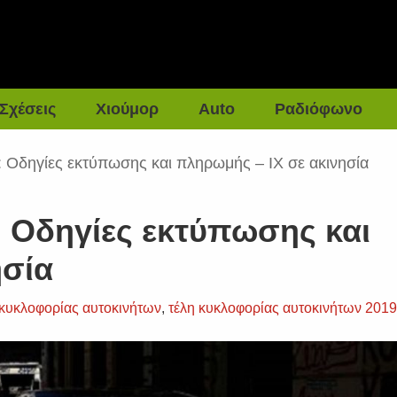
Σχέσεις
Χιούμορ
Auto
Ραδιόφωνο
: Οδηγίες εκτύπωσης και πληρωμής – ΙΧ σε ακινησία
: Οδηγίες εκτύπωσης και
ησία
 κυκλοφορίας αυτοκινήτων
,
τέλη κυκλοφορίας αυτοκινήτων 201