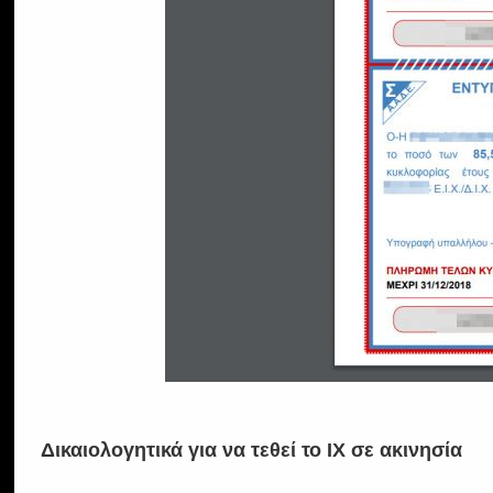
Δικαιολογητικά για να τεθεί το ΙΧ σε ακινησία