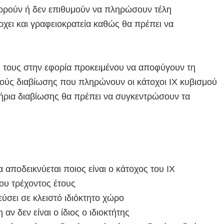
μπορούν ή δεν επιθυμούν να πληρώσουν τέλη
χει και γραφειοκρατεία καθώς θα πρέπει να
Χ τους στην εφορία προκειμένου να αποφύγουν τη
ούς διαβίωσης που πληρώνουν οι κάτοχοι ΙΧ κυβισμού
μήρια διαβίωσης θα πρέπει να συγκεντρώσουν τα
αποδεικνύεται ποιος είναι ο κάτοχος του ΙΧ
ου τρέχοντος έτους
ύσει σε κλειστό ιδιόκτητο χώρο
αν δεν είναι ο ίδιος ο ιδιοκτήτης