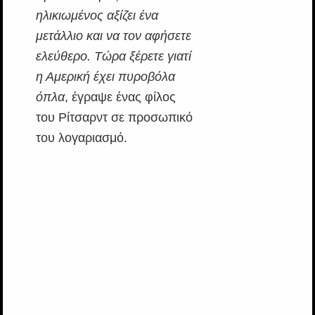
ηλικιωμένος αξίζει ένα
μετάλλιο και να τον αφήσετε
ελεύθερο. Τώρα ξέρετε γιατί
η Αμερική έχει πυροβόλα
όπλα
, έγραψε ένας φίλος
του Ρίτσαρντ σε προσωπικό
του λογαριασμό.