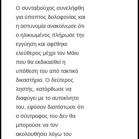
Ο συνταξιούχος συνελήφθη
για ύποπτος δολοφονίας και
η αστυνομία ανακοίνωσε ότι
ο ηλικιωμένος πλήρωσε την
εγγύηση και αφέθηκε
ελεύθερος μέχρι τον Μάιο
που θα εκδικασθεί η
υπόθεση του από τακτικό
δικαστήριο. Ο δεύτερος
ληστής, κατόρθωσε να
διαφύγει με το αυτοκίνητο
του, εφόσον διαπίστωσε ότι
ο σύντροφος του δεν θα
μπορούσε να τον
ακολουθήσει λόγω του