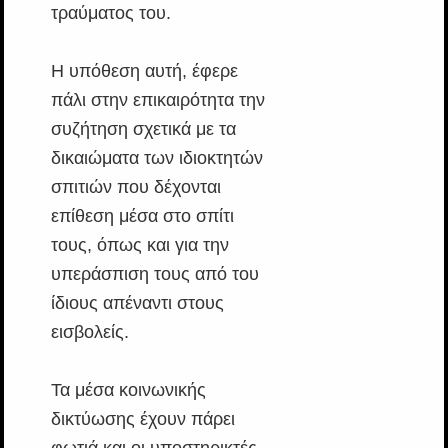
τραύματος του.
Η υπόθεση αυτή, έφερε
πάλι στην επικαιρότητα την
συζήτηση σχετικά με τα
δικαιώματα των ιδιοκτητών
σπιτιών που δέχονται
επίθεση μέσα στο σπίτι
τους, όπως και για την
υπεράσπιση τους από του
ίδιους απέναντι στους
εισβολείς.
Τα μέσα κοινωνικής
δικτύωσης έχουν πάρει