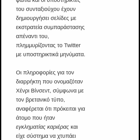
φωτιά και οι υποστηρικτές
του συνταξιούχου έχουν
δημιουργήσει σελίδες με
εκστρατεία συμπαράστασης
απέναντι του,
πλημμυρίζοντας το Twitter
με υποστηρικτικά μηνύματα.
Οι πληροφορίες για τον
διαρρήκτη που ονομαζόταν
Χένρι Βίνσεντ, σύμφωνα με
τον βρετανικό τύπο,
αναφέρεται ότι πρόκειται για
άτομο που ήταν
εγκληματίας καριέρας
και
είχε σύστημα να χτυπάει