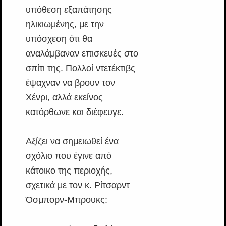
υπόθεση εξαπάτησης
ηλικιωμένης, με την
υπόσχεση ότι θα
αναλάμβαναν επισκευές στο
σπίτι της. Πολλοί ντετέκτιβς
έψαχναν να βρουν τον
Χένρι, αλλά εκείνος
κατόρθωνε και διέφευγε.
Αξίζει να σημειωθεί ένα
σχόλιο που έγινε από
κάτοικο της περιοχής,
σχετικά με τον κ. Ρίτσαρντ
Όσμπορν-Μπρουκς: