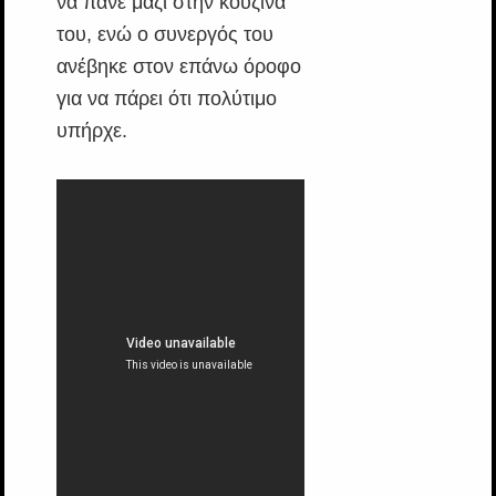
να πάνε μαζί στην κουζίνα
του, ενώ ο συνεργός του
ανέβηκε στον επάνω όροφο
για να πάρει ότι πολύτιμο
υπήρχε.