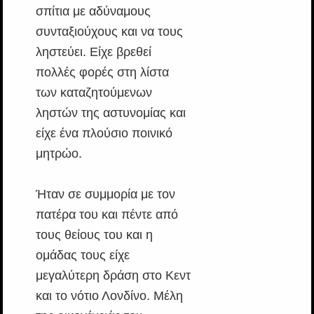
σπίτια με αδύναμους
συνταξιούχους και να τους
ληστεύει. Είχε βρεθεί
πολλές φορές στη λίστα
των καταζητούμενων
ληστών της αστυνομίας και
είχε ένα πλούσιο ποινικό
μητρώο.
Ήταν σε συμμορία με τον
πατέρα του και πέντε από
τους θείους του και η
ομάδας τους είχε
μεγαλύτερη δράση στο Κεντ
και το νότιο Λονδίνο. Μέλη