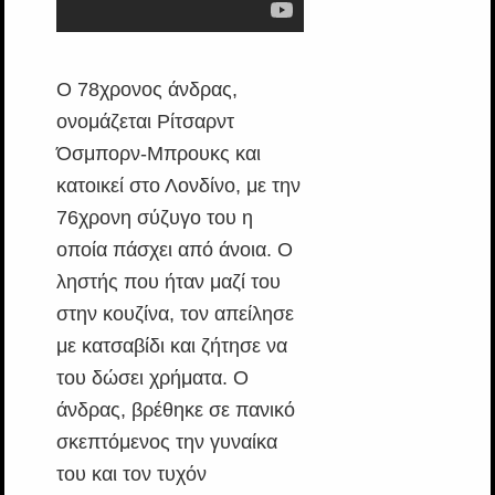
O 78χρονος άνδρας,
ονομάζεται Ρίτσαρντ
Όσμπορν-Μπρουκς και
κατοικεί στο Λονδίνο, με την
76χρονη σύζυγο του η
οποία πάσχει από άνοια. Ο
ληστής που ήταν μαζί του
στην κουζίνα, τον απείλησε
με κατσαβίδι και ζήτησε να
του δώσει χρήματα. Ο
άνδρας, βρέθηκε σε πανικό
σκεπτόμενος την γυναίκα
του και τον τυχόν