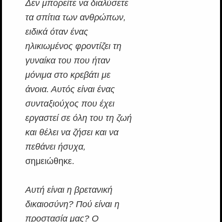
Δεν μπορείτε να διαλύσετε
τα σπίτια των ανθρώπων,
ειδικά όταν ένας
ηλικιωμένος φροντίζει τη
γυναίκα του που ήταν
μόνιμα στο κρεβάτι με
άνοια. Αυτός είναι ένας
συνταξιούχος που έχει
εργαστεί σε όλη του τη ζωή
και θέλει να ζήσει και να
πεθάνει ήσυχα,
σημειώθηκε.
Αυτή είναι η βρετανική
δικαιοσύνη? Πού είναι η
προστασία μας? Ο