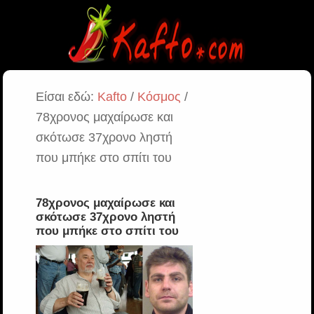
Είσαι εδώ:
Kafto
/
Κόσμος
/
78χρονος μαχαίρωσε και
σκότωσε 37χρονο ληστή
που μπήκε στο σπίτι του
78χρονος μαχαίρωσε και
σκότωσε 37χρονο ληστή
που μπήκε στο σπίτι του