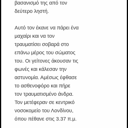
βασανισμό της από τον
δεύτερο ληστή.
Αυτό τον έκανε να πάρει ένα
μαχαίρι και να τον
τραυματίσει σοβαρά στο
επάνω μέρος του σώματος
του. Οι γείτονες άκουσαν τις
φωνές και κάλεσαν την
αστυνομία. Αμέσως έφθασε
το ασθενοφόρο και πήρε
τον τραυματισμένο άνδρα.
Τον μετέφεραν σε κεντρικό
νοσοκομείο του Λονδίνου,
όπου πέθανε στις 3.37 π.μ.