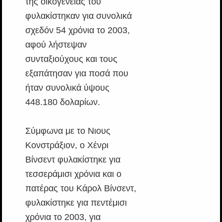
της οικογένειάς του
φυλακίστηκαν για συνολικά
σχεδόν 54 χρόνια το 2003,
αφού λήστεψαν
συνταξιούχους και τους
εξαπάτησαν για ποσά που
ήταν συνολικά ύψους
448.180 δολαρίων.
Σύμφωνα με το Νιους
Κονστράξιον, ο Χένρι
Βίνσεντ φυλακίστηκε για
τεσσεράμισι χρόνια και ο
πατέρας του Κάρολ Βίνσεντ,
φυλακίστηκε για πεντέμισι
χρόνια το 2003, για