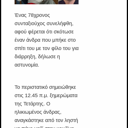
Ένας 78χρονος
συνταξιούχος συνελήφθη,
αφού φέρεται ότι σκότωσε
έναν άνδρα που μπήκε στο
σπίτι του με τον φίλο του για
διάρρηξη, δήλωσε η
αστυνομία.
Το περιστατικό σημειώθηκε
στις 12.45 π.μ. ξημερώματα
της Τετάρτης. Ο
ηλικιωμένος άνδρας,
αναγκάστηκε από τον ληστή