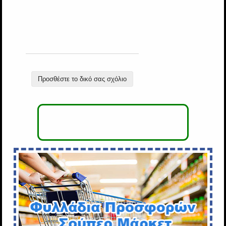
Προσθέστε το δικό σας σχόλιο