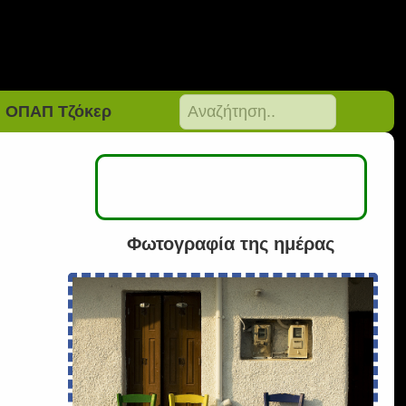
ΟΠΑΠ Τζόκερ
Φωτογραφία της ημέρας