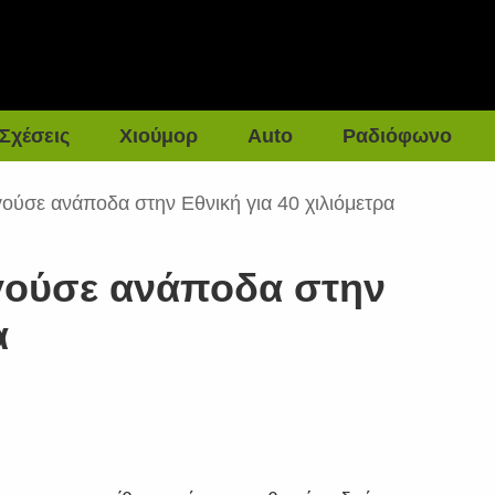
Σχέσεις
Χιούμορ
Auto
Ραδιόφωνο
ούσε ανάποδα στην Εθνική για 40 χιλιόμετρα
γούσε ανάποδα στην
α