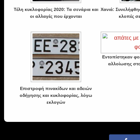
Τέλη κυκλοφορίας 2020: Τα σενάρια και
Χανιά: Συνελήφθη
οι αλλαγές που έρχονται
κλοπές σε
Εντοπίστηκαν φο
αλλοίωσης στο
Επιστροφή πινακίδων και αδειών
οδήγησης και κυκλοφορίας, λόγω
εκλογών