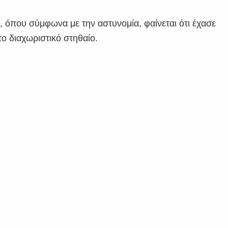
υ
, όπου σύμφωνα με την αστυνομία, φαίνεται ότι έχασε
ο διαχωριστικό στηθαίο.