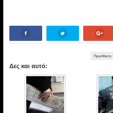
Προσθέστε τ
Δες και αυτό: