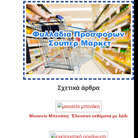
Σχετικά άρθρα
Μουσείο Μπενάκη: Έλουσαν εκθέματα με λάδι