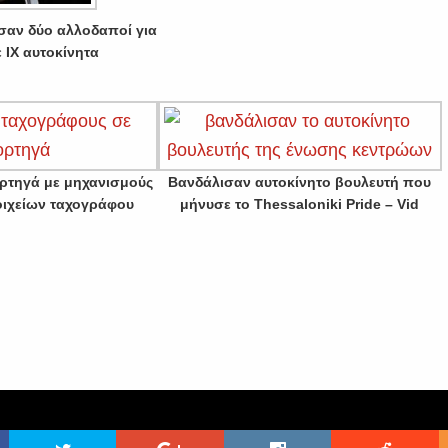
σαν δύο αλλοδαποί για
 ΙΧ αυτοκίνητα
ρτηγά με μηχανισμούς
Βανδάλισαν αυτοκίνητο βουλευτή που
ιχείων ταχογράφου
μήνυσε το Thessaloniki Pride – Vid