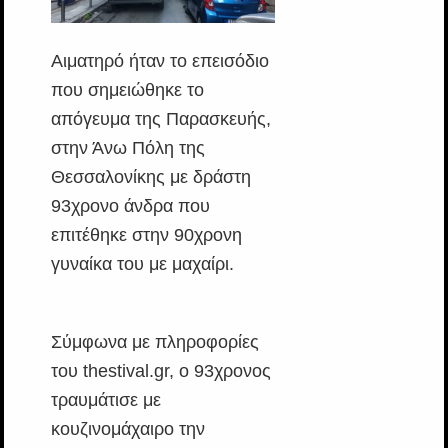
Αιματηρό ήταν το επεισόδιο
που σημειώθηκε το
απόγευμα της Παρασκευής,
στην Άνω Πόλη της
Θεσσαλονίκης με δράστη
93χρονο άνδρα που
επιτέθηκε στην 90χρονη
γυναίκα του με μαχαίρι.
Σύμφωνα με πληροφορίες
του thestival.gr, ο 93χρονος
τραυμάτισε με
κουζινομάχαιρο την