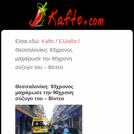
Είσαι εδώ:
Kafto
/
Ελλάδα
/
Θεσσαλονίκη: 93χρονος
μαχαίρωσε την 90χρονη
σύζυγο του – Βίντεο
Θεσσαλονίκη: 93χρονος
μαχαίρωσε την 90χρονη
σύζυγο του – Βίντεο