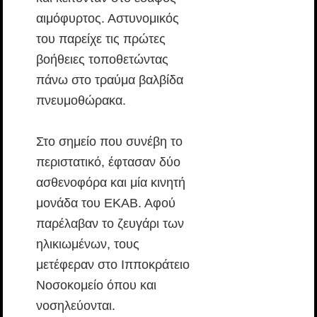
αιμόφυρτος. Αστυνομικός
του παρείχε τις πρώτες
βοήθειες τοποθετώντας
πάνω στο τραύμα βαλβίδα
πνευμοθώρακα.
Στο σημείο που συνέβη το
περιστατικό, έφτασαν δύο
ασθενοφόρα και μία κινητή
μονάδα του ΕΚΑΒ. Αφού
παρέλαβαν το ζευγάρι των
ηλικιωμένων, τους
μετέφεραν στο Ιπποκράτειο
Νοσοκομείο όπου και
νοσηλεύονται.