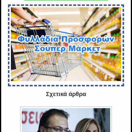
Σχετικά άρθρα