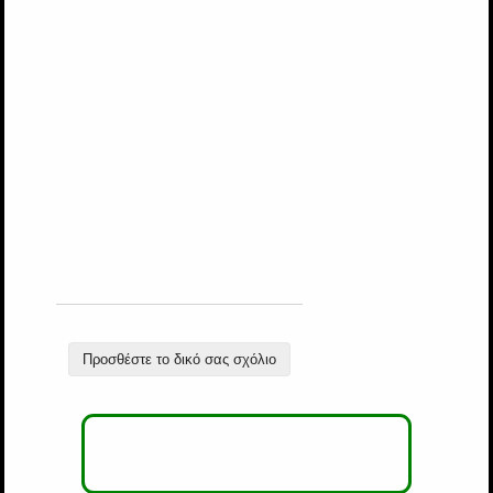
Προσθέστε το δικό σας σχόλιο