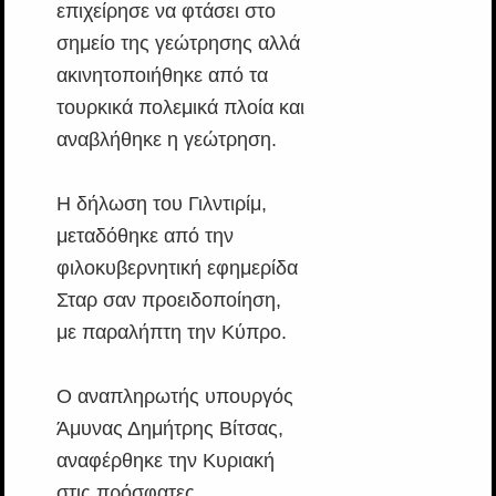
επιχείρησε να φτάσει στο
σημείο της γεώτρησης αλλά
ακινητοποιήθηκε από τα
τουρκικά πολεμικά πλοία και
αναβλήθηκε η γεώτρηση.
Η δήλωση του Γιλντιρίμ,
μεταδόθηκε από την
φιλοκυβερνητική εφημερίδα
Σταρ σαν προειδοποίηση,
με παραλήπτη την Κύπρο.
Ο αναπληρωτής υπουργός
Άμυνας Δημήτρης Βίτσας,
αναφέρθηκε την Κυριακή
στις πρόσφατες