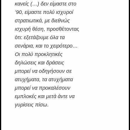
κανείς (…) δεν είμαστε στο
’90, είμαστε πολύ ισχυροί
στρατιωτικά, με διεθνώς
ισχυρή θέση
, προσθέτοντας
ότι:
εξετάζουμε όλα τα
σενάρια, και το χειρότερο…
Οι πολύ προκλητικές
δηλώσεις και δράσεις
μπορεί να οδηγήσουν σε
ατυχήματα, τα ατυχήματα
μπορεί να προκαλέσουν
εμπλοκές και μετά άντε να
γυρίσεις πίσω
.