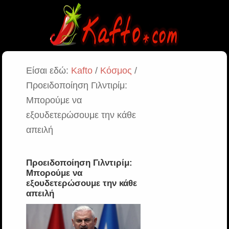
Είσαι εδώ:
Kafto
/
Κόσμος
/
Προειδοποίηση Γιλντιρίμ:
Μπορούμε να
εξουδετερώσουμε την κάθε
απειλή
Προειδοποίηση Γιλντιρίμ:
Μπορούμε να
εξουδετερώσουμε την κάθε
απειλή