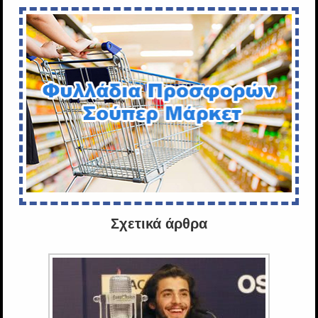
Σχετικά άρθρα