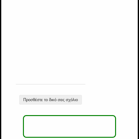
Προσθέστε το δικό σας σχόλιο