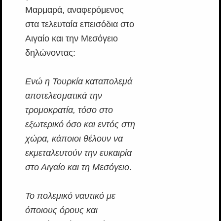
Μαρμαρά, αναφερόμενος
στα τελευταία επεισόδια στο
Αιγαίο και την Μεσόγειο
δηλώνοντας:
Ενώ η Τουρκία καταπολεμά
αποτελεσματικά την
τρομοκρατία, τόσο στο
εξωτερικό όσο και εντός στη
χώρα, κάποιοι θέλουν να
εκμεταλευτούν την ευκαιρία
στο Αιγαίο και τη Μεσόγειο
.
Το πολεμικό ναυτικό με
όποιους όρους και