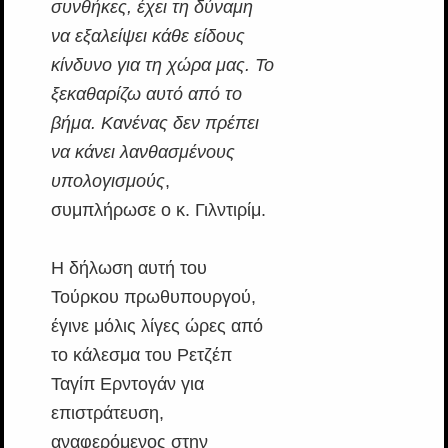
συνθήκες, έχει τη δύναμη
να εξαλείψει κάθε είδους
κίνδυνο για τη χώρα μας. Το
ξεκαθαρίζω αυτό από το
βήμα. Κανένας δεν πρέπει
να κάνει λανθασμένους
υπολογισμούς
,
συμπλήρωσε ο κ. Γιλντιρίμ.
Η δήλωση αυτή του
Τούρκου πρωθυπουργού,
έγινε μόλις λίγες ώρες από
το κάλεσμα του Ρετζέπ
Ταγίπ Ερντογάν για
επιστράτευση,
αναφερόμενος στην