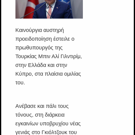
Καινούργια αυστηρή
προειδοποίηση έστειλε ο
πρωθυπουργός της
Τουρκίας Μπιν Αλί Γιλντιρίμ,
στην Ελλάδα και στην
Κύπρο, στα πλαίσια ομιλίας
του.
Ανέβασε και πάλι τους
τόνους, στη διάρκεια
εγκαινίων υποβρυχίου νέας
γενιάς στο Γκιόλτζουκ του