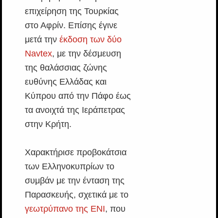
επιχείρηση της Τουρκίας
στο Αφρίν. Επίσης έγινε
μετά την
έκδοση των δύο
Navtex
, με την δέσμευση
της θαλάσσιας ζώνης
ευθύνης Ελλάδας και
Κύπρου από την Πάφο έως
τα ανοιχτά της Ιεράπετρας
στην Κρήτη.
Χαρακτήρισε προβοκάτσια
των Ελληνοκυπρίων το
συμβάν με την ένταση της
Παρασκευής, σχετικά με το
γεωτρύπανο της ΕΝΙ
, που