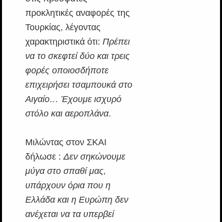
προκλητικές αναφορές της
Τουρκίας, λέγοντας
χαρακτηριστικά ότι:
Πρέπει
να το σκεφτεί δύο και τρεις
φορές οποιοσδήποτε
επιχειρήσει τσαμπουκά στο
Αιγαίο… Έχουμε ισχυρό
στόλο και αεροπλάνα
.
Μιλώντας στον ΣΚΑΙ
δήλωσε :
Δεν σηκώνουμε
μύγα στο σπαθί μας,
υπάρχουν όρια που η
Ελλάδα και η Ευρώπη δεν
ανέχεται να τα υπερβεί