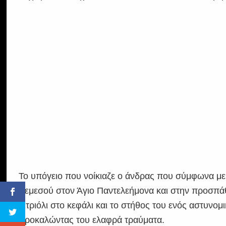
Το υπόγειο που νοίκιαζε ο άνδρας που σύμφωνα με 
Λεμεσού στον Άγιο Παντελεήμονα και στην προσπάθ
βιτριόλι στο κεφάλι και το στήθος του ενός αστυνομ
προκαλώντας του ελαφρά τραύματα.