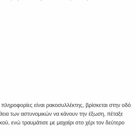
πληροφορίες είναι ρακοσυλλέκτης, βρίσκεται στην οδό
εια των αστυνομικών να κάνουν την έξωση, πέταξε
ικού, ενώ τραυμάτισε με μαχαίρι στο χέρι τον δεύτερο