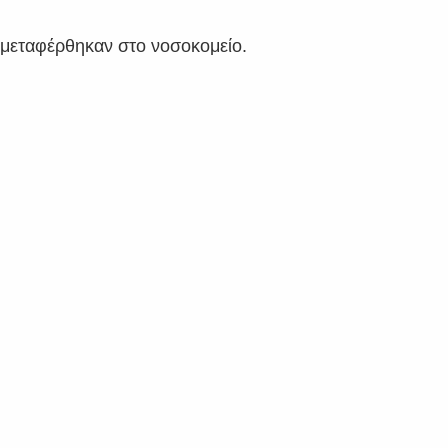
 μεταφέρθηκαν στο νοσοκομείο.