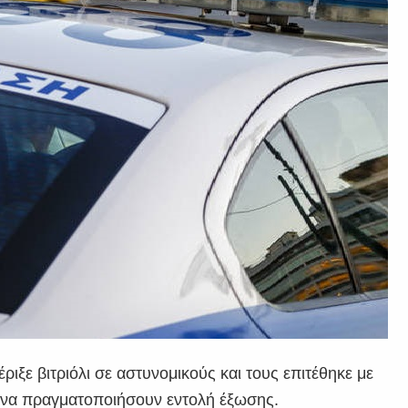
ριξε βιτριόλι σε αστυνομικούς και τους επιτέθηκε με
τή να πραγματοποιήσουν εντολή έξωσης.