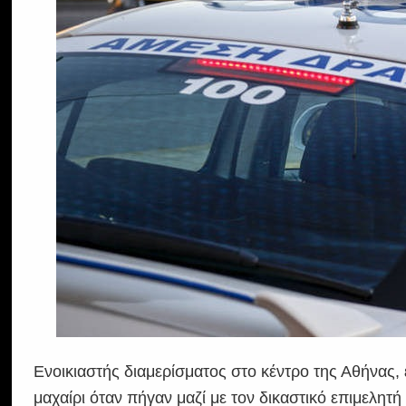
Ενοικιαστής διαμερίσματος στο κέντρο της Αθήνας, έ
μαχαίρι όταν πήγαν μαζί με τον δικαστικό επιμελη