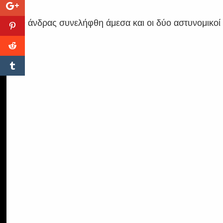
Ο άνδρας συνελήφθη άμεσα και οι δύο αστυνομικοί