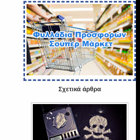
Σχετικά άρθρα