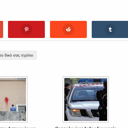
ο δικό σας σχόλιο