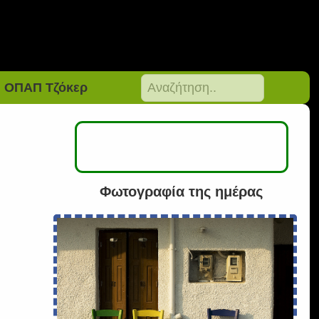
ΟΠΑΠ Τζόκερ
Φωτογραφία της ημέρας