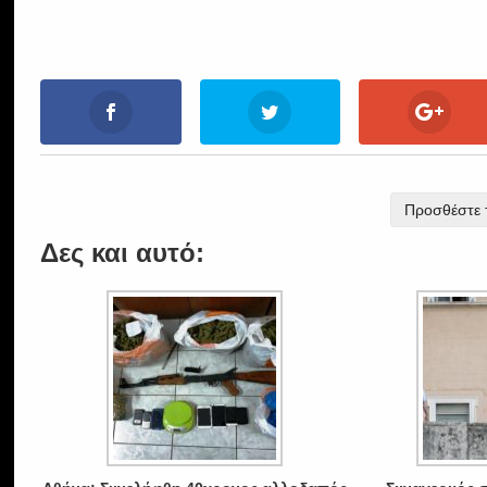
Προσθέστε τ
Δες και αυτό: