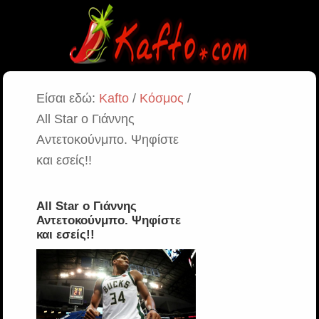
Είσαι εδώ:
Kafto
/
Κόσμος
/
All Star ο Γιάννης
Αντετοκούνμπο. Ψηφίστε
και εσείς!!
All Star ο Γιάννης
Αντετοκούνμπο. Ψηφίστε
και εσείς!!