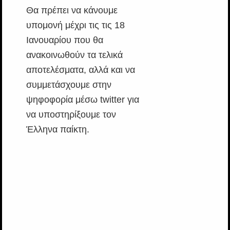
Θα πρέπει να κάνουμε
υπομονή μέχρι τις τις 18
Ιανουαρίου που θα
ανακοινωθούν τα τελικά
αποτελέσματα, αλλά και να
συμμετάσχουμε στην
ψηφοφορία μέσω twitter για
να υποστηρίξουμε τον
Έλληνα παίκτη.