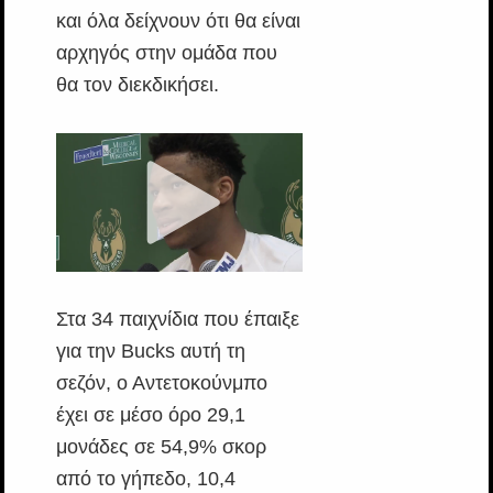
και όλα δείχνουν ότι θα είναι
αρχηγός στην ομάδα που
θα τον διεκδικήσει.
Στα 34 παιχνίδια που έπαιξε
για την Bucks αυτή τη
σεζόν, ο Αντετοκούνμπο
έχει σε μέσο όρο 29,1
μονάδες σε 54,9% σκορ
από το γήπεδο, 10,4