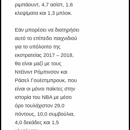
ριμπάουντ, 4,7 ασίστ, 1,6
κλεψίματα και 1,3 μπλοκ.
Εάν μπορέσει να διατηρήσει
αυτό το επίπεδο παιχνιδιού
για το υπόλοιπο της
εκστρατείας 2017 – 2018,
θα είναι μαζί με τους
Ντέϊνιντ Ρόμπινσον και
Ράσελ Γουέστμπρουκ, που
είναι οι μόνοι παίκτες στην
ιστορία του ΝΒΑ με μέσο
όρο τουλάχιστον 29,0
πόντους, 10,0 συμβούλια,
4,0 δεκάδες και 1,5