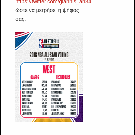
https://twitter.com/giannis_an34
ώστε να μετρήσει η ψήφος
σας.