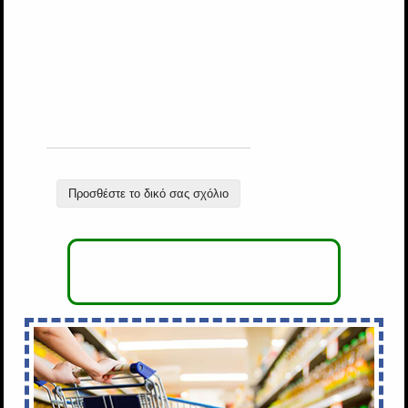
Προσθέστε το δικό σας σχόλιο