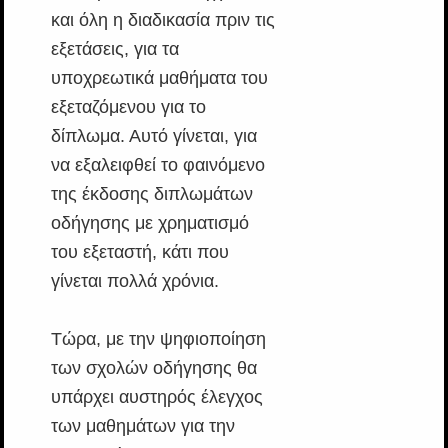
και όλη η διαδικασία πριν τις
εξετάσεις, για τα
υποχρεωτικά μαθήματα του
εξεταζόμενου για το
δίπλωμα. Αυτό γίνεται, για
να εξαλειφθεί το φαινόμενο
της έκδοσης διπλωμάτων
οδήγησης με χρηματισμό
του εξεταστή, κάτι που
γίνεται πολλά χρόνια.
Τώρα, με την ψηφιοποίηση
των σχολών οδήγησης θα
υπάρχει αυστηρός έλεγχος
των μαθημάτων για την