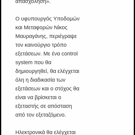
απασχόληση».
Ο υφυπουργός Υποδομών
και Μεταφορών Νίκος
Μαυραγάνης, περιέγραψε
τον καινούργιο τρόπο
εξετάσεων. Με ένα control
system που θα
δημιουργηθεί, θα ελέγχεται
όλη η διαδικασία των
εξετάσεων και ο στόχος θα
είναι να βρίσκεται ο
εξεταστής σε απόσταση
από τον εξεταζόμενο.
Ηλεκτρονικά θα ελέγχεται