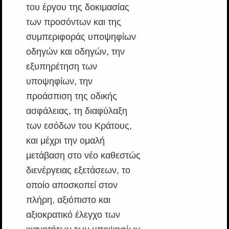
του έργου της δοκιμασίας
των προσόντων και της
συμπεριφοράς υποψηφίων
οδηγών και οδηγών, την
εξυπηρέτηση των
υποψηφίων, την
προάσπιση της οδικής
ασφάλειας, τη διαφύλαξη
των εσόδων του Κράτους,
και μέχρι την ομαλή
μετάβαση στο νέο καθεστώς
διενέργειας εξετάσεων, το
οποίο αποσκοπεί στον
πλήρη, αξιόπιστο και
αξιοκρατικό έλεγχο των