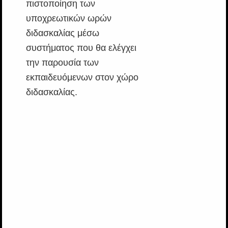
πιστοποίηση των
υποχρεωτικών ωρών
διδασκαλίας μέσω
συστήματος που θα ελέγχει
την παρουσία των
εκπαιδευόμενων στον χώρο
διδασκαλίας.