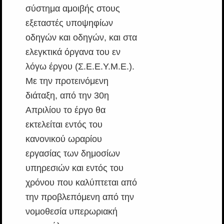
σύστημα αμοιβής στους
εξεταστές υποψηφίων
οδηγών και οδηγών, και στα
ελεγκτικά όργανα του εν
λόγω έργου (Σ.Ε.Ε.Υ.Μ.Ε.).
Με την προτεινόμενη
διάταξη, από την 30η
Απριλίου το έργο θα
εκτελείται εντός του
κανονικού ωραρίου
εργασίας των δημοσίων
υπηρεσιών και εντός του
χρόνου που καλύπτεται από
την προβλεπόμενη από την
νομοθεσία υπερωριακή