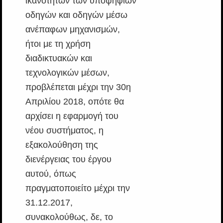
ικανοτήτων των υποψηφίων
οδηγών και οδηγών μέσω
ανέπαφων μηχανισμών,
ήτοι με τη χρήση
διαδικτυακών και
τεχνολογικών μέσων,
προβλέπεται μέχρι την 30η
Απριλίου 2018, οπότε θα
αρχίσει η εφαρμογή του
νέου συστήματος, η
εξακολούθηση της
διενέργειας του έργου
αυτού, όπως
πραγματοποιείτο μέχρι την
31.12.2017,
συνακολούθως, δε, το