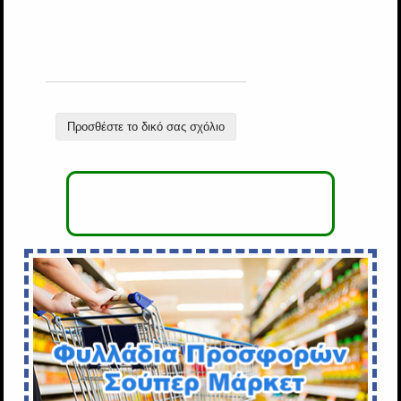
Προσθέστε το δικό σας σχόλιο