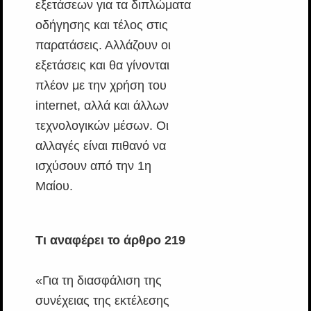
εξετάσεων για τα διπλώματα
οδήγησης και τέλος στις
παρατάσεις. Αλλάζουν οι
εξετάσεις και θα γίνονται
πλέον με την χρήση του
internet, αλλά και άλλων
τεχνολογικών μέσων. Οι
αλλαγές είναι πιθανό να
ισχύσουν από την 1η
Μαίου.
Τι αναφέρει το άρθρο 219
«Για τη διασφάλιση της
συνέχειας της εκτέλεσης