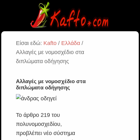
Είσαι εδώ:
Kafto
/
Ελλάδα
/
Αλλαγές με νομοσχέδιο στα
διπλώματα οδήγησης
Αλλαγές με νομοσχέδιο στα
διπλώματα οδήγησης
Το άρθρο 219 του
πολυνομοσχεδίου,
προβλέπει νέο σύστημα