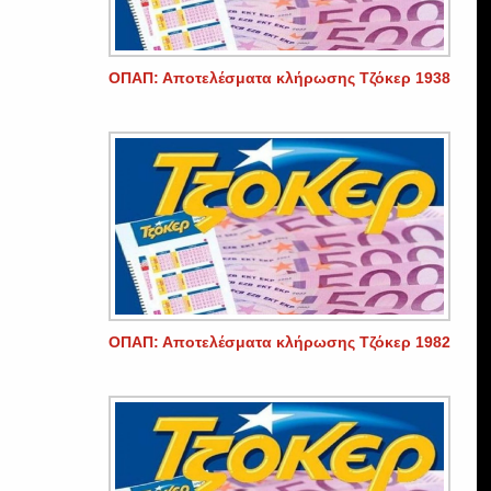
ΟΠΑΠ: Αποτελέσματα κλήρωσης Τζόκερ 1938
ΟΠΑΠ: Αποτελέσματα κλήρωσης Τζόκερ 1982