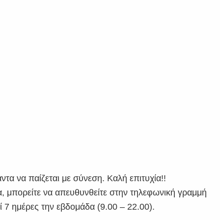
άντα να παίζεται με σύνεση. Καλή επιτυχία!!
ια, μπορείτε να απευθυνθείτε στην τηλεφωνική γραμμή
 7 ημέρες την εβδομάδα (9.00 – 22.00).