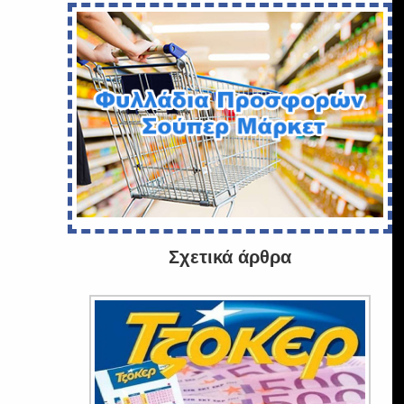
Σχετικά άρθρα