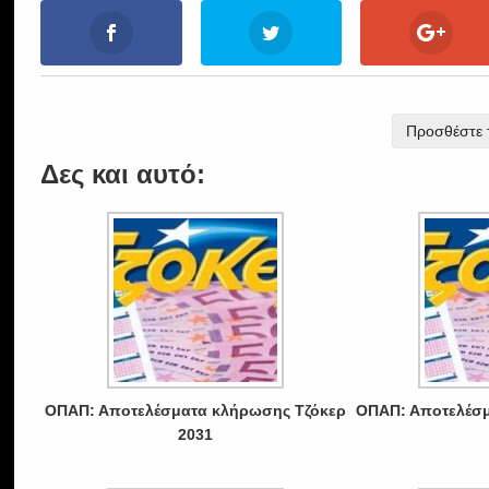
Προσθέστε τ
Δες και αυτό:
ΟΠΑΠ: Αποτελέσματα κλήρωσης Τζόκερ
ΟΠΑΠ: Αποτελέσμ
2031