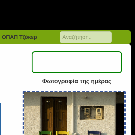
ΟΠΑΠ Τζόκερ
Φωτογραφία της ημέρας