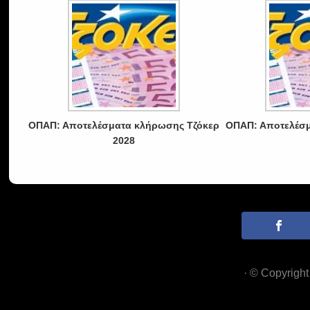
ΟΠΑΠ: Αποτελέσματα κλήρωσης Τζόκερ
ΟΠΑΠ: Αποτελέσμ
2028
· © Copyrigh