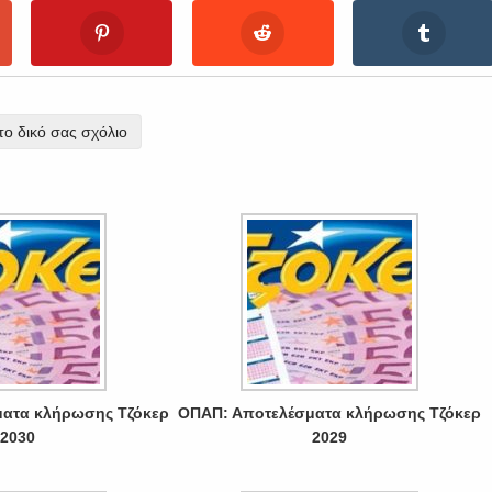
ο δικό σας σχόλιο
ατα κλήρωσης Τζόκερ
ΟΠΑΠ: Αποτελέσματα κλήρωσης Τζόκερ
2030
2029