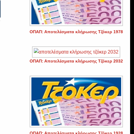
ΟΠΑΠ: Αποτελέσματα κλήρωσης Τζόκερ 1978
ΟΠΑΠ: Αποτελέσματα κλήρωσης Τζόκερ 2032
ΟΠΑΠ: Αποτελέσματα κλήρωσης Τζόκερ 1928