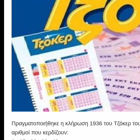
Πραγματοποιήθηκε η κλήρωση 1936 του Τζόκερ του Ο
αριθμοί που κερδίζουν: