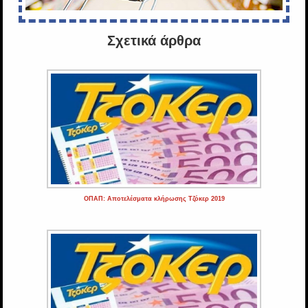
Σχετικά άρθρα
ΟΠΑΠ: Αποτελέσματα κλήρωσης Τζόκερ 2019