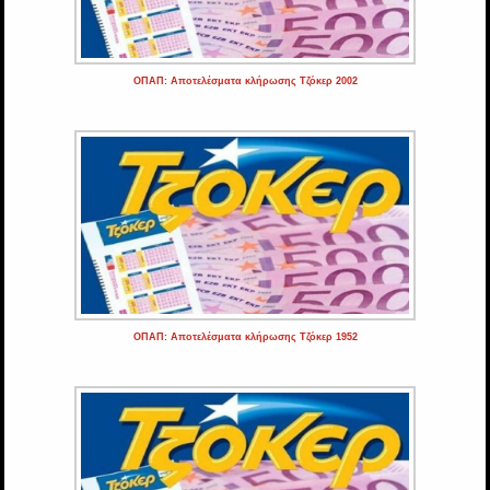
ΟΠΑΠ: Αποτελέσματα κλήρωσης Τζόκερ 2002
ΟΠΑΠ: Αποτελέσματα κλήρωσης Τζόκερ 1952