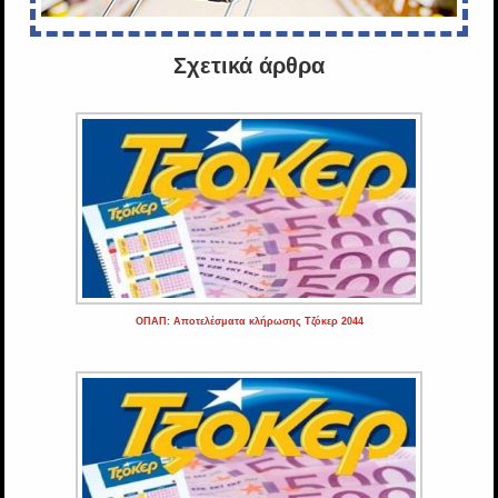
Σχετικά άρθρα
ΟΠΑΠ: Αποτελέσματα κλήρωσης Τζόκερ 2044