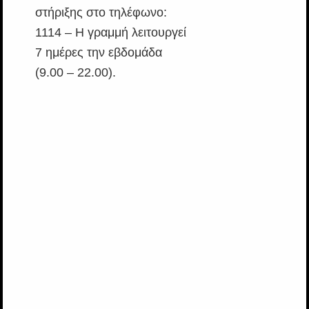
στήριξης στο τηλέφωνο:
1114 – Η γραμμή λειτουργεί
7 ημέρες την εβδομάδα
(9.00 – 22.00).