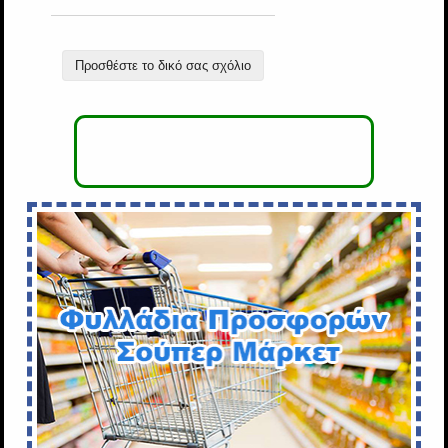
Προσθέστε το δικό σας σχόλιο