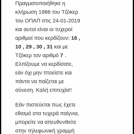
Πραγματοποιήθηκε η
κλήρωση 1986 του Τζόκερ
του ΟΠΑΠ στις 24-01-2019
και αυτοί είναι οι τυχεροί
αριθμοί που κερδίζουν:
16 ,
10 , 29 , 30 , 31
και με
Τζόκερ τον αριθμό
7
.
Ελπίζουμε να κερδίσατε,
εάν όχι μην πτοείστε και
πάντα να παίζεται με
σύνεση. Καλή επιτυχία!!
Εάν πιστεύεται πως έχετε
εθισμό στα τυχερά παίγνια,
μπορείτε να απευθυνθείτε
στην τηλεφωνική γραμμή