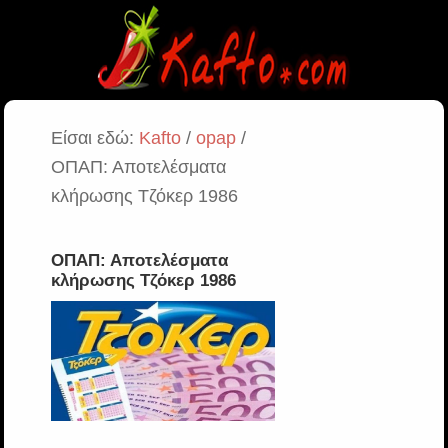
Είσαι εδώ:
Kafto
/
opap
/
ΟΠΑΠ: Αποτελέσματα
κλήρωσης Τζόκερ 1986
ΟΠΑΠ: Αποτελέσματα
κλήρωσης Τζόκερ 1986