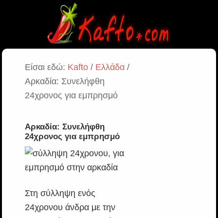
Είσαι εδώ:
Kafto
/
Ελλάδα
/
Αρκαδία: Συνελήφθη
24χρονος για εμπρησμό
Αρκαδία: Συνελήφθη
24χρονος για εμπρησμό
Στη σύλληψη ενός
24χρονου άνδρα με την