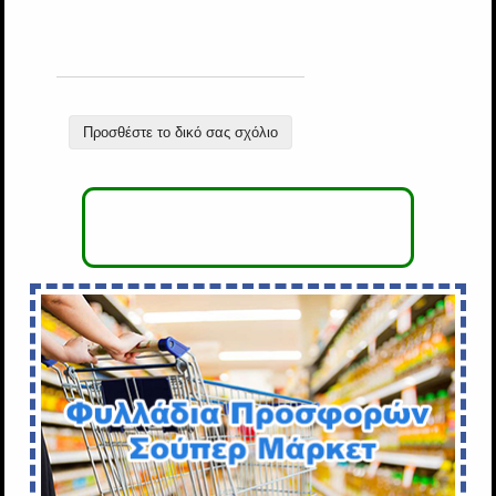
Προσθέστε το δικό σας σχόλιο