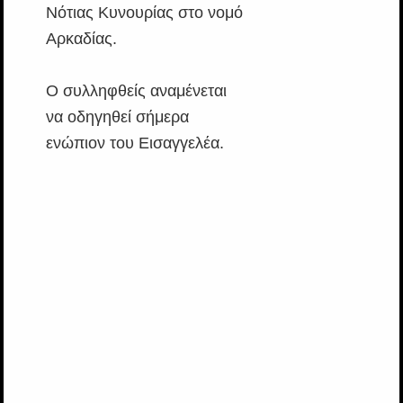
Νότιας Κυνουρίας στο νομό
Αρκαδίας.
Ο συλληφθείς αναμένεται
να οδηγηθεί σήμερα
ενώπιον του Εισαγγελέα.