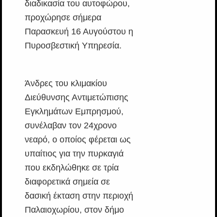
διαδικασία του αυτοφώρου,
προχώρησε σήμερα
Παρασκευή 16 Αυγούστου η
Πυροσβεστική Υπηρεσία.
Άνδρες του κλιμακίου
Διεύθυνσης Αντιμετώπισης
Εγκλημάτων Εμπρησμού,
συνέλαβαν τον 24χρονο
νεαρό, o οποίος φέρεται ως
υπαίτιος για την πυρκαγιά
που εκδηλώθηκε σε τρία
διαφορετικά σημεία σε
δασική έκταση στην περιοχή
Παλαιοχωρίου, στον δήμο