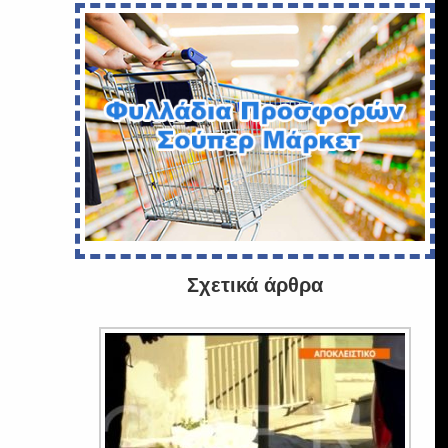
Σχετικά άρθρα