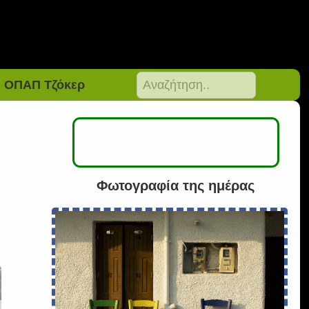
ΟΠΑΠ Τζόκερ
Φωτογραφία της ημέρας