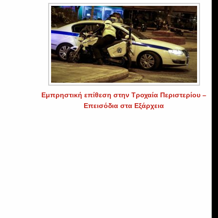
Εμπρηστική επίθεση στην Τροχαία Περιστερίου –
Επεισόδια στα Εξάρχεια