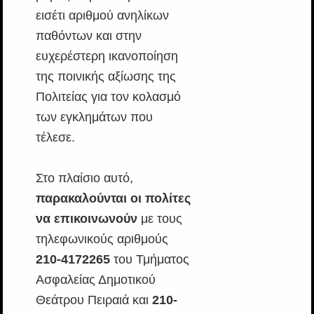
εισέτι αριθμού ανηλίκων
παθόντων και στην
ευχερέστερη ικανοποίηση
της ποινικής αξίωσης της
Πολιτείας για τον κολασμό
των εγκλημάτων που
τέλεσε.
Στο πλαίσιο αυτό,
παρακαλούνται οι πολίτες
να επικοινωνούν
με τους
τηλεφωνικούς αριθμούς
210-4172265
του Τμήματος
Ασφαλείας Δημοτικού
Θεάτρου Πειραιά και
210-