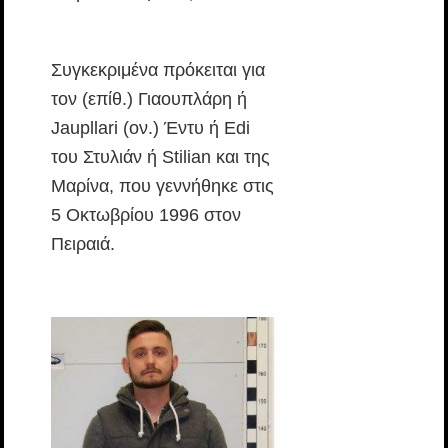
Συγκεκριμένα πρόκειται για
τον (επίθ.) Γιαουπλάρη ή
Jaupllari (ον.) Έντυ ή Edi
του Στυλιάν ή Stilian και της
Μαρίνα, που γεννήθηκε στις
5 Οκτωβρίου 1996 στον
Πειραιά.