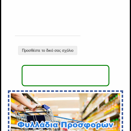
Προσθέστε το δικό σας σχόλιο