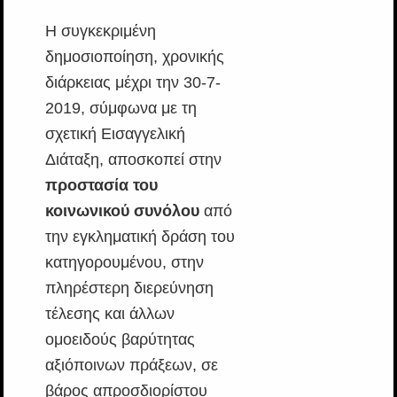
Η συγκεκριμένη
δημοσιοποίηση, χρονικής
διάρκειας μέχρι την 30-7-
2019, σύμφωνα με τη
σχετική Εισαγγελική
Διάταξη, αποσκοπεί στην
προστασία του
κοινωνικού συνόλου
από
την εγκληματική δράση του
κατηγορουμένου, στην
πληρέστερη διερεύνηση
τέλεσης και άλλων
ομοειδούς βαρύτητας
αξιόποινων πράξεων, σε
βάρος απροσδιορίστου