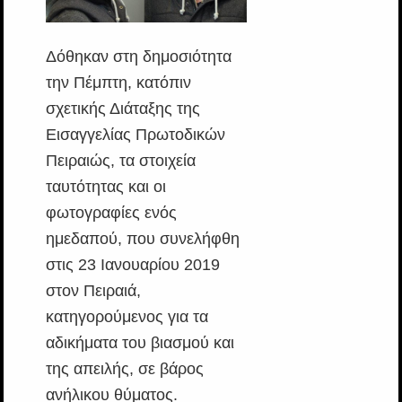
Δόθηκαν στη δημοσιότητα
την Πέμπτη, κατόπιν
σχετικής Διάταξης της
Εισαγγελίας Πρωτοδικών
Πειραιώς, τα στοιχεία
ταυτότητας και οι
φωτογραφίες ενός
ημεδαπού, που συνελήφθη
στις 23 Ιανουαρίου 2019
στον Πειραιά,
κατηγορούμενος για τα
αδικήματα του βιασμού και
της απειλής, σε βάρος
ανήλικου θύματος.