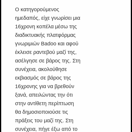
Ο κατηγορούμενος
ημεδαπός, είχε γνωρίσει μια
16χρονη κοπέλα μέσω της
διαδικτυακής πλατφόρμας
γνωριμιών Badoo και αφού
έκλεισε ραντεβού μαζί της,
ασέλγησε σε βάρος της. Στη
συνέχεια, ακολούθησε
εκβιασμός σε βάρος της
16χρονης για να βρεθούν
ξανά, απειλώντας την ότι
στην αντίθετη περίπτωση
θα δημοσιοποιούσε τις
πράξεις του μαζί της. Στη
συνέχεια, πήγε έξω από το