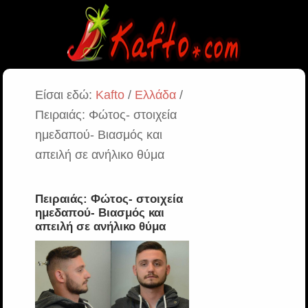
Είσαι εδώ:
Kafto
/
Ελλάδα
/
Πειραιάς: Φώτος- στοιχεία
ημεδαπού- Βιασμός και
απειλή σε ανήλικο θύμα
Πειραιάς: Φώτος- στοιχεία
ημεδαπού- Βιασμός και
απειλή σε ανήλικο θύμα