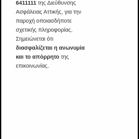
6411111
της Διεύθυνσης
Ασφάλειας Αττικής, για την
παροχή οποιασδήποτε
σχετικής πληροφορίας.
Σημειώνεται ότι
διασφαλίζεται η ανωνυμία
και το απόρρητο
της
επικοινωνίας.