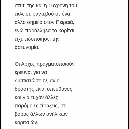
σπίτι της και η 16χρονη του
έκλεισε ραντεβού σε ένα
άλλο σημείο στον Πειραιά,
ενώ παράλληλα το κορίτσι
είχε ειδοποιήσει την
αστυνομία.
Οι Αρχές πραγματοποιούν
έρευνα, για να
διαπιστώσουν, αν ο
δράστης είναι υπεύθυνος
και για τυχόν άλλες
παρόμοιες πράξεις, σε
βάρος άλλων ανήλικων
κοριτσιών.