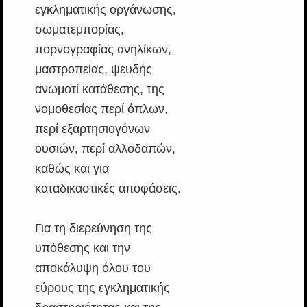
εγκληματικής οργάνωσης,
σωματεμπορίας,
πορνογραφίας ανηλίκων,
μαστροπείας, ψευδής
ανωμοτί κατάθεσης, της
νομοθεσίας περί όπλων,
περί εξαρτησιογόνων
ουσιών, περί αλλοδαπών,
καθώς και για
καταδικαστικές αποφάσεις.
Για τη διερεύνηση της
υπόθεσης και την
αποκάλυψη όλου του
εύρους της εγκληματικής