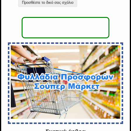
Προσθέστε το δικό σας σχόλιο