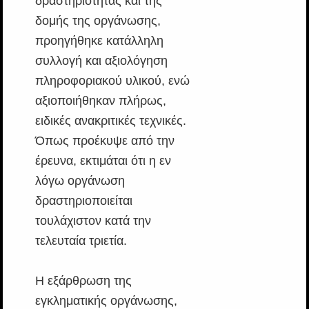
δραστηριότητας και της
δομής της οργάνωσης,
προηγήθηκε κατάλληλη
συλλογή και αξιολόγηση
πληροφοριακού υλικού, ενώ
αξιοποιήθηκαν πλήρως,
ειδικές ανακριτικές τεχνικές.
Όπως προέκυψε από την
έρευνα, εκτιμάται ότι η εν
λόγω οργάνωση
δραστηριοποιείται
τουλάχιστον κατά την
τελευταία τριετία.
Η εξάρθρωση της
εγκληματικής οργάνωσης,