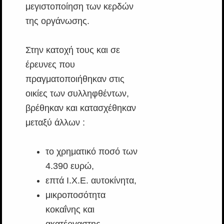
μεγιστοποίηση των κερδών
της οργάνωσης.
Στην κατοχή τους και σε
έρευνες που
πραγματοποιήθηκαν στις
οικίες των συλληφθέντων,
βρέθηκαν και κατασχέθηκαν
μεταξύ άλλων :
το χρηματικό ποσό των
4.390 ευρώ,
επτά Ι.Χ.Ε. αυτοκίνητα,
μικροποσότητα
κοκαΐνης και