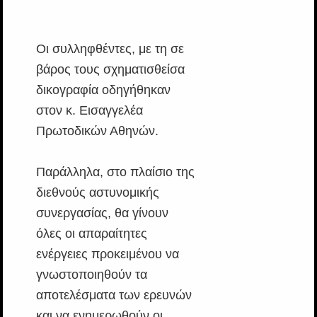
Οι συλληφθέντες, με τη σε
βάρος τους σχηματισθείσα
δικογραφία οδηγήθηκαν
στον κ. Εισαγγελέα
Πρωτοδικών Αθηνών.
Παράλληλα, στο πλαίσιο της
διεθνούς αστυνομικής
συνεργασίας, θα γίνουν
όλες οι απαραίτητες
ενέργειες προκειμένου να
γνωστοποιηθούν τα
αποτελέσματα των ερευνών
και να ενημερωθούν οι