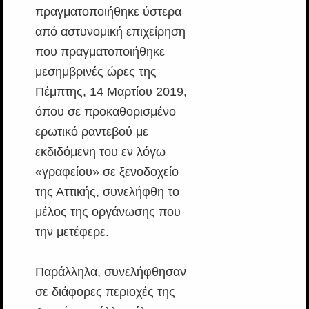
πραγματοποιήθηκε ύστερα
από αστυνομική επιχείρηση
που πραγματοποιήθηκε
μεσημβρινές ώρες της
Πέμπτης, 14 Μαρτίου 2019,
όπου σε προκαθορισμένο
ερωτικό ραντεβού με
εκδιδόμενη του εν λόγω
«γραφείου» σε ξενοδοχείο
της Αττικής, συνελήφθη το
μέλος της οργάνωσης που
την μετέφερε.
Παράλληλα, συνελήφθησαν
σε διάφορες περιοχές της