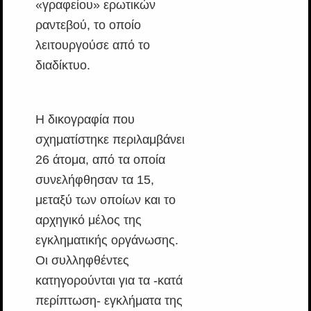
«γραφείου» ερωτικών
ραντεβού, το οποίο
λειτουργούσε από το
διαδίκτυο.
Η δικογραφία που
σχηματίστηκε περιλαμβάνει
26 άτομα, από τα οποία
συνελήφθησαν τα 15,
μεταξύ των οποίων και το
αρχηγικό μέλος της
εγκληματικής οργάνωσης.
Οι συλληφθέντες
κατηγορούνται για τα -κατά
περίπτωση- εγκλήματα της