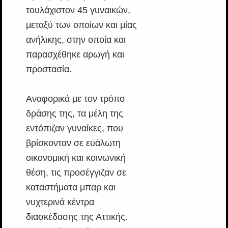
τουλάχιστον 45 γυναικών,
μεταξύ των οποίων και μίας
ανήλικης, στην οποία και
παρασχέθηκε αρωγή και
προστασία.
Αναφορικά με τον τρόπο
δράσης της, τα μέλη της
εντόπιζαν γυναίκες, που
βρίσκονταν σε ευάλωτη
οικονομική και κοινωνική
θέση, τις προσέγγιζαν σε
καταστήματα μπαρ και
νυχτερινά κέντρα
διασκέδασης της Αττικής.