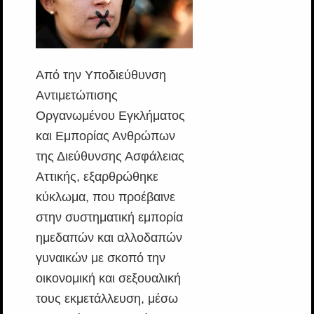
Από την Υποδιεύθυνση
Αντιμετώπισης
Οργανωμένου Εγκλήματος
και Εμπορίας Ανθρώπων
της Διεύθυνσης Ασφάλειας
Αττικής, εξαρθρώθηκε
κύκλωμα, που προέβαινε
στην συστηματική εμπορία
ημεδαπών και αλλοδαπών
γυναικών με σκοπό την
οικονομική και σεξουαλική
τους εκμετάλλευση, μέσω