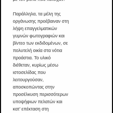
Παράλληλα, τα μέλη της
οργάνωσης προέβαιναν στη
λήψη επαγγελματικών
γυμνών φωτογραφιών και
βίντεο των εκδιδομένων, σε
πολυτελή οικία στα νότια
προάστια. Το υλικό
διέθεταν, κυρίως μέσω
ιστοσελίδας που
λειτουργούσαν,
αποσκοπώντας στην
προσέλκυση περισσότερων
υποψήφιων πελατών και
κατ’ επέκταση στη