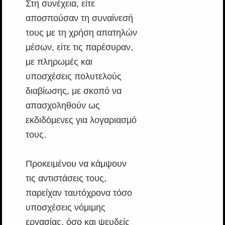
Στη συνέχεια, είτε
αποσπούσαν τη συναίνεσή
τους με τη χρήση απατηλών
μέσων, είτε τις παρέσυραν,
με πληρωμές και
υποσχέσεις πολυτελούς
διαβίωσης, με σκοπό να
απασχοληθούν ως
εκδιδόμενες για λογαριασμό
τους.
Προκειμένου να κάμψουν
τις αντιστάσεις τους,
παρείχαν ταυτόχρονα τόσο
υποσχέσεις νόμιμης
εργασίας, όσο και ψευδείς