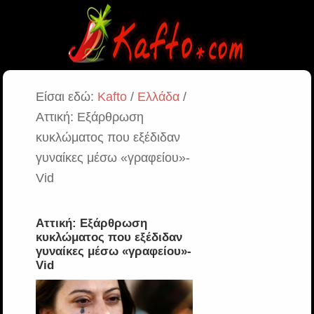
Είσαι εδώ:
Kafto
/
Ελλάδα
/
Αττική: Εξάρθρωση
κυκλώματος που εξέδιδαν
γυναίκες μέσω «γραφείου»-
Vid
Αττική: Εξάρθρωση
κυκλώματος που εξέδιδαν
γυναίκες μέσω «γραφείου»-
Vid