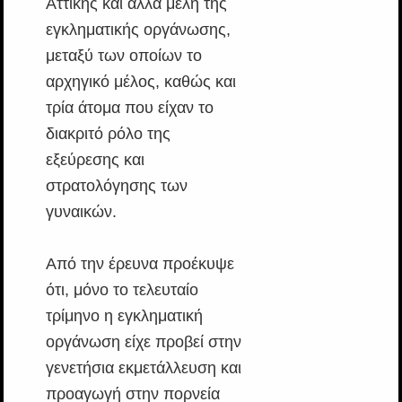
Αττικής και άλλα μέλη της
εγκληματικής οργάνωσης,
μεταξύ των οποίων το
αρχηγικό μέλος, καθώς και
τρία άτομα που είχαν το
διακριτό ρόλο της
εξεύρεσης και
στρατολόγησης των
γυναικών.
Από την έρευνα προέκυψε
ότι, μόνο το τελευταίο
τρίμηνο η εγκληματική
οργάνωση είχε προβεί στην
γενετήσια εκμετάλλευση και
προαγωγή στην πορνεία