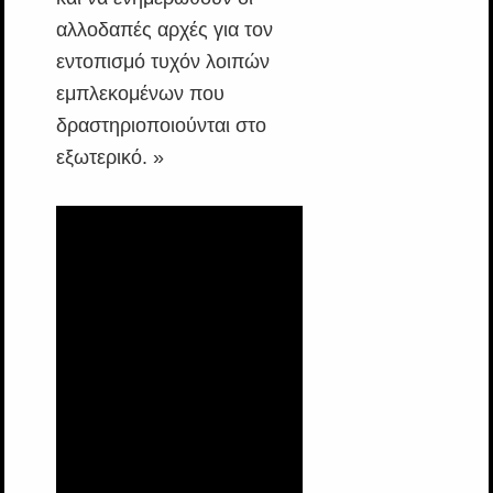
αλλοδαπές αρχές για τον
εντοπισμό τυχόν λοιπών
εμπλεκομένων που
δραστηριοποιούνται στο
εξωτερικό. »