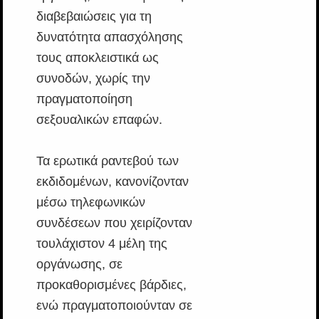
διαβεβαιώσεις για τη
δυνατότητα απασχόλησης
τους αποκλειστικά ως
συνοδών, χωρίς την
πραγματοποίηση
σεξουαλικών επαφών.
Τα ερωτικά ραντεβού των
εκδιδομένων, κανονίζονταν
μέσω τηλεφωνικών
συνδέσεων που χειρίζονταν
τουλάχιστον 4 μέλη της
οργάνωσης, σε
προκαθορισμένες βάρδιες,
ενώ πραγματοποιούνταν σε