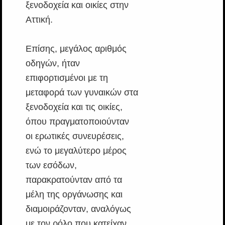
ξενοδοχεία και οικίες στην
Αττική.
Επίσης, μεγάλος αριθμός
οδηγών, ήταν
επιφορτισμένοι με τη
μεταφορά των γυναικών στα
ξενοδοχεία και τις οικίες,
όπου πραγματοποιούνταν
οι ερωτικές συνευρέσεις,
ενώ το μεγαλύτερο μέρος
των εσόδων,
παρακρατούνταν από τα
μέλη της οργάνωσης και
διαμοιράζονταν, αναλόγως
με τον ρόλο που κατείχαν.