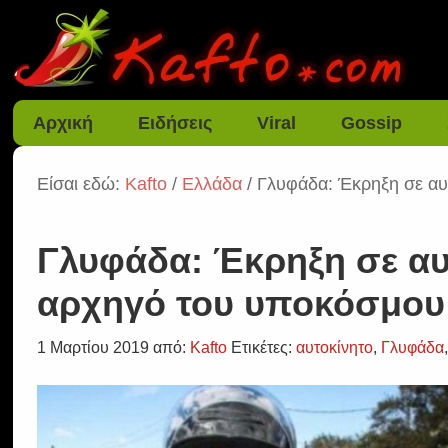
Αρχική
Ειδήσεις
Viral
Gossip
Είσαι εδώ:
Kafto
/
Ελλάδα
/ Γλυφάδα: Έκρηξη σε αυ
Γλυφάδα: Έκρηξη σε αυ
αρχηγό του υποκόσμου 
1 Μαρτίου 2019
από:
Kafto
Ετικέτες:
αυτοκίνητο
,
Γλυφάδα