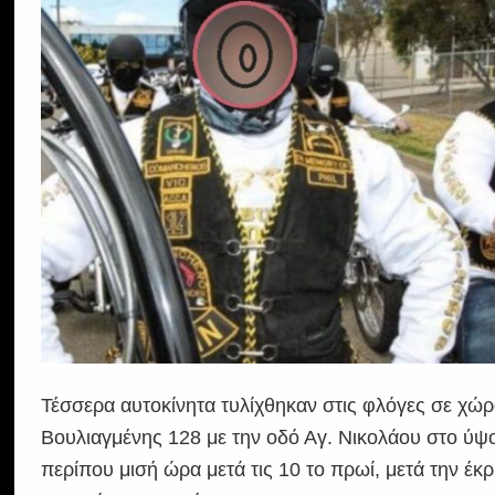
Τέσσερα αυτοκίνητα τυλίχθηκαν στις φλόγες σε χώ
Βουλιαγμένης 128 με την οδό Αγ. Νικολάου στο ύ
περίπου μισή ώρα μετά τις 10 το πρωί, μετά την 