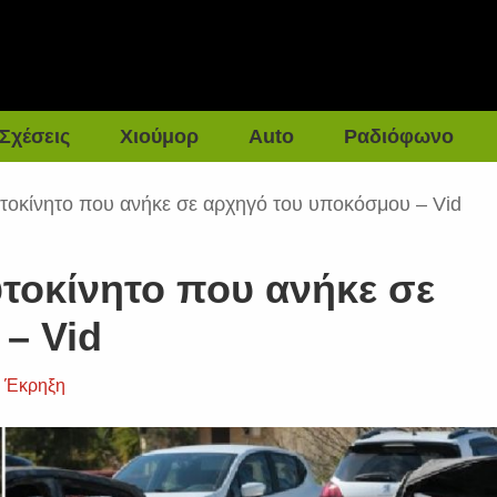
Σχέσεις
Χιούμορ
Auto
Ραδιόφωνο
τοκίνητο που ανήκε σε αρχηγό του υποκόσμου – Vid
τοκίνητο που ανήκε σε
– Vid
,
Έκρηξη