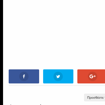
Προσθέστε τ