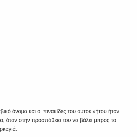
ικό όνομα και οι πινακίδες του αυτοκινήτου ήταν
ια, όταν στην προσπάθεια του να βάλει μπρος το
ρκαγιά.