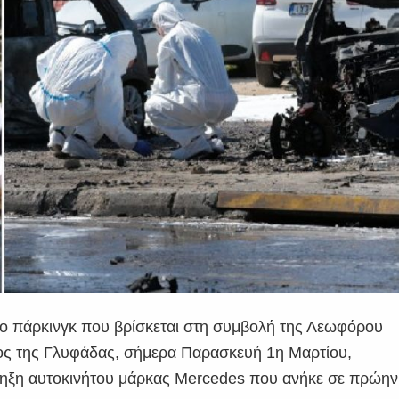
ρο πάρκινγκ που βρίσκεται στη συμβολή της Λεωφόρου
ψος της Γλυφάδας, σήμερα Παρασκευή 1η Μαρτίου,
έκρηξη αυτοκινήτου μάρκας Mercedes που ανήκε σε πρώην