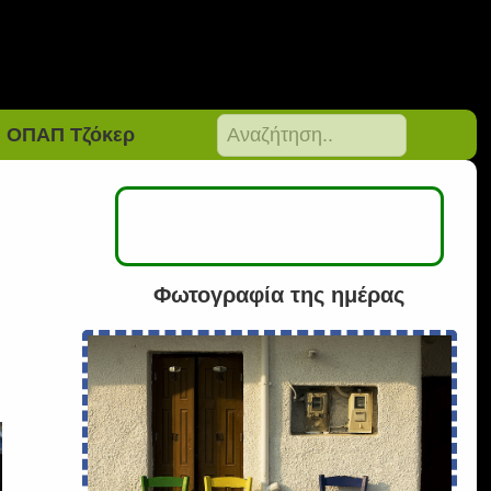
ΟΠΑΠ Τζόκερ
Φωτογραφία της ημέρας