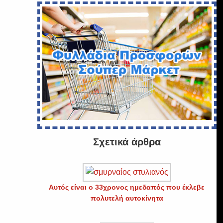
Σχετικά άρθρα
Αυτός είναι ο 33χρονος ημεδαπός που έκλεβε
πολυτελή αυτοκίνητα