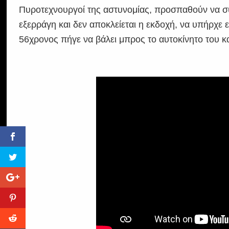
Πυροτεχνουργοί της αστυνομίας, προσπαθούν να συ
εξερράγη και δεν αποκλείεται η εκδοχή, να υπήρχε 
56χρονος πήγε να βάλει μπρος το αυτοκίνητο του κ