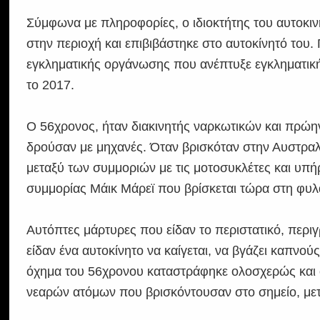
Σύμφωνα με πληροφορίες, ο ιδιοκτήτης του αυτοκινή
στην περιοχή και επιβιβάστηκε στο αυτοκίνητό του
εγκληματικής οργάνωσης που ανέπτυξε εγκληματική
το 2017.
Ο 56χρονος, ήταν διακινητής ναρκωτικών και πρώ
δρούσαν με μηχανές. Όταν βρισκόταν στην Αυστραλί
μεταξύ των συμμοριών με τις μοτοσυκλέτες και υπή
συμμορίας Μάικ Μάρεϊ που βρίσκεται τώρα στη φυλ
Αυτόπτες μάρτυρες που είδαν το περιστατικό, περι
είδαν ένα αυτοκίνητο να καίγεται, να βγάζει καπνού
όχημα του 56χρονου καταστράφηκε ολοσχερώς και 
νεαρών ατόμων που βρισκόντουσαν στο σημείο, με