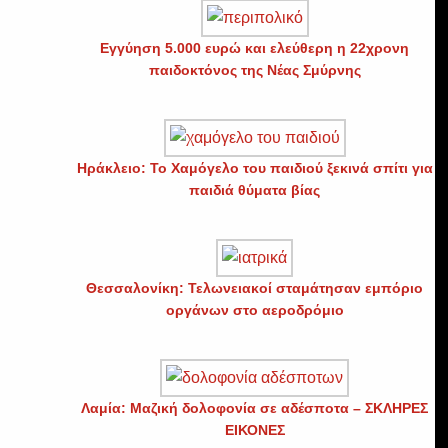
Εγγύηση 5.000 ευρώ και ελεύθερη η 22χρονη
παιδοκτόνος της Νέας Σμύρνης
Ηράκλειο: Το Χαμόγελο του παιδιού ξεκινά σπίτι για
υ
παιδιά θύματα βίας
Θεσσαλονίκη: Τελωνειακοί σταμάτησαν εμπόριο
οργάνων στο αεροδρόμιο
Λαμία: Μαζική δολοφονία σε αδέσποτα – ΣΚΛΗΡΕΣ
ΕΙΚΟΝΕΣ