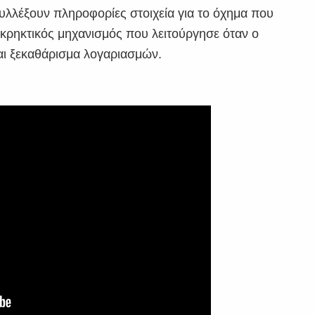
λλέξουν πληροφορίες στοιχεία για το όχημα που
εκρηκτικός μηχανισμός που λειτούργησε όταν ο
αι ξεκαθάρισμα λογαριασμών.