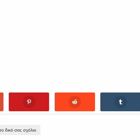
ο δικό σας σχόλιο