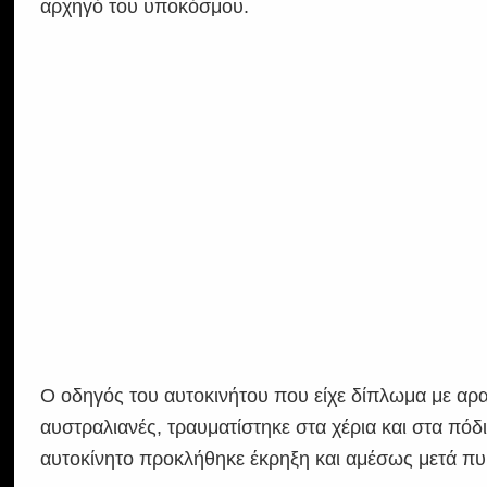
αρχηγό του υποκόσμου.
Ο οδηγός του αυτοκινήτου που είχε δίπλωμα με αραβ
αυστραλιανές, τραυματίστηκε στα χέρια και στα πόδ
αυτοκίνητο προκλήθηκε έκρηξη και αμέσως μετά πυ