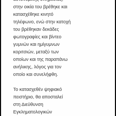
στην οικία του βρέθηκε και
κατασχέθηκε κινητό
τηλέφωνο, ενώ στην κατοχή
του βρέθηκαν δεκάδες
φωτογραφίες και βίντεο
γυμνών και ημίγυμνων
κοριτσιών, μεταξύ των
οποίων και της παραπάνω
ανήλικης, λόγος για τον
οποίο και συνελήφθη.
Το κατασχεθέν ψηφιακό
πειστήριο, θα αποσταλεί
στη Διεύθυνση
Εγκληματολογικών