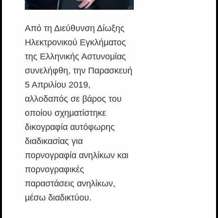
Από τη Διεύθυνση Δίωξης
Ηλεκτρονικού Εγκλήματος
της Ελληνικής Αστυνομίας
συνελήφθη, την Παρασκευή
5 Απριλίου 2019,
αλλοδαπός σε βάρος του
οποίου σχηματίστηκε
δικογραφία αυτόφωρης
διαδικασίας για
πορνογραφία ανηλίκων και
πορνογραφικές
παραστάσεις ανηλίκων,
μέσω διαδικτύου.