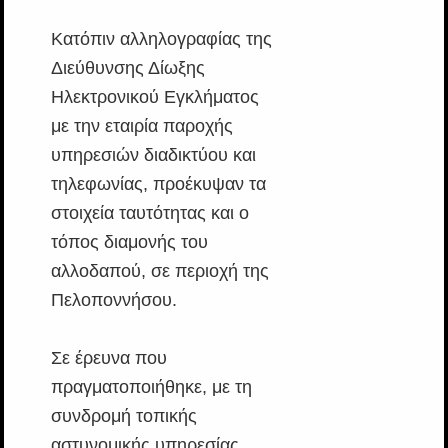
Κατόπιν αλληλογραφίας της
Διεύθυνσης Δίωξης
Ηλεκτρονικού Εγκλήματος
με την εταιρία παροχής
υπηρεσιών διαδικτύου και
τηλεφωνίας, προέκυψαν τα
στοιχεία ταυτότητας και ο
τόπος διαμονής του
αλλοδαπού, σε περιοχή της
Πελοποννήσου.
Σε έρευνα που
πραγματοποιήθηκε, με τη
συνδρομή τοπικής
αστυνομικής υπηρεσίας,