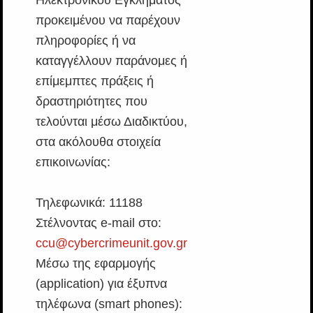
προκειμένου να παρέχουν
πληροφορίες ή να
καταγγέλλουν παράνομες ή
επίμεμπτες πράξεις ή
δραστηριότητες που
τελούνται μέσω Διαδικτύου,
στα ακόλουθα στοιχεία
επικοινωνίας:
Τηλεφωνικά: 11188
Στέλνοντας e-mail στο:
ccu@cybercrimeunit.gov.gr
Μέσω της εφαρμογής
(application) για έξυπνα
τηλέφωνα (smart phones):