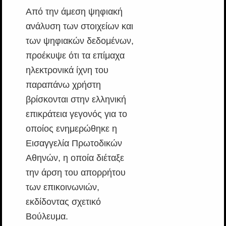
Από την άμεση ψηφιακή
ανάλυση των στοιχείων και
των ψηφιακών δεδομένων,
προέκυψε ότι τα επίμαχα
ηλεκτρονικά ίχνη του
παραπάνω χρήστη
βρίσκονται στην ελληνική
επικράτεια γεγονός για το
οποίος ενημερώθηκε η
Εισαγγελία Πρωτοδικών
Αθηνών, η οποία διέταξε
την άρση του απορρήτου
των επικοινωνιών,
εκδίδοντας σχετικό
Βούλευμα.