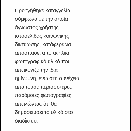
Προηγήθηκε καταγγελία,
σύμφωνα με την οποία
άγνωστος χρήστης
ιστοσελίδας κοινωνικής
δικτύωσης, κατάφερε να
αποσπάσει από ανήλικη
φωτογραφικό υλικό που
απεικόνιζε την ίδια
ημίγυμνη, ενώ στη συνέχεια
απαιτούσε περισσότερες
παρόμοιες φωτογραφίες
απειλώντας ότι θα
δημοσιεύσει το υλικό στο
διαδίκτυο.