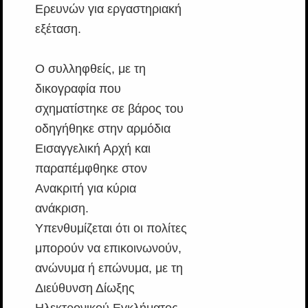
Ερευνών για εργαστηριακή
εξέταση.
Ο συλληφθείς, με τη
δικογραφία που
σχηματίστηκε σε βάρος του
οδηγήθηκε στην αρμόδια
Εισαγγελική Αρχή και
παραπέμφθηκε στον
Ανακριτή για κύρια
ανάκριση.
Υπενθυμίζεται ότι οι πολίτες
μπορούν να επικοινωνούν,
ανώνυμα ή επώνυμα, με τη
Διεύθυνση Δίωξης
Ηλεκτρονικού Εγκλήματος