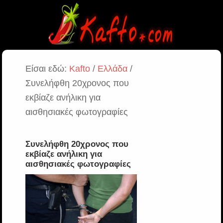
Είσαι εδώ:
Kafto
/
Ελλάδα
/
Συνελήφθη 20χρονος που
εκβίαζε ανήλικη για
αισθησιακές φωτογραφίες
Συνελήφθη 20χρονος που
εκβίαζε ανήλικη για
αισθησιακές φωτογραφίες