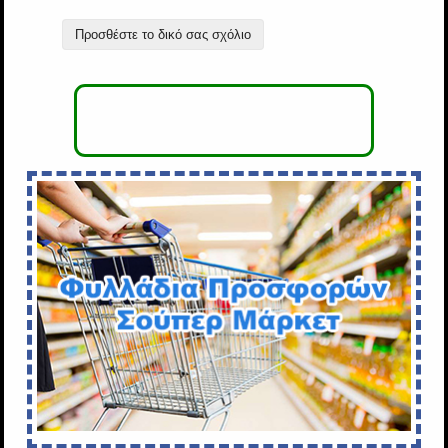
Προσθέστε το δικό σας σχόλιο