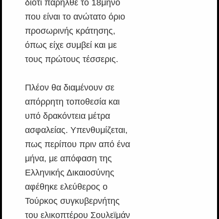
διότι παρήλθε το 18μηνο
που είναι το ανώτατο όριο
προσωρινής κράτησης,
όπως είχε συμβεί και με
τους πρώτους τέσσερις.
Πλέον θα διαμένουν σε
απόρρητη τοποθεσία και
υπό δρακόντεια μέτρα
ασφαλείας. Υπενθυμίζεται,
πως περίπου πριν από ένα
μήνα, με απόφαση της
Ελληνικής Δικαιοσύνης
αφέθηκε ελεύθερος ο
Τούρκος συγκυβερνήτης
του ελικοπτέρου Σουλεϊμάν