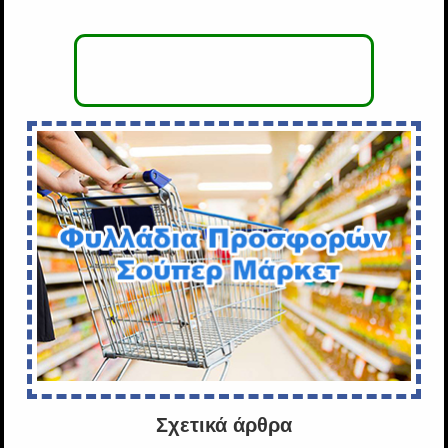
Σχετικά άρθρα