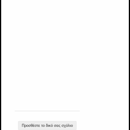
Προσθέστε το δικό σας σχόλιο