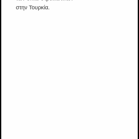
στην Τουρκία.