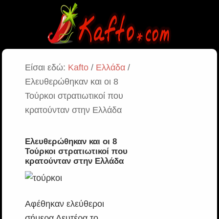
Είσαι εδώ:
Kafto
/
Ελλάδα
/
Ελευθερώθηκαν και οι 8
Τούρκοι στρατιωτικοί που
κρατούνταν στην Ελλάδα
Ελευθερώθηκαν και οι 8
Τούρκοι στρατιωτικοί που
κρατούνταν στην Ελλάδα
Αφέθηκαν ελεύθεροι
σήμερα Δευτέρα το