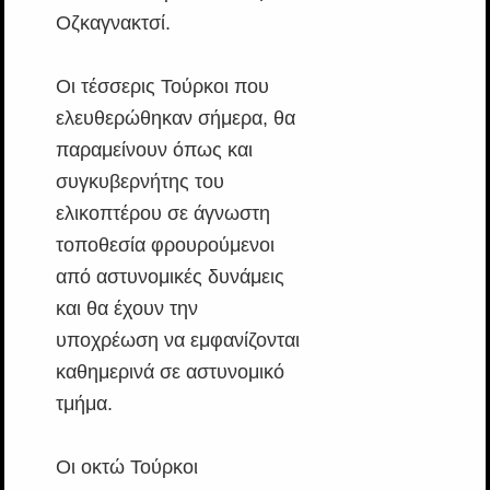
Οζκαγνακτσί.
Οι τέσσερις Τούρκοι που
ελευθερώθηκαν σήμερα, θα
παραμείνουν όπως και
συγκυβερνήτης του
ελικοπτέρου σε άγνωστη
τοποθεσία φρουρούμενοι
από αστυνομικές δυνάμεις
και θα έχουν την
υποχρέωση να εμφανίζονται
καθημερινά σε αστυνομικό
τμήμα.
Οι οκτώ Τούρκοι