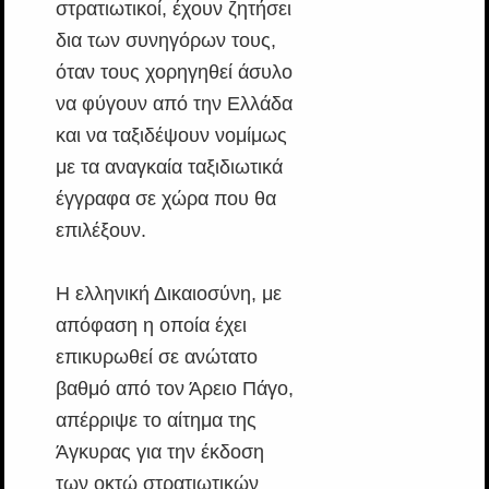
στρατιωτικοί, έχουν ζητήσει
δια των συνηγόρων τους,
όταν τους χορηγηθεί άσυλο
να φύγουν από την Ελλάδα
και να ταξιδέψουν νομίμως
με τα αναγκαία ταξιδιωτικά
έγγραφα σε χώρα που θα
επιλέξουν.
Η ελληνική Δικαιοσύνη, με
απόφαση η οποία έχει
επικυρωθεί σε ανώτατο
βαθμό από τον Άρειο Πάγο,
απέρριψε το αίτημα της
Άγκυρας για την έκδοση
των οκτώ στρατιωτικών