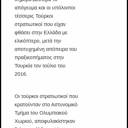
απόγευμα και οι υπόλοιποι
τέσσερις Τούρκοι
στρατιωτικοί που είχαν
φθάσει στην Ελλάδα με
ελικόπτερο, μετά την
αποτυχημένη απόπειρα του
πραξικοπήματος στην
Τουρκία τον Ιούλιο του
2016.
Οι τούρκοι στρατιωτικοί που
κρατούνταν στο Αστυνομικό
Τμήμα του Ολυμπιακού
Χωριού, αποφυλακίστηκαν