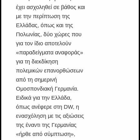
έχει ασχοληθεί σε βάθος και
με την περίπτωση της
Ελλάδας, όπως και της
Πολωνίας, δύο χώρες που
για τον ίδιο αποτελούν
«παραδείγματα αναφοράς»
για τη διεκδίκηση
πολεμικών επανορθώσεων
από τη σημερινή
Ομοσπονδιακή Γερμανία.
Ειδικά για την Ελλάδα,
όπως ανέφερε στη DW, η
ενασχόληση με τις αξιώσεις
της έναντι της Γερμανίας
«ήρθε από σύμπτωση»,