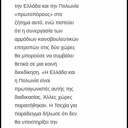
την Ελλάδα και την Πολωνία
«πρωτοπόρους» στο
ζήτημα αυτό, ενώ πιστεύει
ότι η συνεργασία των
αρμόδιων κοινοβουλευτικών
επιτροπών στις δύο χώρες
θα μπορούσε να συμβάλει
θετικά σε μια κοινή
διεκδίκηση. «Η Ελλάδα και
η Πολωνία είναι
πρωταγωνιστές αυτής της
διαδικασίας. Άλλες χώρες
παραιτήθηκαν. Η Τσεχία για
παράδειγμα δήλωσε ότι δεν
θα υποστηρίξει την