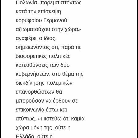
Πολωνία- παρεμπιπτόντως
κατά την επίσκεψη
κορυφαίου Γερμανού
αξιωματούχου στην χώρα»
αναφέρει ο ίδιος,
σημειώνοντας ότι, παρά τις
διαφορετικές πολιτικές
κατευθύνσεις των δύο
κυβερνήσεων, στο θέμα της
διεκδίκησης πολεμικών
επανορθώσεων θα
μπορούσαν να έρθουν σε
επικοινωνία έστω και
ατύπως. «Πιστεύω ότι καμία
χώρα μόνη της, ούτε η
Ελλάδα, ούτε η