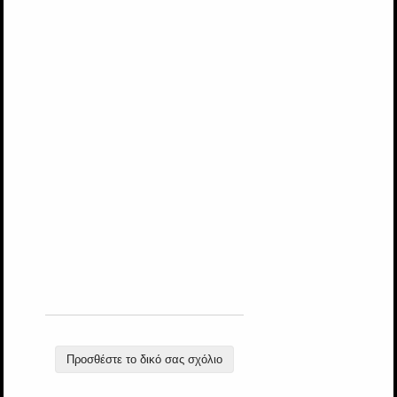
Προσθέστε το δικό σας σχόλιο