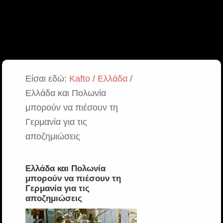
Είσαι εδώ:
Kafto
/
Ελλάδα
/
Ελλάδα και Πολωνία
μπορούν να πιέσουν τη
Γερμανία για τις
αποζημιώσεις
Ελλάδα και Πολωνία
μπορούν να πιέσουν τη
Γερμανία για τις
αποζημιώσεις