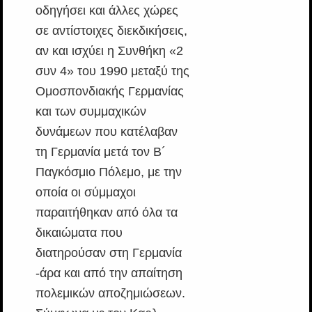
οδηγήσει και άλλες χώρες
σε αντίστοιχες διεκδικήσεις,
αν και ισχύει η Συνθήκη «2
συν 4» του 1990 μεταξύ της
Ομοσπονδιακής Γερμανίας
και των συμμαχικών
δυνάμεων που κατέλαβαν
τη Γερμανία μετά τον Β´
Παγκόσμιο Πόλεμο, με την
οποία οι σύμμαχοι
παραιτήθηκαν από όλα τα
δικαιώματα που
διατηρούσαν στη Γερμανία
-άρα και από την απαίτηση
πολεμικών αποζημιώσεων.