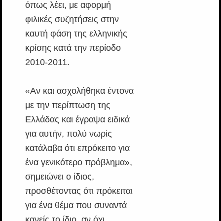
όπως λέει, με αφορμή
φιλικές συζητήσεις στην
καυτή φάση της ελληνικής
κρίσης κατά την περίοδο
2010-2011.
«Αν και ασχολήθηκα έντονα
με την περίπτωση της
Ελλάδας και έγραψα ειδικά
για αυτήν, πολύ νωρίς
κατάλαβα ότι επρόκειτο για
ένα γενικότερο πρόβλημα»,
σημειώνει ο ίδιος,
προσθέτοντας ότι πρόκειται
για ένα θέμα που συναντά
κανείς το ίδιο, αν όχι