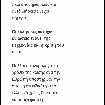
περί αποζημιώσεων και
αυτό διήρκεσε μέχρι
σήμερα.»
Οι ελληνικές κατοχικές
αξιώσεις έναντι της
Γερμανίας και η κρίση του
2010
Πολλοί οικονομολόγοι τα
χρόνια της κρίσης ανά την
Ευρώπη υποστήριξαν την
άποψη ότι ειδικότερα το
ελληνικό χρέος θα έπρεπε
να συμψηφιστεί με