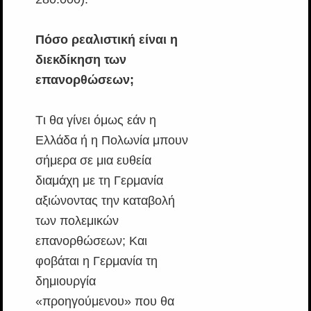
Πόσο ρεαλιστική είναι η
διεκδίκηση των
επανορθώσεων;
Tι θα γίνει όμως εάν η
Ελλάδα ή η Πολωνία μπουν
σήμερα σε μια ευθεία
διαμάχη με τη Γερμανία
αξιώνοντας την καταβολή
των πολεμικών
επανορθώσεων; Και
φοβάται η Γερμανία τη
δημιουργία
«προηγούμενου» που θα