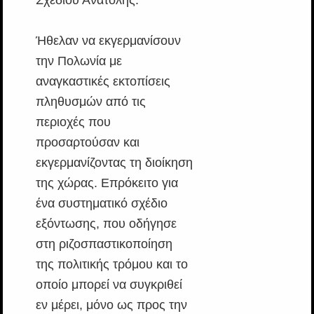
Σχεδίου Ανατολής.
Ήθελαν να εκγερμανίσουν
την Πολωνία με
αναγκαστικές εκτοπίσεις
πληθυσμών από τις
περιοχές που
προσαρτούσαν και
εκγερμανίζοντας τη διοίκηση
της χώρας. Eπρόκειτο για
ένα συστηματικό σχέδιο
εξόντωσης, που οδήγησε
στη ριζοσπαστικοποίηση
της πολιτικής τρόμου και το
οποίο μπορεί να συγκριθεί
εν μέρει, μόνο ως προς την