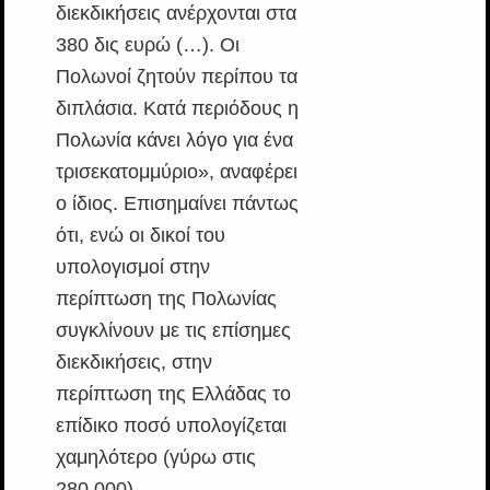
διεκδικήσεις ανέρχονται στα
380 δις ευρώ (…). Oι
Πολωνοί ζητούν περίπου τα
διπλάσια. Κατά περιόδους η
Πολωνία κάνει λόγο για ένα
τρισεκατομμύριο», αναφέρει
ο ίδιος. Επισημαίνει πάντως
ότι, ενώ οι δικοί του
υπολογισμοί στην
περίπτωση της Πολωνίας
συγκλίνουν με τις επίσημες
διεκδικήσεις, στην
περίπτωση της Ελλάδας το
επίδικο ποσό υπολογίζεται
χαμηλότερο (γύρω στις
280.000).