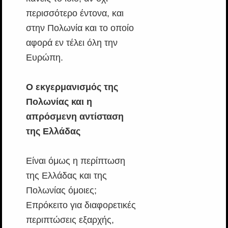
περισσότερο έντονα, και
στην Πολωνία και το οποίο
αφορά εν τέλει όλη την
Ευρώπη.
Ο εκγερμανισμός της
Πολωνίας και η
απρόσμενη αντίσταση
της Ελλάδας
Είναι όμως η περίπτωση
της Ελλάδας και της
Πολωνίας όμοιες;
Επρόκειτο για διαφορετικές
περιπτώσεις εξαρχής,