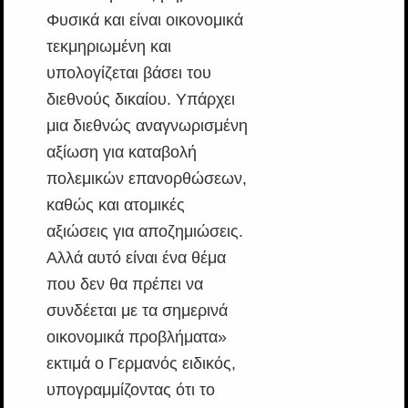
Φυσικά και είναι οικονομικά
τεκμηριωμένη και
υπολογίζεται βάσει του
διεθνούς δικαίου. Υπάρχει
μια διεθνώς αναγνωρισμένη
αξίωση για καταβολή
πολεμικών επανορθώσεων,
καθώς και ατομικές
αξιώσεις για αποζημιώσεις.
Αλλά αυτό είναι ένα θέμα
που δεν θα πρέπει να
συνδέεται με τα σημερινά
οικονομικά προβλήματα»
εκτιμά ο Γερμανός ειδικός,
υπογραμμίζοντας ότι το