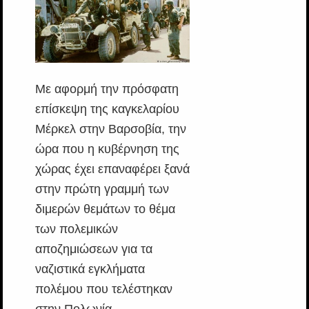
Με αφορμή την πρόσφατη
επίσκεψη της καγκελαρίου
Μέρκελ στην Βαρσοβία, την
ώρα που η κυβέρνηση της
χώρας έχει επαναφέρει ξανά
στην πρώτη γραμμή των
διμερών θεμάτων το θέμα
των πολεμικών
αποζημιώσεων για τα
ναζιστικά εγκλήματα
πολέμου που τελέστηκαν