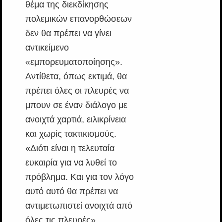
θέμα της διεκδίκησης
πολεμικών επανορθώσεων
δεν θα πρέπει να γίνει
αντικείμενο
«εμπορευματοποίησης».
Αντίθετα, όπως εκτιμά, θα
πρέπει όλες οι πλευρές να
μπουν σε έναν διάλογο με
ανοιχτά χαρτιά, ειλικρίνεια
και χωρίς τακτικισμούς.
«Διότι είναι η τελευταία
ευκαιρία για να λυθεί το
πρόβλημα. Και για τον λόγο
αυτό αυτό θα πρέπει να
αντιμετωπιστεί ανοιχτά από
όλες τις πλευρές»