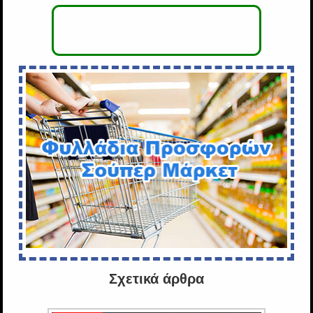
Σχετικά άρθρα