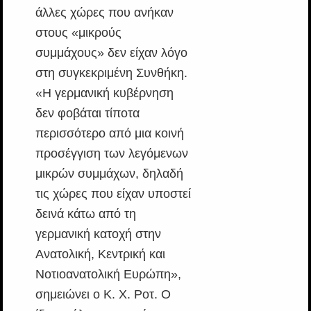
άλλες χώρες που ανήκαν
στους «μικρούς
συμμάχους» δεν είχαν λόγο
στη συγκεκριμένη Συνθήκη.
«Η γερμανική κυβέρνηση
δεν φοβάται τίποτα
περισσότερο από μια κοινή
προσέγγιση των λεγόμενων
μικρών συμμάχων, δηλαδή
τις χώρες που είχαν υποστεί
δεινά κάτω από τη
γερμανική κατοχή στην
Ανατολική, Κεντρική και
Νοτιοανατολική Ευρώπη»,
σημειώνει ο Κ. Χ. Ροτ. Ο