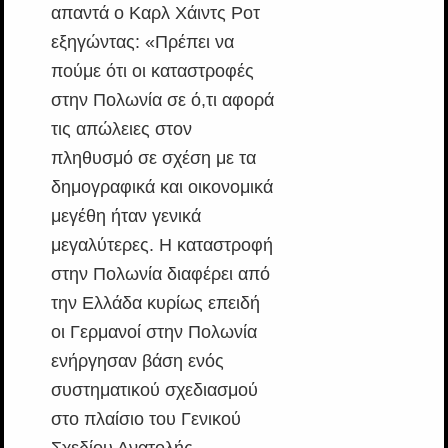
απαντά ο Καρλ Χάιντς Ροτ
εξηγώντας: «Πρέπει να
πούμε ότι οι καταστροφές
στην Πολωνία σε ό,τι αφορά
τις απώλειες στον
πληθυσμό σε σχέση με τα
δημογραφικά και οικονομικά
μεγέθη ήταν γενικά
μεγαλύτερες. Η καταστροφή
στην Πολωνία διαφέρει από
την Ελλάδα κυρίως επειδή
οι Γερμανοί στην Πολωνία
ενήργησαν βάση ενός
συστηματικού σχεδιασμού
στο πλαίσιο του Γενικού