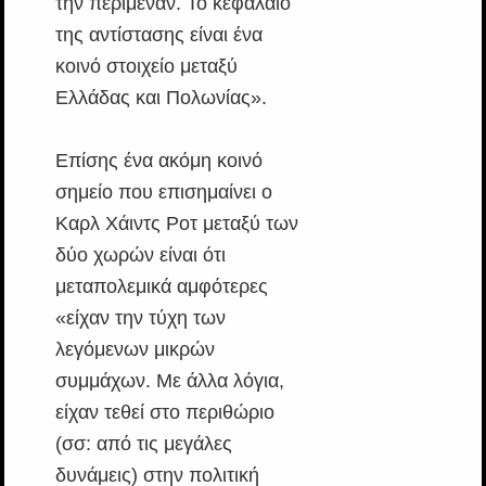
την περίμεναν. Το κεφάλαιο
της αντίστασης είναι ένα
κοινό στοιχείο μεταξύ
Ελλάδας και Πολωνίας».
Eπίσης ένα ακόμη κοινό
σημείο που επισημαίνει ο
Καρλ Χάιντς Ροτ μεταξύ των
δύο χωρών είναι ότι
μεταπολεμικά αμφότερες
«είχαν την τύχη των
λεγόμενων μικρών
συμμάχων. Με άλλα λόγια,
είχαν τεθεί στο περιθώριο
(σσ: από τις μεγάλες
δυνάμεις) στην πολιτική