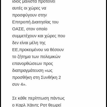
ίδιος μάλιστα προτείνει
αυτές οι χώρες να
προσφύγουν στην
Επιτροπή Διαιτησίας του
ΟΑΣΕ, στον οποίο
συμμετέχουν και χώρες που
δεν είναι μέλη της
ΕΕ,προκειμένου να θέσουν
το ζήτημα των πολεμικών
επανορθώσεων προς
διαπραγμάτευση «ως
προσθήκη στη Συνθήκη 2
συν 4».
Σε κάθε περίπτωση πάντως
ο Καρλ Χάιντς Ροτ θεωρεί