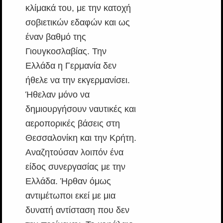
κλίμακά του, με την κατοχή
σοβιετικών εδαφών και ως
έναν βαθμό της
Γιουγκοσλαβίας. Την
Ελλάδα η Γερμανία δεν
ήθελε να την εκγερμανίσει.
Ήθελαν μόνο να
δημιουργήσουν ναυτικές και
αεροπορικές βάσεις στη
Θεσσαλονίκη και την Κρήτη.
Αναζητούσαν λοιπόν ένα
είδος συνεργασίας με την
Ελλάδα. Ήρθαν όμως
αντιμέτωποι εκεί με μια
δυνατή αντίσταση που δεν