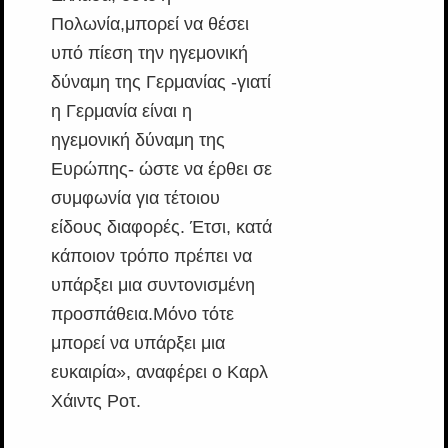
Πολωνία,μπορεί να θέσει
υπό πίεση την ηγεμονική
δύναμη της Γερμανίας -γιατί
η Γερμανία είναι η
ηγεμονική δύναμη της
Ευρώπης- ώστε να έρθει σε
συμφωνία για τέτοιου
είδους διαφορές. Έτσι, κατά
κάποιον τρόπο πρέπει να
υπάρξει μια συντονισμένη
προσπάθεια.Μόνο τότε
μπορεί να υπάρξει μια
ευκαιρία», αναφέρει ο Καρλ
Χάιντς Ροτ.