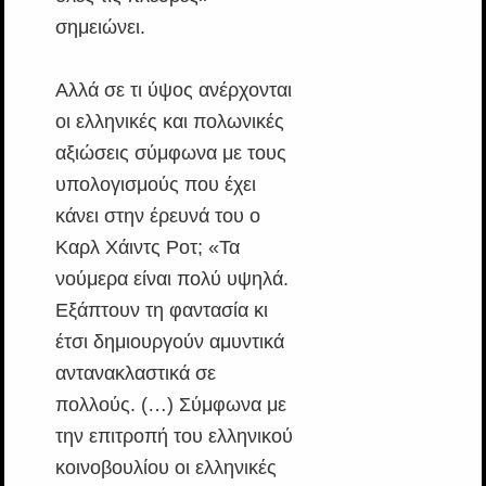
σημειώνει.
Αλλά σε τι ύψος ανέρχονται
οι ελληνικές και πολωνικές
αξιώσεις σύμφωνα με τους
υπολογισμούς που έχει
κάνει στην έρευνά του ο
Καρλ Χάιντς Ροτ; «Τα
νούμερα είναι πολύ υψηλά.
Εξάπτουν τη φαντασία κι
έτσι δημιουργούν αμυντικά
αντανακλαστικά σε
πολλούς. (…) Σύμφωνα με
την επιτροπή του ελληνικού
κοινοβουλίου οι ελληνικές