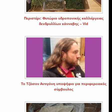
Περιστέρι: Φυτώριο υδροπονικής καλλιέργειας
δενδρυλλίων κάνναβης – Vid
Το Τζέισον Αντιγόνη υποψήφιο για περιφερειακός
σύμβουλος