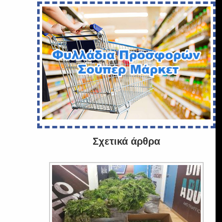
Σχετικά άρθρα