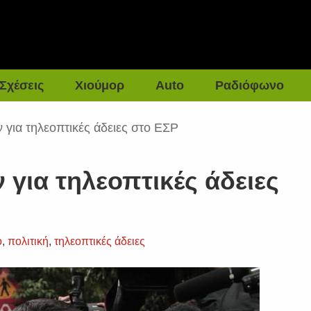
Σχέσεις
Χιούμορ
Auto
Ραδιόφωνο
ν για τηλεοπτικές άδειες στο ΕΣΡ
 για τηλεοπτικές άδειες
ο
,
πολιτική
,
τηλεοπτικές άδειες