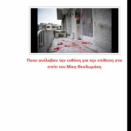
Ποιοι ανέλαβαν την ευθύνη για την επίθεση στο
σπίτι του Μίκη Θεοδωράκη