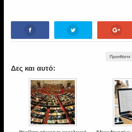
Προσθέστε τ
Δες και αυτό: