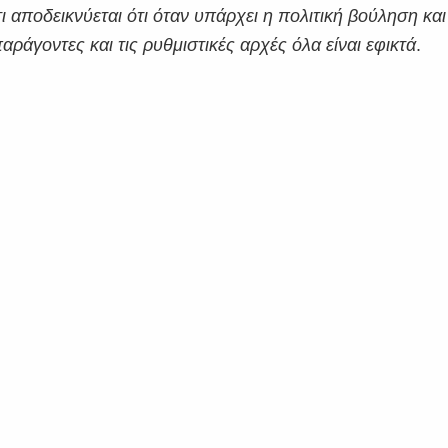
ότι αποδεικνύεται ότι όταν υπάρχει η πολιτική βούληση και
αράγοντες και τις
ρυθμιστικές αρχές όλα είναι εφικτά
.