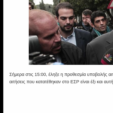
Σήμερα στις 15:00, έληξε η προθεσμία υποβολής αι
αιτήσεις που κατατέθηκαν στο ΕΣΡ είναι έξι και αυτ