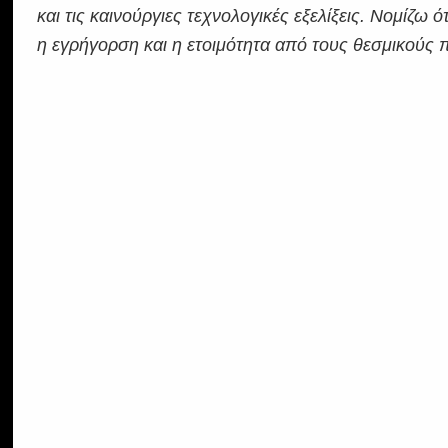
και τις καινούργιες τεχνολογικές εξελίξεις. Νομίζω 
η εγρήγορση και η ετοιμότητα από τους θεσμικούς π