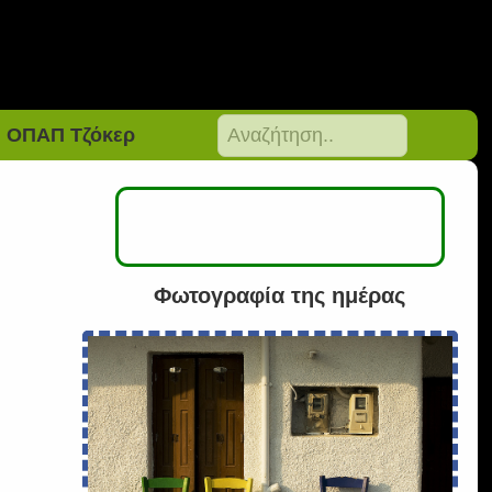
ΟΠΑΠ Τζόκερ
Φωτογραφία της ημέρας