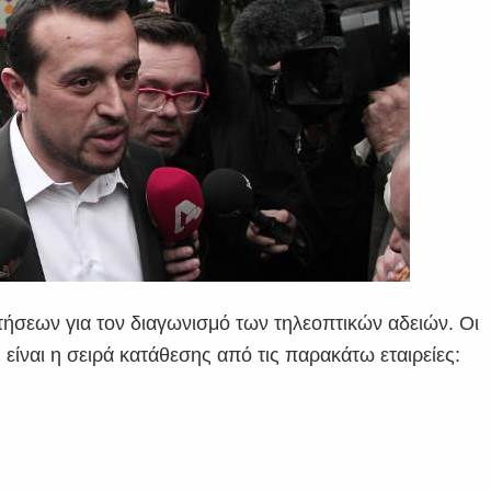
τήσεων για τον διαγωνισμό των τηλεοπτικών αδειών. Οι
ή είναι η σειρά κατάθεσης από τις παρακάτω εταιρείες: