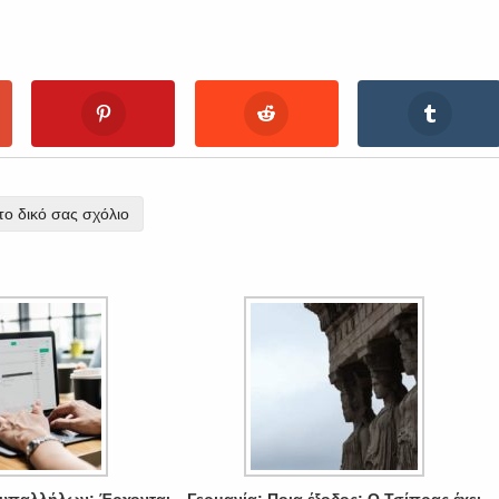
ο δικό σας σχόλιο