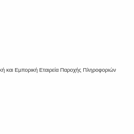
τική και Εμπορική Εταιρεία Παροχής Πληροφοριών