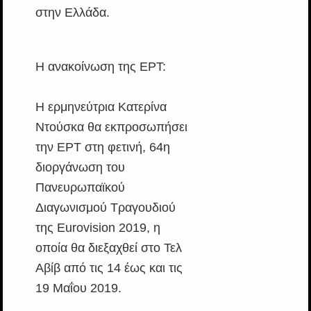
στην Ελλάδα.
Η ανακοίνωση της ΕΡΤ:
Η ερμηνεύτρια Κατερίνα
Ντούσκα θα εκπροσωπήσει
την ΕΡΤ στη φετινή, 64η
διοργάνωση του
Πανευρωπαϊκού
Διαγωνισμού Τραγουδιού
της Eurovision 2019, η
οποία θα διεξαχθεί στο Τελ
Αβίβ από τις 14 έως και τις
19 Μαΐου 2019.