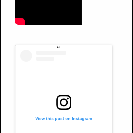
View this post on Instagram