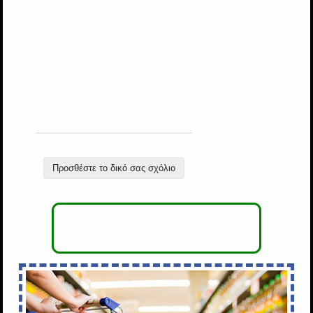
Προσθέστε το δικό σας σχόλιο