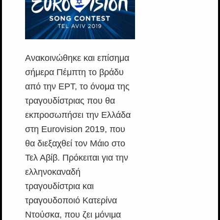
Ανακοινώθηκε και επίσημα
σήμερα Πέμπτη το βράδυ
από την ΕΡΤ, το όνομα της
τραγουδίστριας που θα
εκπροσωπήσει την Ελλάδα
στη Eurovision 2019, που
θα διεξαχθεί τον Μάιο στο
Τελ Αβίβ. Πρόκειται για την
ελληνοκαναδή
τραγουδίστρια και
τραγουδοποιό Κατερίνα
Ντούσκα, που ζει μόνιμα