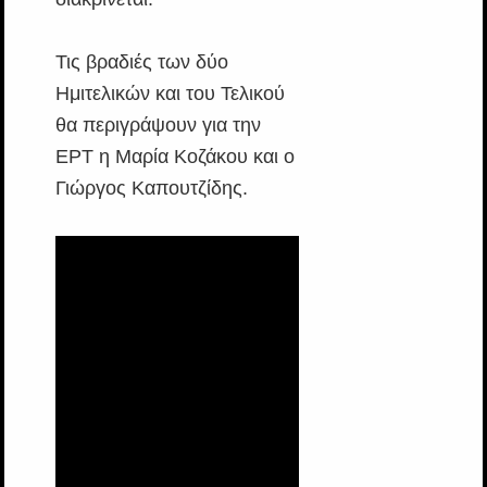
Τις βραδιές των δύο
Ημιτελικών και του Τελικού
θα περιγράψουν για την
ΕΡΤ η Μαρία Κοζάκου και ο
Γιώργος Καπουτζίδης.