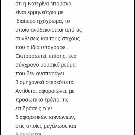
ότι η Κατερίνα Ντούσκα
είναι ερμηνεύτρια με
ιδιαίτερο ηχόχρωμα, το
οποίο αναδεικνύεται από τις
συνθέσεις και τους στίχους
που η ίδια υπογράφει.
Εκπροσωπεί, επίσης, ένα
σύγχρονο μουσικό ρεύμα
που δεν αναπαράγει
βιομηχανικά στερεότυπα.
Αντίθετα, αφομοιώνει, με
προσωπικό τρόπο, τις
επιδράσεις των
διαφορετικών κοινωνιών,
στις οποίες μεγάλωσε και
διακρίνεται.