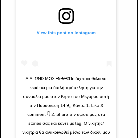
View this post on Instagram
ΔΙΑΓΩΝΙΣΜΟΣ 📢📢📢Ποιός/ποιά θέλει να
κερδίσει μια διπλή πρόσκληση για την
συναυλία μας στον Κήπο του Μεγάρου αυτή
την Παρασκευή 14.9;; Κάντε: 1. Like &
comment 👇 2. Share την αφίσα μας στα
stories σας και κάντε με tag. Ο νικητής/
νικήτρια θα ανακοινωθεί μέσω των δικών μου