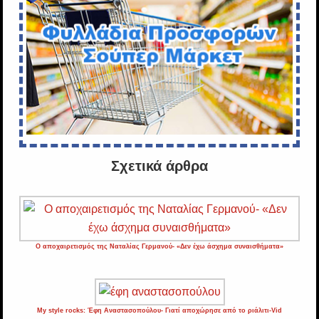
Σχετικά άρθρα
Ο αποχαιρετισμός της Ναταλίας Γερμανού- «Δεν έχω άσχημα συναισθήματα»
My style rocks: Έφη Αναστασοπούλου- Γιατί αποχώρησε από το ριάλιτι-Vid