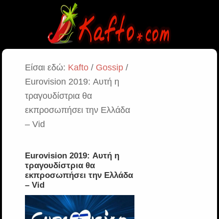
Είσαι εδώ:
Kafto
/
Gossip
/
Eurovision 2019: Αυτή η
τραγουδίστρια θα
εκπροσωπήσει την Ελλάδα
– Vid
Eurovision 2019: Αυτή η
τραγουδίστρια θα
εκπροσωπήσει την Ελλάδα
– Vid