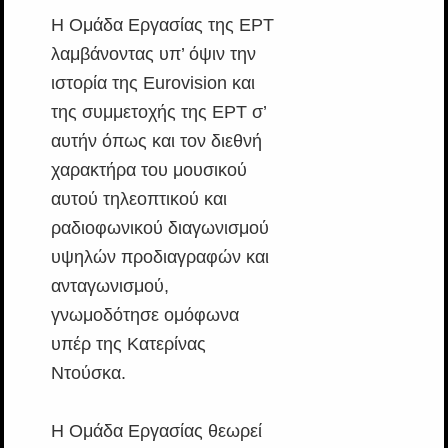
Η Ομάδα Εργασίας της ΕΡΤ
λαμβάνοντας υπ’ όψιν την
ιστορία της Eurovision και
της συμμετοχής της ΕΡΤ σ’
αυτήν όπως και τον διεθνή
χαρακτήρα του μουσικού
αυτού τηλεοπτικού και
ραδιοφωνικού διαγωνισμού
υψηλών προδιαγραφών και
ανταγωνισμού,
γνωμοδότησε ομόφωνα
υπέρ της Κατερίνας
Ντούσκα.
Η Ομάδα Εργασίας θεωρεί