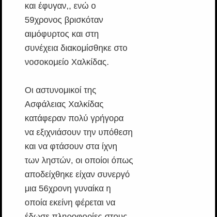
και έφυγαν,, ενώ ο
59χρονος βρισκόταν
αιμόφυρτος και στη
συνέχεια διακομίσθηκε στο
νοσοκομείο Χαλκίδας.
Οι αστυνομικοί της
Ασφάλειας Χαλκίδας
κατάφεραν πολύ γρήγορα
να εξιχνιάσουν την υπόθεση
και να φτάσουν στα ίχνη
των ληστών, οι οποίοι όπως
αποδείχθηκε είχαν συνεργό
μια 56χρονη γυναίκα η
οποία εκείνη φέρεται να
έδωσε πληροφορίες στους