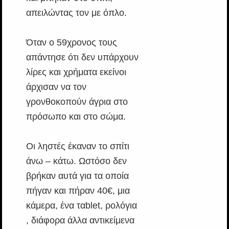
απειλώντας τον με όπλο.
Όταν ο 59χρονος τους
απάντησε ότι δεν υπάρχουν
λίρες και χρήματα εκείνοι
άρχισαν να τον
γρονθοκοπούν άγρια στο
πρόσωπο και στο σώμα.
Οι ληστές έκαναν το σπίτι
άνω – κάτω. Ωστόσο δεν
βρήκαν αυτά για τα οποία
πήγαν και πήραν 40€, μια
κάμερα, ένα ταblet, ρολόγια
, διάφορα άλλα αντικείμενα