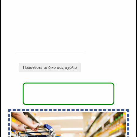
Προσθέστε το δικό σας σχόλιο