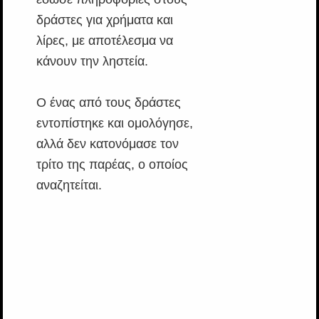
δράστες για χρήματα και
λίρες, με αποτέλεσμα να
κάνουν την ληστεία.
Ο ένας από τους δράστες
εντοπίστηκε και ομολόγησε,
αλλά δεν κατονόμασε τον
τρίτο της παρέας, ο οποίος
αναζητείται.