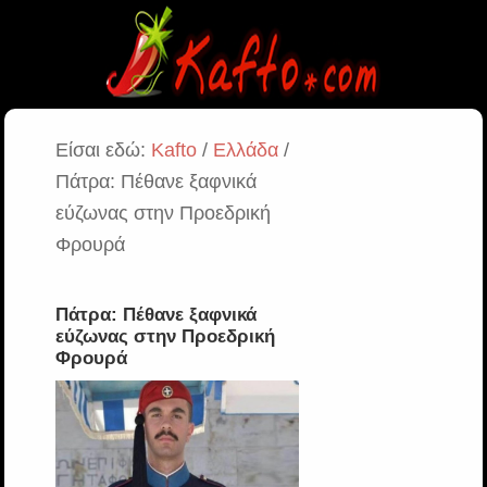
Είσαι εδώ:
Kafto
/
Ελλάδα
/
Πάτρα: Πέθανε ξαφνικά
εύζωνας στην Προεδρική
Φρουρά
Πάτρα: Πέθανε ξαφνικά
εύζωνας στην Προεδρική
Φρουρά