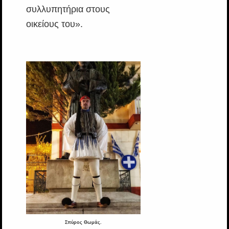
συλλυπητήρια στους
οικείους του».
Σπύρος Θωμάς.