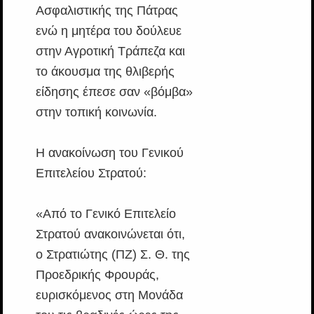
Ασφαλιστικής της Πάτρας
ενώ η μητέρα του δούλευε
στην Αγροτική Τράπεζα και
το άκουσμα της θλιβερής
είδησης έπεσε σαν «βόμβα»
στην τοπική κοινωνία.
Η ανακοίνωση του Γενικού
Επιτελείου Στρατού:
«Από το Γενικό Επιτελείο
Στρατού ανακοινώνεται ότι,
ο Στρατιώτης (ΠΖ) Σ. Θ. της
Προεδρικής Φρουράς,
ευρισκόμενος στη Μονάδα