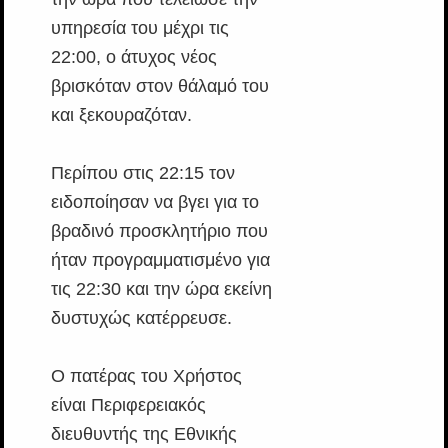
υπηρεσία του μέχρι τις
22:00, ο άτυχος νέος
βρισκόταν στον θάλαμό του
και ξεκουραζόταν.
Περίπου στις 22:15 τον
ειδοποίησαν να βγει για το
βραδινό προσκλητήριο που
ήταν προγραμματισμένο για
τις 22:30 και την ώρα εκείνη
δυστυχώς κατέρρευσε.
Ο πατέρας του Χρήστος
είναι Περιφερειακός
διευθυντής της Εθνικής