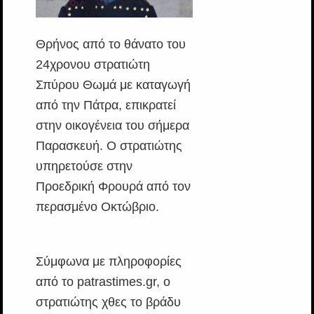
Θρήνος από το θάνατο του
24χρονου στρατιώτη
Σπύρου Θωμά με καταγωγή
από την Πάτρα, επικρατεί
στην οικογένεια του σήμερα
Παρασκευή. Ο στρατιώτης
υπηρετούσε στην
Προεδρική Φρουρά από τον
περασμένο Οκτώβριο.
Σύμφωνα με πληροφορίες
από το patrastimes.gr, ο
στρατιώτης χθες το βράδυ