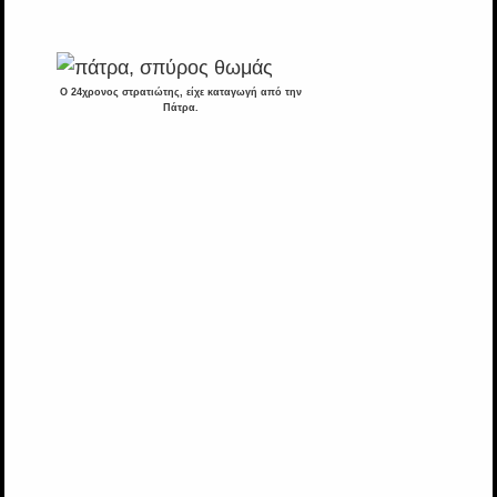
Ο 24χρονος στρατιώτης, είχε καταγωγή από την
Πάτρα.