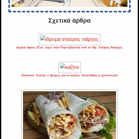
Σχετικά άρθρα
Δωρεά ύψους 25 εκ. ευρώ στην Πυροσβεστική από το Ιδρ. Σταύρος Νιάρχος
Ελληνικό: Ανοίγει ο δρόμος για το καζίνο. Κατατέθηκε η τροπολογία