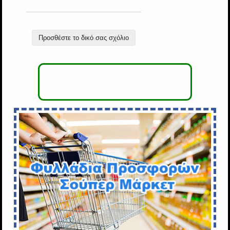
Προσθέστε το δικό σας σχόλιο