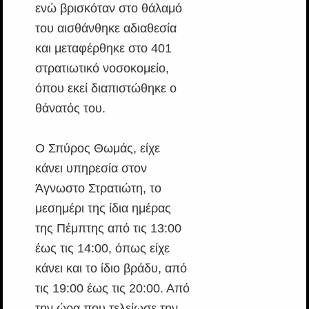
ενώ βρισκόταν στο θάλαμό
του αισθάνθηκε αδιαθεσία
και μεταφέρθηκε στο 401
στρατιωτικό νοσοκομείο,
όπου εκεί διαπιστώθηκε ο
θάνατός του.
Ο Σπύρος Θωμάς, είχε
κάνει υπηρεσία στον
Άγνωστο Στρατιώτη, το
μεσημέρι της ίδια ημέρας
της Πέμπτης από τις 13:00
έως τις 14:00, όπως είχε
κάνει και το ίδιο βράδυ, από
τις 19:00 έως τις 20:00. Από
την ώρα που τελείωσε την