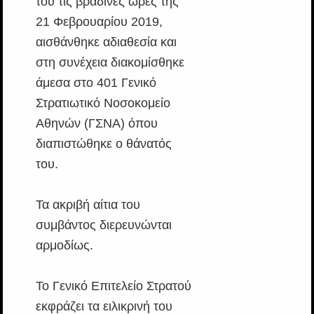
του τις βραδινές ώρες της
21 Φεβρουαρίου 2019,
αισθάνθηκε αδιαθεσία και
στη συνέχεια διακομίσθηκε
άμεσα στο 401 Γενικό
Στρατιωτικό Νοσοκομείο
Αθηνών (ΓΣΝΑ) όπου
διαπιστώθηκε ο θάνατός
του.
Τα ακριβή αίτια του
συμβάντος διερευνώνται
αρμοδίως.
Το Γενικό Επιτελείο Στρατού
εκφράζει τα ειλικρινή του