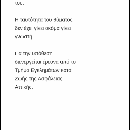
του.
Η ταυτότητα του θύματος
δεν έχει γίνει ακόμα γίνει
γνωστή.
Για την υπόθεση
διενεργείται έρευνα από το
Τμήμα Εγκλημάτων κατά
Ζωής της Ασφάλειας
Αττικής.