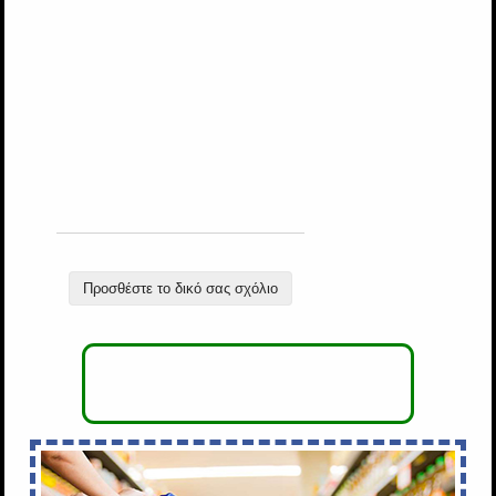
Προσθέστε το δικό σας σχόλιο