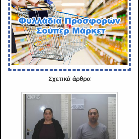
Σχετικά άρθρα