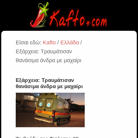
Είσαι εδώ:
Kafto
/
Ελλάδα
/
Εξάρχεια: Τραυμάτισαν
θανάσιμα άνδρα με μαχαίρι
Εξάρχεια: Τραυμάτισαν
θανάσιμα άνδρα με μαχαίρι