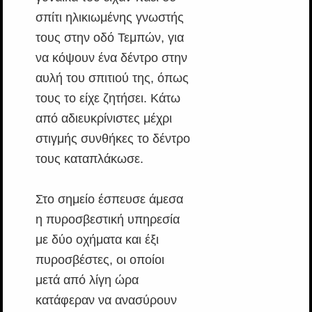
σπίτι ηλικιωμένης γνωστής
τους στην οδό Τεμπών, για
να κόψουν ένα δέντρο στην
αυλή του σπιτιού της, όπως
τους το είχε ζητήσει. Κάτω
από αδιευκρίνιστες μέχρι
στιγμής συνθήκες το δέντρο
τους καταπλάκωσε.
Στο σημείο έσπευσε άμεσα
η πυροσβεστική υπηρεσία
με δύο οχήματα και έξι
πυροσβέστες, οι οποίοι
μετά από λίγη ώρα
κατάφεραν να ανασύρουν