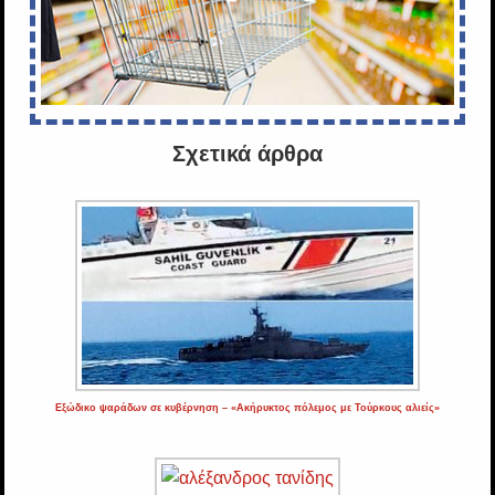
Σχετικά άρθρα
Εξώδικο ψαράδων σε κυβέρνηση – «Ακήρυκτος πόλεμος με Τούρκους αλιείς»