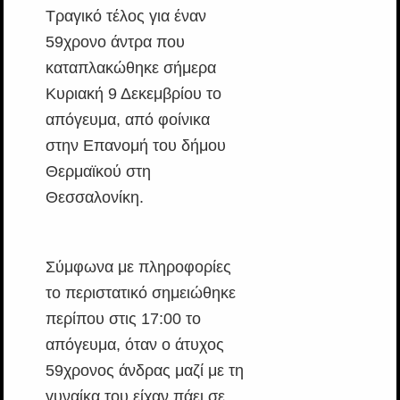
Τραγικό τέλος για έναν
59χρονο άντρα που
καταπλακώθηκε σήμερα
Κυριακή 9 Δεκεμβρίου το
απόγευμα, από φοίνικα
στην Επανομή του δήμου
Θερμαϊκού στη
Θεσσαλονίκη.
Σύμφωνα με πληροφορίες
το περιστατικό σημειώθηκε
περίπου στις 17:00 το
απόγευμα, όταν ο άτυχος
59χρονος άνδρας μαζί με τη
γυναίκα του είχαν πάει σε