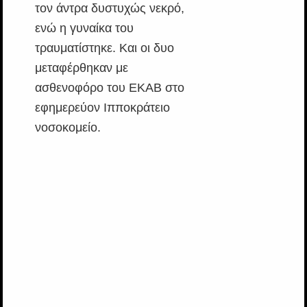
τον άντρα δυστυχώς νεκρό,
ενώ η γυναίκα του
τραυματίστηκε. Και οι δυο
μεταφέρθηκαν με
ασθενοφόρο του ΕΚΑΒ στο
εφημερεύον Ιπποκράτειο
νοσοκομείο.