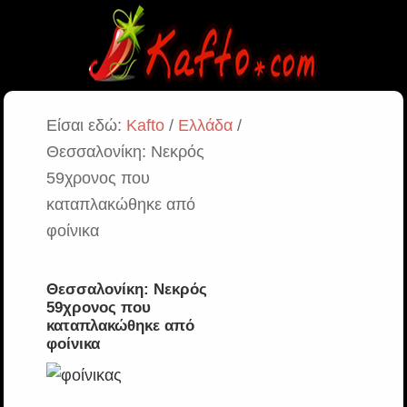
Είσαι εδώ:
Kafto
/
Ελλάδα
/
Θεσσαλονίκη: Νεκρός
59χρονος που
καταπλακώθηκε από
φοίνικα
Θεσσαλονίκη: Νεκρός
59χρονος που
καταπλακώθηκε από
φοίνικα