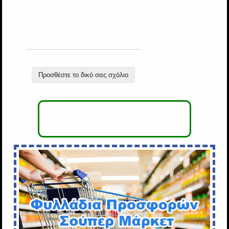
Προσθέστε το δικό σας σχόλιο