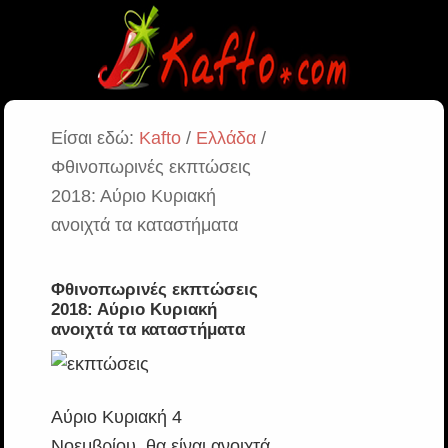
Είσαι εδώ:
Kafto
/
Ελλάδα
/
Φθινοπωρινές εκπτώσεις
2018: Αύριο Κυριακή
ανοιχτά τα καταστήματα
Φθινοπωρινές εκπτώσεις
2018: Αύριο Κυριακή
ανοιχτά τα καταστήματα
Αύριο Κυριακή 4
Νοεμβρίου, θα είναι ανοιχτά