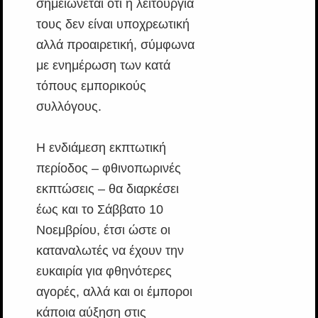
σημειώνεται ότι η λειτουργία
τους δεν είναι υποχρεωτική
αλλά προαιρετική, σύμφωνα
με ενημέρωση των κατά
τόπους εμπορικούς
συλλόγους.
Η ενδιάμεση εκπτωτική
περίοδος – φθινοπωρινές
εκπτώσεις – θα διαρκέσει
έως και το Σάββατο 10
Νοεμβρίου, έτσι ώστε οι
καταναλωτές να έχουν την
ευκαιρία για φθηνότερες
αγορές, αλλά και οι έμποροι
κάποια αύξηση στις