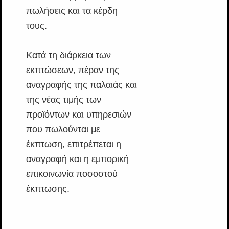
πωλήσεις και τα κέρδη
τους.
Κατά τη διάρκεια των
εκπτώσεων, πέραν της
αναγραφής της παλαιάς και
της νέας τιμής των
προϊόντων και υπηρεσιών
που πωλούνται με
έκπτωση, επιτρέπεται η
αναγραφή και η εμπορική
επικοινωνία ποσοστού
έκπτωσης.