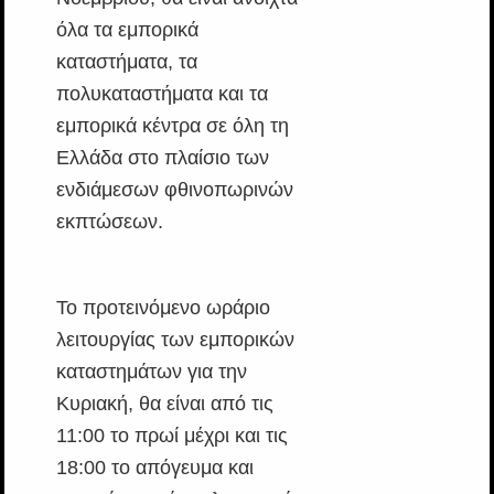
όλα τα εμπορικά
καταστήματα, τα
πολυκαταστήματα και τα
εμπορικά κέντρα σε όλη τη
Ελλάδα στο πλαίσιο των
ενδιάμεσων φθινοπωρινών
εκπτώσεων.
Το προτεινόμενο ωράριο
λειτουργίας των εμπορικών
καταστημάτων για την
Κυριακή, θα είναι από τις
11:00 το πρωί μέχρι και τις
18:00 το απόγευμα και