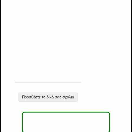
Προσθέστε το δικό σας σχόλιο