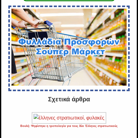
Σχετικά άρθρα
Βουλή: Ψηφίστηκε η τροπολογία για τους δύο Έλληνες στρατιωτικούς