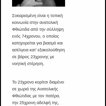
Σοκαρισμένη είναι η τοπική
κοινωνία στην ανατολική
Φθιώτιδα από την σύλληψη
ενός 74χρονου, ο οποίος
κατηγορείται για βιασμό και
ασέλγεια κατ’ εξακολούθηση
σε βάρος 23χρονης με
νοητική στέρηση.
Το 23χρονο κορίτσι διαμένει
σε χωριό της Ανατολικής
Φθιώτιδας με τον πατέρα,
την 25χρονη αδελφή της,