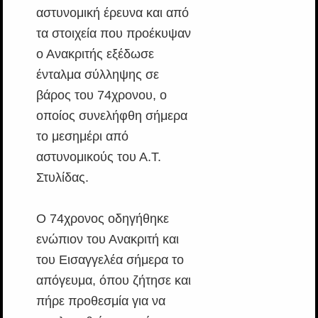
αστυνομική έρευνα και από
τα στοιχεία που προέκυψαν
ο Ανακριτής εξέδωσε
ένταλμα σύλληψης σε
βάρος του 74χρονου, ο
οποίος συνελήφθη σήμερα
το μεσημέρι από
αστυνομικούς του Α.Τ.
Στυλίδας.
Ο 74χρονος οδηγήθηκε
ενώπιον του Ανακριτή και
του Εισαγγελέα σήμερα το
απόγευμα, όπου ζήτησε και
πήρε προθεσμία για να