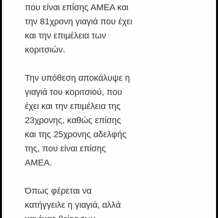
που είναι επίσης ΑΜΕΑ και
την 81χρονη γιαγιά που έχει
και την επιμέλεια των
κοριτσιών.
Την υπόθεση αποκάλυψε η
γιαγιά του κοριτσιού, που
έχει και την επιμέλεια της
23χρονης, καθώς επίσης
και της 25χρονης αδελφής
της, που είναι επίσης
ΑΜΕΑ.
Όπως φέρεται να
κατήγγειλε η γιαγιά, αλλά