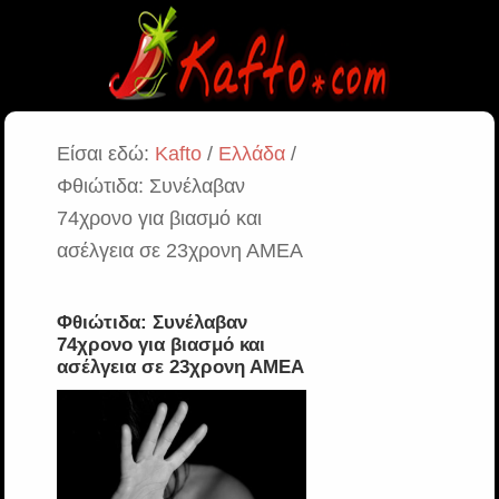
Είσαι εδώ:
Kafto
/
Ελλάδα
/
Φθιώτιδα: Συνέλαβαν
74χρονο για βιασμό και
ασέλγεια σε 23χρονη ΑΜΕΑ
Φθιώτιδα: Συνέλαβαν
74χρονο για βιασμό και
ασέλγεια σε 23χρονη ΑΜΕΑ