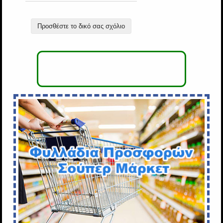
Προσθέστε το δικό σας σχόλιο