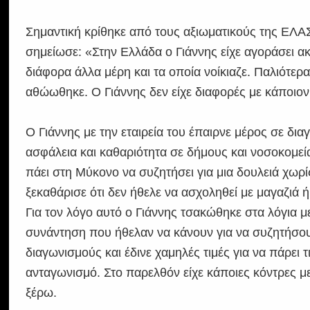
Σημαντική κρίθηκε από τους αξιωματικούς της ΕΛΑ
σημείωσε: «Στην Ελλάδα ο Γιάννης είχε αγοράσει α
διάφορα άλλα μέρη και τα οποία νοίκιαζε. Παλιότε
αθώωθηκε. Ο Γιάννης δεν είχε διαφορές με κάποιον
Ο Γιάννης με την εταιρεία του έπαιρνε μέρος σε δια
ασφάλεια και καθαριότητα σε δήμους και νοσοκομεία,
πάει στη Μύκονο να συζητήσει για μια δουλειά χωρί
ξεκαθάρισε ότι δεν ήθελε να ασχοληθεί με μαγαζιά ή
Για τον λόγο αυτό ο Γιάννης τσακώθηκε στα λόγια μ
συνάντηση που ήθελαν να κάνουν για να συζητήσουν
διαγωνισμούς και έδινε χαμηλές τιμές για να πάρει 
ανταγωνισμό. Στο παρελθόν είχε κάποιες κόντρες μ
ξέρω.