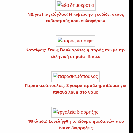
ΝΔ για Γιαγτζόγλου: Η κυβέρνηση ενδίδει στους
εκβιασμούς κουκουλοφόρων
Κατσίφας: Στους Βουλιαράτες η σορός του με την
ελληνική σημαία- Βίντεο
Παρασκευόπουλος: Σίγουρα προβληματίζομαι για
πιθανά λάθη στο νόμο
Φθιώτιδα: Συνελήφθη το δίδυμο ημεδαπών που
έκανε διαρρήξεις