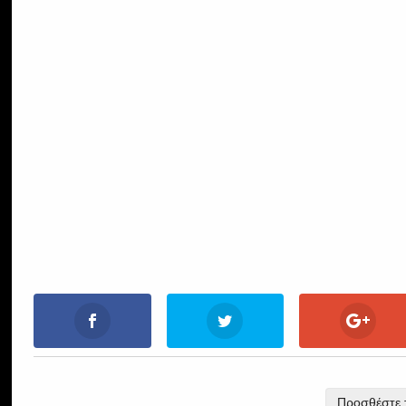
Προσθέστε τ