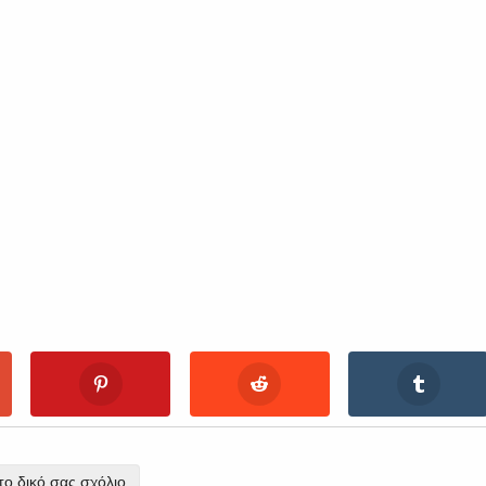
ο δικό σας σχόλιο