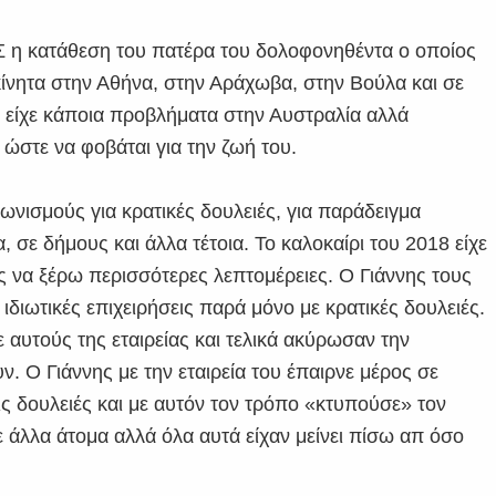
Σ η κατάθεση του πατέρα του δολοφονηθέντα ο οποίος
κίνητα στην Αθήνα, στην Αράχωβα, στην Βούλα και σε
ρα είχε κάποια προβλήματα στην Αυστραλία αλλά
 ώστε να φοβάται για την ζωή του.
γωνισμούς για κρατικές δουλειές, για παράδειγμα
 σε δήμους και άλλα τέτοια. Το καλοκαίρι του 2018 είχε
ς να ξέρω περισσότερες λεπτομέρειες. Ο Γιάννης τους
 ιδιωτικές επιχειρήσεις παρά μόνο με κρατικές δουλειές.
ε αυτούς της εταιρείας και τελικά ακύρωσαν την
. Ο Γιάννης με την εταιρεία του έπαιρνε μέρος σε
τις δουλειές και με αυτόν τον τρόπο «κτυπούσε» τον
ε άλλα άτομα αλλά όλα αυτά είχαν μείνει πίσω απ όσο