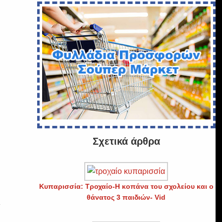
Σχετικά άρθρα
Κυπαρισσία: Τροχαίο-Η κοπάνα του σχολείου και ο
θάνατος 3 παιδιών- Vid
ι