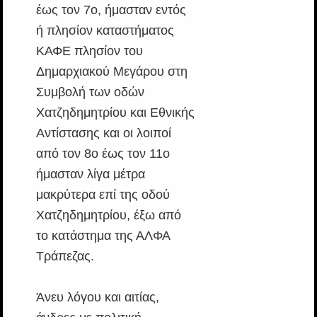
έως τον 7ο, ήμασταν εντός
ή πλησίον καταστήματος
ΚΑΦΕ πλησίον του
Δημαρχιακού Μεγάρου στη
Συμβολή των οδών
Χατζηδημητρίου και Εθνικής
Αντίστασης και οι λοιποί
από τον 8ο έως τον 11ο
ήμασταν λίγα μέτρα
μακρύτερα επί της οδού
Χατζηδημητρίου, έξω από
το κατάστημα της ΑΛΦΑ
Τράπεζας.
Άνευ λόγου και αιτίας,