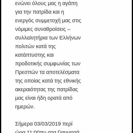
ενώνει όλους μας η αγάπη
για την πατρίδα και η
ενεργός συμμετοχή μας στις
νόμιμες συναθροίσεις –
συλλαλητήρια των Ελλήνων
πολιτών κατά της
κατάπτυστης και
προδοτικής συμφωνίας των
Πρεσπών τα αποτελέσματα
της οποίας κατά της εθνικής
ακεραιότητας της πατρίδας
μας είναι ήδη ορατά από
ημερών.
Σήμερα 03/03/2019 περί
ώρα 11:00πμ στα Γιαννιτσά