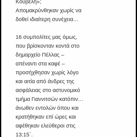
Κουβέλη»;
Απομακρύνθηκαν χωρίς να
δοθεί ιδιαίτερη συνέχεια…
16 συμπολίτες μας όμως,
που βρίσκονταν κοντά στο
δημαρχείο Πέλλας –
απέναντι στα καφέ –
προσήχθησαν χωρίς λόγο
και αιτία από άνδρες της
ασφάλειας στο αστυνομικό
τμήμα Γιαννιτσών κατόπιν…
άνωθεν εντολών όπου και
κρατήθηκαν επί ώρες και
αφέθηκαν ελεύθεροι στις
13:15΄.