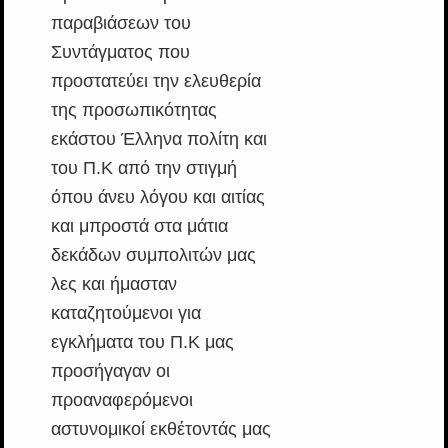
παραβιάσεων του
Συντάγματος που
προστατεύει την ελευθερία
της προσωπικότητας
εκάστου Έλληνα πολίτη και
του Π.Κ από την στιγμή
όπου άνευ λόγου και αιτίας
και μπροστά στα μάτια
δεκάδων συμπολιτών μας
λες και ήμασταν
καταζητούμενοι για
εγκλήματα του Π.Κ μας
προσήγαγαν οι
προαναφερόμενοι
αστυνομικοί εκθέτοντάς μας