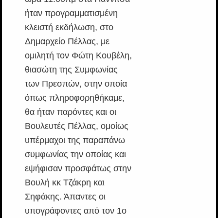
ήταν προγραμματισμένη
κλειστή εκδήλωση, στο
Δημαρχείο Πέλλας, με
ομιλητή τον Φώτη Κουβέλη,
θιασώτη της Συμφωνίας
των Πρεσπών, στην οποία
όπως πληροφορηθήκαμε,
θα ήταν παρόντες και οι
Βουλευτές Πέλλας, ομοίως
υπέρμαχοι της παραπάνω
συμφωνίας την οποίας και
εψήφισαν προσφάτως στην
Βουλή κκ Τζάκρη και
Σηφάκης. Άπαντες οι
υπογράφοντες από τον 1ο