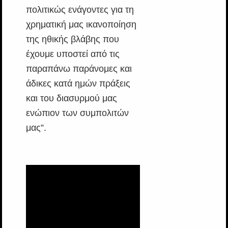
πολιτικώς ενάγοντες για τη
χρηματική μας ικανοποίηση
της ηθικής βλάβης που
έχουμε υποστεί από τις
παραπάνω παράνομες και
άδικες κατά ημών πράξεις
και του διασυρμού μας
ενώπιον των συμπολιτών
μας”.