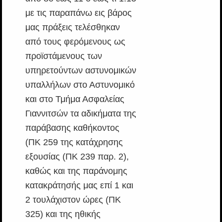
με τις παραπάνω εις βάρος
μας πράξεις τελέσθηκαν
από τους φερόμενους ως
προϊστάμενους των
υπηρετούντων αστυνομικών
υπαλλήλων στο Αστυνομικό
και στο Τμήμα Ασφαλείας
Γιαννιτσών τα αδικήματα της
παράβασης καθήκοντος
(ΠΚ 259 της κατάχρησης
εξουσίας (ΠΚ 239 παρ. 2),
καθώς και της παράνομης
κατακράτησής μας επί 1 και
2 τουλάχιστον ώρες (ΠΚ
325) και της ηθικής