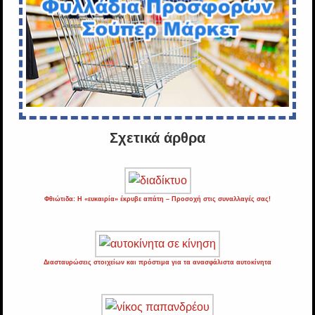
Σχετικά άρθρα
Φθιώτιδα: Η «ευκαιρία» έκρυβε απάτη – Προσοχή στις συναλλαγές σας!
Διασταυρώσεις στοιχείων και πρόστιμα για τα ανασφάλιστα αυτοκίνητα