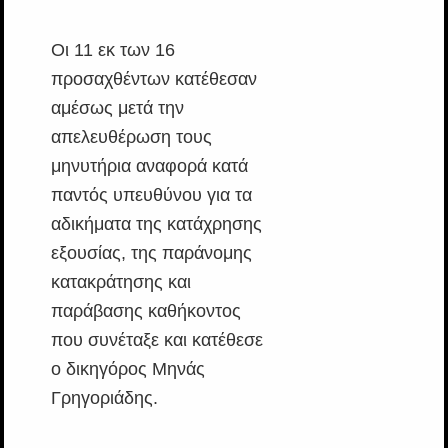
Οι 11 εκ των 16
προσαχθέντων κατέθεσαν
αμέσως μετά την
απελευθέρωση τους
μηνυτήρια αναφορά κατά
παντός υπευθύνου για τα
αδικήματα της κατάχρησης
εξουσίας, της παράνομης
κατακράτησης και
παράβασης καθήκοντος
που συνέταξε και κατέθεσε
ο δικηγόρος Μηνάς
Γρηγοριάδης.