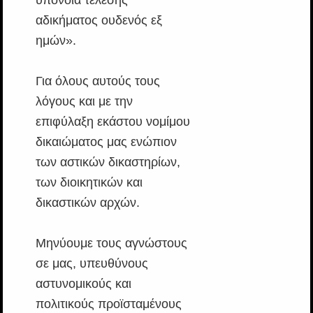
υπόνοια τέλεσης
αδικήματος ουδενός εξ
ημών».
Για όλους αυτούς τους
λόγους και με την
επιφύλαξη εκάστου νομίμου
δικαιώματος μας ενώπιον
των αστικών δικαστηρίων,
των διοικητικών και
δικαστικών αρχών.
Μηνύουμε τους αγνώστους
σε μας, υπευθύνους
αστυνομικούς και
πολιτικούς προϊσταμένους