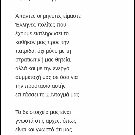
Άπαντες οι μηνυτές είμαστε
Έλληνες πολίτες που
έχουμε εκπληρώσει το
καθήκον μας προς την
πατρίδα, όχι μόνο με τη
στρατιωτική μας θητεία,
αλλά και με την ενεργό
συμμετοχή μας σε όσα για
την προστασία αυτής
επιτάσσει το Σύνταγμά μας.
Τα δε στοιχεία μας είναι
γνωστά στις αρχές, όπως
είναι και γνωστό ότι μας