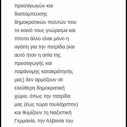
προσαγωγών και
διαπόμπευσης
δημοκρατικών πολιτών που
το κοινό τους γνώρισμα και
τίποτα άλλο είναι μόνο η
αγάπη για την πατρίδα (και
αυτό ήταν η αιτία της
προσαγωγής και
παράνομης κατακράτησής
μας) δεν αρμόζουν σε
ελεύθερη δημοκρατική
χώρα, όπως την πατρίδα
μας (έως τώρα τουλάχιστον)
και θυμίζουν τη Ναζιστική
Γερμανία, την Αλβανία του