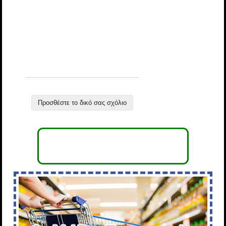
Προσθέστε το δικό σας σχόλιο