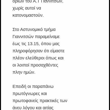
ορίων του Α.Τ Γιαννιτσών,
χωρίς αυτοί να
κατονομαστούν.
Στο Αστυνομικό τμήμα
Γιαννιτσών παραμείναμε
έως τις 13.15, όπου μας
πληροφόρησαν ότι είμαστε
πλέον ελεύθεροι όπως και
οι λοιποί προσαχθέντες
πλην ημών.
Επειδή οι παραπάνω
πρωτόγνωρες και
πρωτοφανείς πρακτικές των
άνευ λόγου και αιτίας