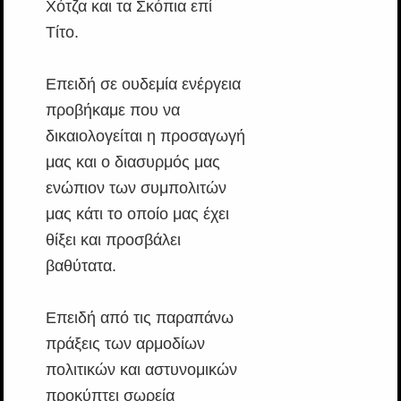
Χότζα και τα Σκόπια επί
Τίτο.
Επειδή σε ουδεμία ενέργεια
προβήκαμε που να
δικαιολογείται η προσαγωγή
μας και ο διασυρμός μας
ενώπιον των συμπολιτών
μας κάτι το οποίο μας έχει
θίξει και προσβάλει
βαθύτατα.
Επειδή από τις παραπάνω
πράξεις των αρμοδίων
πολιτικών και αστυνομικών
προκύπτει σωρεία