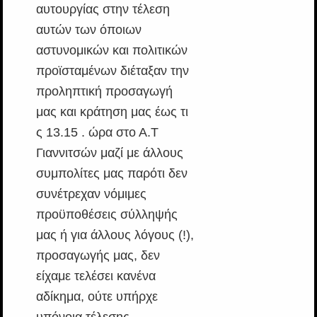
αυτουργίας στην τέλεση
αυτών των όποιων
αστυνομικών και πολιτικών
προϊσταμένων διέταξαν την
προληπτική προσαγωγή
μας και κράτηση μας έως τι
ς 13.15 . ώρα στο Α.Τ
Γιαννιτσών μαζί με άλλους
συμπολίτες μας παρότι δεν
συνέτρεχαν νόμιμες
προϋποθέσεις σύλληψής
μας ή για άλλους λόγους (!),
προσαγωγής μας, δεν
είχαμε τελέσει κανένα
αδίκημα, ούτε υπήρχε