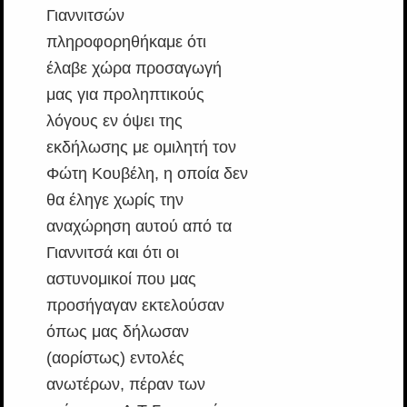
Γιαννιτσών
πληροφορηθήκαμε ότι
έλαβε χώρα προσαγωγή
μας για προληπτικούς
λόγους εν όψει της
εκδήλωσης με ομιλητή τον
Φώτη Κουβέλη, η οποία δεν
θα έληγε χωρίς την
αναχώρηση αυτού από τα
Γιαννιτσά και ότι οι
αστυνομικοί που μας
προσήγαγαν εκτελούσαν
όπως μας δήλωσαν
(αορίστως) εντολές
ανωτέρων, πέραν των