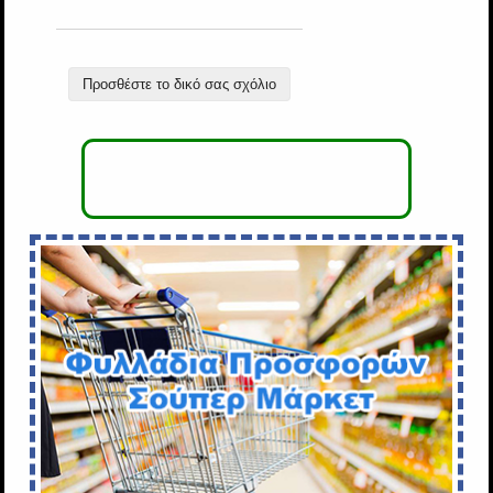
Προσθέστε το δικό σας σχόλιο