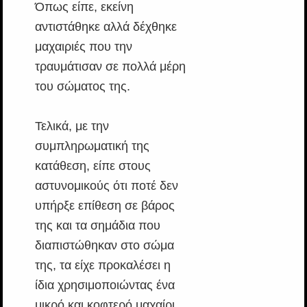
Όπως είπε, εκείνη
αντιστάθηκε αλλά δέχθηκε
μαχαιριές που την
τραυμάτισαν σε πολλά μέρη
του σώματος της.
Τελικά, με την
συμπληρωματική της
κατάθεση, είπε στους
αστυνομικούς ότι ποτέ δεν
υπήρξε επίθεση σε βάρος
της και τα σημάδια που
διαπιστώθηκαν στο σώμα
της, τα είχε προκαλέσει η
ίδια χρησιμοποιώντας ένα
μικρό και κοφτερό μαχαίρι