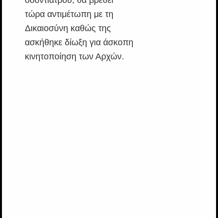
τώρα αντιμέτωπη με τη
Δικαιοσύνη καθώς της
ασκήθηκε δίωξη για άσκοπη
κινητοποίηση των Αρχών.