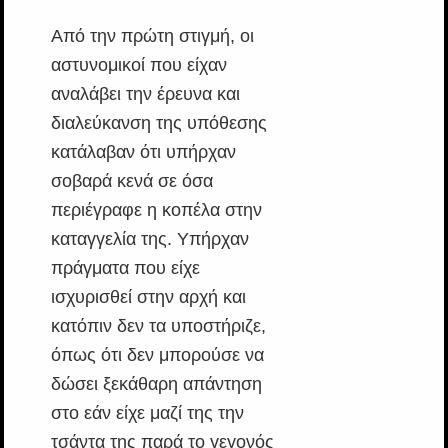
Από την πρώτη στιγμή, οι
αστυνομικοί που είχαν
αναλάβει την έρευνα και
διαλεύκανση της υπόθεσης
κατάλαβαν ότι υπήρχαν
σοβαρά κενά σε όσα
περιέγραφε η κοπέλα στην
καταγγελία της. Υπήρχαν
πράγματα που είχε
ισχυρισθεί στην αρχή και
κατόπιν δεν τα υποστήριζε,
όπως ότι δεν μπορούσε να
δώσει ξεκάθαρη απάντηση
στο εάν είχε μαζί της την
τσάντα της παρά το γεγονός