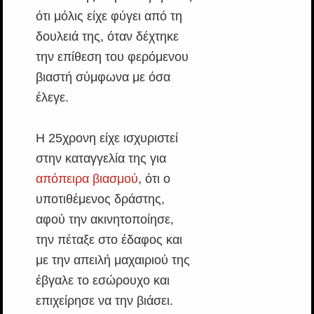
ότι μόλις είχε φύγει από τη
δουλειά της, όταν δέχτηκε
την επίθεση του φερόμενου
βιαστή σύμφωνα με όσα
έλεγε.
Η 25χρονη είχε ισχυριστεί
στην καταγγελία της για
απόπειρα βιασμού
, ότι ο
υποτιθέμενος δράστης,
αφού την ακινητοποίησε,
την πέταξε στο έδαφος και
με την απειλή μαχαιριού της
έβγαλε το εσώρουχο και
επιχείρησε να την βιάσει.