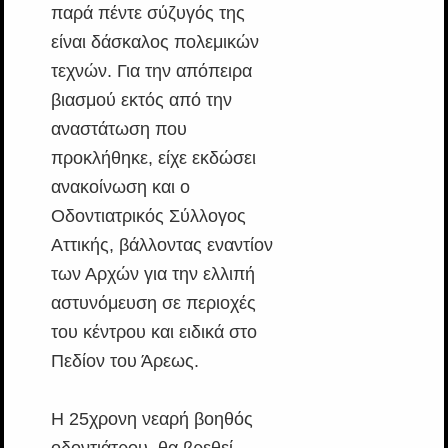
παρά πέντε σύζυγός της
είναι δάσκαλος πολεμικών
τεχνών. Για την απόπειρα
βιασμού εκτός από την
αναστάτωση που
προκλήθηκε, είχε εκδώσει
ανακοίνωση και ο
Οδοντιατρικός Σύλλογος
Αττικής, βάλλοντας εναντίον
των Αρχών για την ελλιπή
αστυνόμευση σε περιοχές
του κέντρου και ειδικά στο
Πεδίον του Άρεως.
Η 25χρονη νεαρή βοηθός
οδοντιάτρου, θα βρεθεί