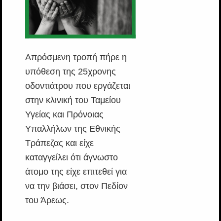
Απρόσμενη τροπή πήρε η
υπόθεση της 25χρονης
οδοντιάτρου που εργάζεται
στην κλινική του Ταμείου
Υγείας και Πρόνοιας
Υπαλλήλων της Εθνικής
Τράπεζας και είχε
καταγγείλει ότι άγνωστο
άτομο της είχε επιτεθεί για
να την βιάσει, στον Πεδίον
του Άρεως.