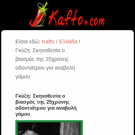
Είσαι εδώ:
Kafto
/
Ελλάδα
/
Γκύζη: Σκηνοθεσία ο
βιασμός της 25χρονης
οδοντιάτρου για αναβολή
γάμου
Γκύζη: Σκηνοθεσία ο
βιασμός της 25χρονης
οδοντιάτρου για αναβολή
γάμου