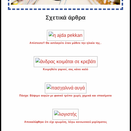
Σχετικά άρθρα
Απίστευτο!! Θα εκπλαγείτε όταν μάθετε την ηλικία της..
Κοιμηθείτε γυμνοί, σας κάνει καλό
Πάσχα: Βάψιμο αυγών με φυσικό τρόπο χωρίς χημικά και σπασίματα
Αποκαλύφθηκε ότι είχε ερωμένη, λόγω κοινωνικού μερίσματος