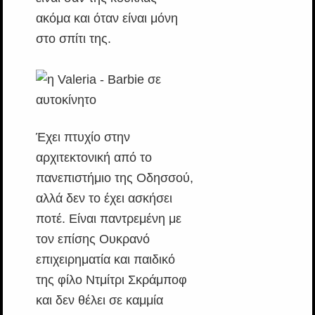
ακόμα και όταν είναι μόνη
στο σπίτι της.
Έχει πτυχίο στην
αρχιτεκτονική από το
πανεπιστήμιο της Οδησσού,
αλλά δεν το έχει ασκήσει
ποτέ. Είναι παντρεμένη με
τον επίσης Ουκρανό
επιχειρηματία και παιδικό
της φίλο Ντμίτρι Σκράμποφ
και δεν θέλει σε καμμία