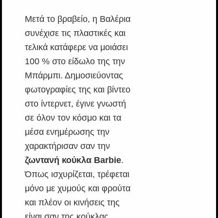
Μετά το βραβείο, η Βαλέρια
συνέχισε τις πλαστικές και
τελικά κατάφερε να μοιάσει
100 % στο είδωλο της την
Μπάρμπι. Δημοσιεύοντας
φωτογραφίες της και βίντεο
στο ίντερνετ, έγινε γνωστή
σε όλον τον κόσμο και τα
μέσα ενημέρωσης την
χαρακτήρισαν σαν την
ζωντανή κούκλα Barbie
.
Όπως ισχυρίζεται, τρέφεται
μόνο με χυμούς και φρούτα
και πλέον οι κινήσεις της
είναι σαν της κούκλας