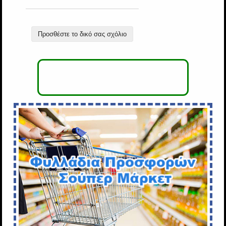
Προσθέστε το δικό σας σχόλιο