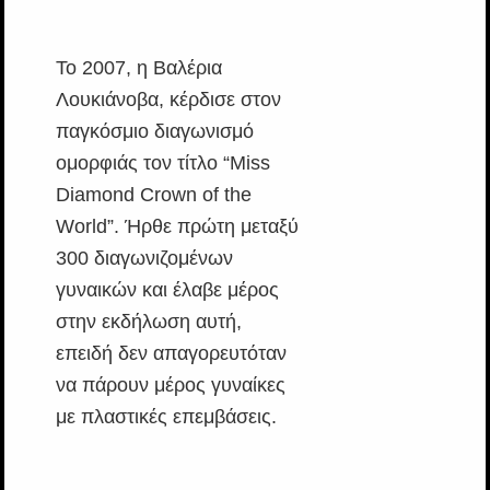
Το 2007, η Βαλέρια
Λουκιάνοβα, κέρδισε στον
παγκόσμιο διαγωνισμό
ομορφιάς τον τίτλο “Miss
Diamond Crown of the
World”. Ήρθε πρώτη μεταξύ
300 διαγωνιζομένων
γυναικών και έλαβε μέρος
στην εκδήλωση αυτή,
επειδή δεν απαγορευτόταν
να πάρουν μέρος γυναίκες
με πλαστικές επεμβάσεις.