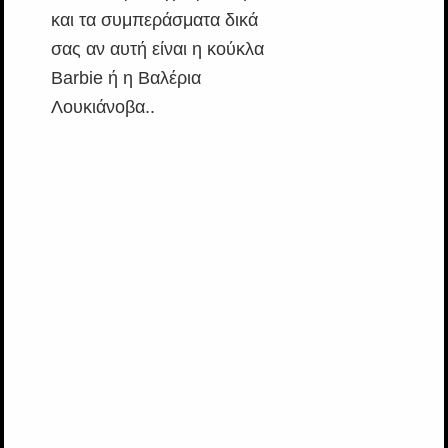
και τα συμπεράσματα δικά
σας αν αυτή είναι η κούκλα
Barbie ή η Βαλέρια
Λουκιάνοβα..