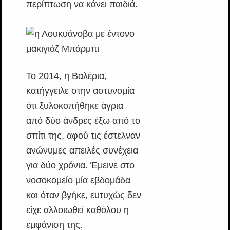
περίπτωση να κάνει παιδιά.
Το 2014, η Βαλέρια,
κατήγγειλε στην αστυνομία
ότι ξυλοκοπήθηκε άγρια
από δύο άνδρες έξω από το
σπίτι της, αφού τις έστελναν
ανώνυμες απειλές συνέχεια
για δύο χρόνια. Έμεινε στο
νοσοκομείο μία εβδομάδα
και όταν βγήκε, ευτυχώς δεν
είχε αλλοιωθεί καθόλου η
εμφάνιση της.