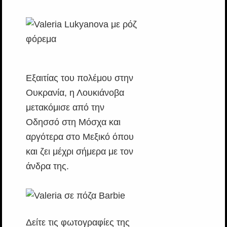
Εξαιτίας του πολέμου στην
Ουκρανία, η Λουκιάνοβα
μετακόμισε από την
Οδησσό στη Μόσχα και
αργότερα στο Μεξικό όπου
και ζει μέχρι σήμερα με τον
άνδρα της.
Δείτε τις φωτογραφίες της