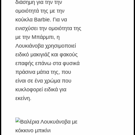
διάσημη για την την
ομοιότητά της με την
κούκλα Barbie. Για να
ενισχύσει την ομοιότητα της
με την Μπάρμπι, η
Λουκιάνοβα χρησιμοποιεί
ειδικό μακιγιάζ και φακούς
επαφής επάνω στα φυσικά
πράσινα μάτια της, που
είναι σε ένα χρώμα που
κυκλοφορεί ειδικά για
εκείνη.