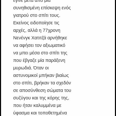
έγινε μετά από μια
συνηθισμένη επίσκεψη ενός
γιατρού στο σπίτι τους.
Εκείνος ειδοποίησε τις
αρχές, αλλά η 77χρονη
Νενένγκ Χατιτζά αρνήθηκε
να αφήσει τον αξιωματικό
να μπει μέσα στο σπίτι της
που έβγαζε μία παράξενη
μυρωδιά. Όταν οι
αστυνομικοί μπήκαν βιαίως
στο σπίτι, βρήκαν τα σχεδόν
σε αποσύνθεση σώματα του
συζύγου και της κόρης της,
που ήταν καλυμμένα με
ύφασμα και τοποθετημένα