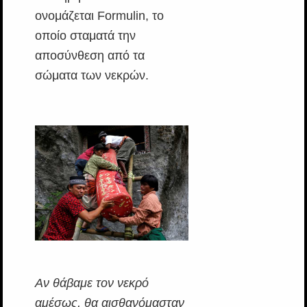
ονομάζεται Formulin, το
οποίο σταματά την
αποσύνθεση από τα
σώματα των νεκρών.
Αν θάβαμε τον νεκρό
αμέσως, θα αισθανόμασταν