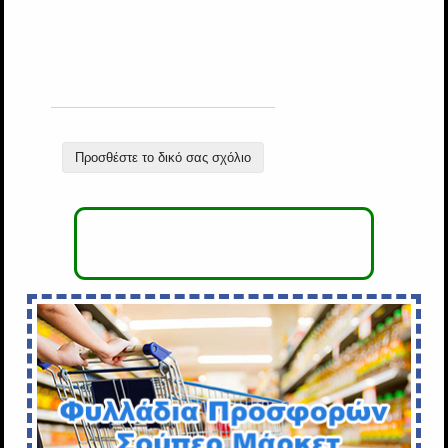
Προσθέστε το δικό σας σχόλιο