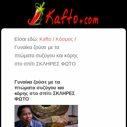
Είσαι εδώ:
Kafto
/
Κόσμος
/
Γυναίκα ζούσε με τα
πτώματα συζύγου και κόρης
στο σπίτι ΣΚΛΗΡΕΣ ΦΩΤΟ
Γυναίκα ζούσε με τα
πτώματα συζύγου και
κόρης στο σπίτι ΣΚΛΗΡΕΣ
ΦΩΤΟ