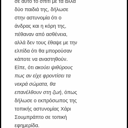
σε αυτό το σπίτι με τα άλλα
δύο παιδιά της, δήλωσε
στην αστυνομία ότι ο
άνδρας και η κόρη της,
πέθαναν από ασθένεια,
αλλά δεν τους έθαψε με την
ελπίδα ότι θα μπορούσαν
κάποτε να αναστηθούν.
Είπε, ότι
ακούει ψιθύρους
πως αν είχε φροντίσει τα
νεκρά σώματα, θα
επανέλθουν στη ζωή
, όπως
δήλωσε ο εκπρόσωπος της
τοπικής αστυνομίας Χάρι
Σουμπράπτο σε τοπική
εφημερίδα.