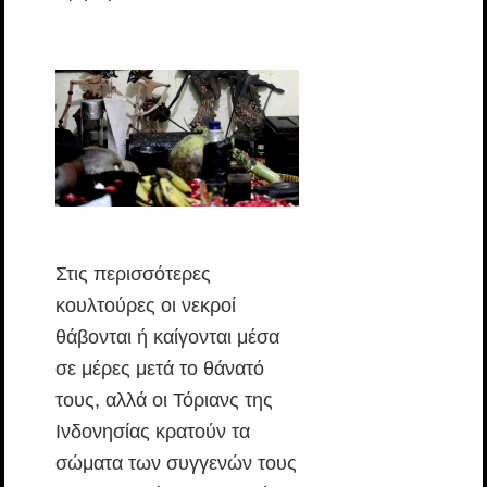
Στις περισσότερες
κουλτούρες οι νεκροί
θάβονται ή καίγονται μέσα
σε μέρες μετά το θάνατό
τους, αλλά οι Τόριανς της
Ινδονησίας κρατούν τα
σώματα των συγγενών τους