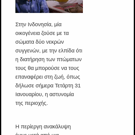
Στην Ινδονησία, μία
οικογένεια ζούσε με τα
σώματα δύο νεκρών
συγγενών, με την ελπίδα ότι
η διατήρηση των πτώματων
τους θα μπορούσε να τους
επαναφέρει στη ζωή, όπως
δήλωσε σήμερα Τετάρτη 31
Ιανουαρίου, η αστυνομία
της περιοχής.
Η περίεργη ανακάλυψη