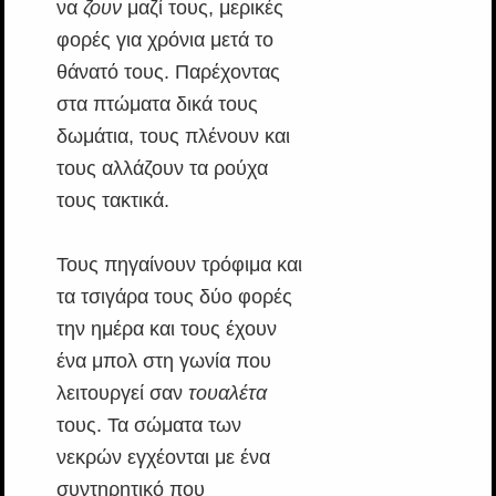
να
ζουν
μαζί τους, μερικές
φορές για χρόνια μετά το
θάνατό τους. Παρέχοντας
στα πτώματα δικά τους
δωμάτια, τους πλένουν και
τους αλλάζουν τα ρούχα
τους τακτικά.
Τους πηγαίνουν τρόφιμα και
τα τσιγάρα τους δύο φορές
την ημέρα και τους έχουν
ένα μπολ στη γωνία που
λειτουργεί σαν
τουαλέτα
τους. Τα σώματα των
νεκρών εγχέονται με ένα
συντηρητικό που