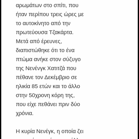
αρωμάτων στο σπίτι, που
ήταν περίπου τρεις ώρες με
το αυτοκίνητο από την
πρωτεύουσα Τζακάρτα.
Μετά από έρευνες,
διαπιστώθηκε ότι το ένα
πτώμα ανήκε στον σύζυγο
της Νενένγκ Χατιτζά που
πέθανε τον Δεκέμβριο σε
ηλικία 85 ετών και το άλλο
στην 50χρονη κόρη της,
που είχε πεθάνει πριν δύο
χρόνια.
Η κυρία Νενέγκ, η οποία ζει