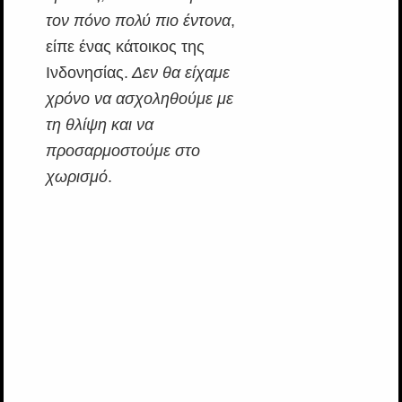
τον πόνο πολύ πιο έντονα
,
είπε ένας κάτοικος της
Ινδονησίας.
Δεν θα είχαμε
χρόνο να ασχοληθούμε με
τη θλίψη και να
προσαρμοστούμε στο
χωρισμό
.